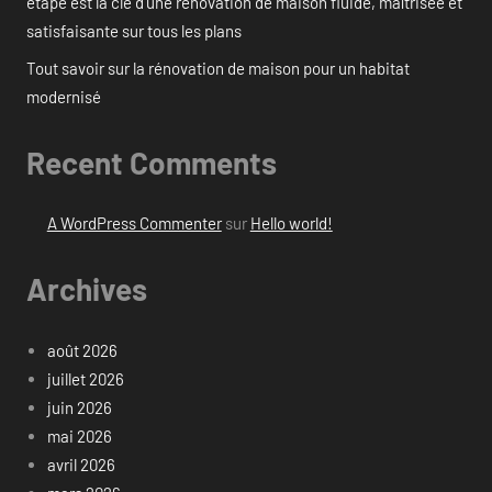
étape est la clé d’une rénovation de maison fluide, maîtrisée et
satisfaisante sur tous les plans
Tout savoir sur la rénovation de maison pour un habitat
modernisé
Recent Comments
A WordPress Commenter
sur
Hello world!
Archives
août 2026
juillet 2026
juin 2026
mai 2026
avril 2026