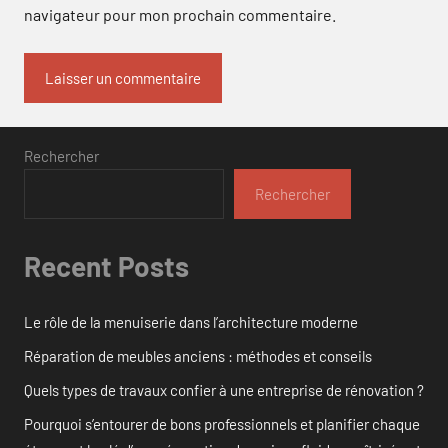
navigateur pour mon prochain commentaire.
Rechercher
Rechercher
Recent Posts
Le rôle de la menuiserie dans l’architecture moderne
Réparation de meubles anciens : méthodes et conseils
Quels types de travaux confier à une entreprise de rénovation ?
Pourquoi s’entourer de bons professionnels et planifier chaque