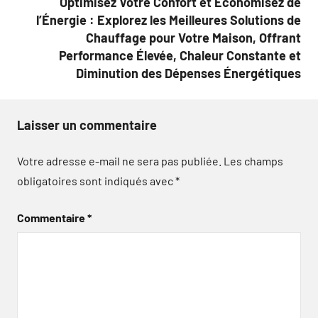
Optimisez Votre Confort et Économisez de
l’Énergie : Explorez les Meilleures Solutions de
Chauffage pour Votre Maison, Offrant
Performance Élevée, Chaleur Constante et
Diminution des Dépenses Énergétiques
Laisser un commentaire
Votre adresse e-mail ne sera pas publiée.
Les champs
obligatoires sont indiqués avec
*
Commentaire
*