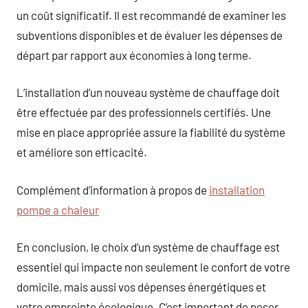
un coût significatif. Il est recommandé de examiner les
subventions disponibles et de évaluer les dépenses de
départ par rapport aux économies à long terme.
L’installation d’un nouveau système de chauffage doit
être effectuée par des professionnels certifiés. Une
mise en place appropriée assure la fiabilité du système
et améliore son efficacité.
Complément d’information à propos de
installation
pompe a chaleur
En conclusion, le choix d’un système de chauffage est
essentiel qui impacte non seulement le confort de votre
domicile, mais aussi vos dépenses énergétiques et
votre empreinte écologique. C’est important de peser