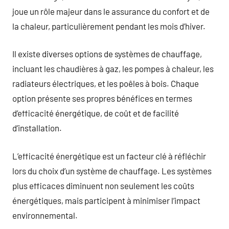
joue un rôle majeur dans le assurance du confort et de
la chaleur, particulièrement pendant les mois d’hiver.
Il existe diverses options de systèmes de chauffage,
incluant les chaudières à gaz, les pompes à chaleur, les
radiateurs électriques, et les poêles à bois. Chaque
option présente ses propres bénéfices en termes
d’efficacité énergétique, de coût et de facilité
d’installation.
L’efficacité énergétique est un facteur clé à réfléchir
lors du choix d’un système de chauffage. Les systèmes
plus efficaces diminuent non seulement les coûts
énergétiques, mais participent à minimiser l’impact
environnemental.