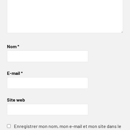
Nom
*
E-mail
*
Site web
Enregistrer mon nom, mon e-mail et mon site dans le