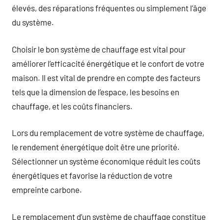
élevés, des réparations fréquentes ou simplement l’âge
du système.
Choisir le bon système de chauffage est vital pour
améliorer l’efficacité énergétique et le confort de votre
maison. Il est vital de prendre en compte des facteurs
tels que la dimension de l’espace, les besoins en
chauffage, et les coûts financiers.
Lors du remplacement de votre système de chauffage,
le rendement énergétique doit être une priorité.
Sélectionner un système économique réduit les coûts
énergétiques et favorise la réduction de votre
empreinte carbone.
Le remplacement d’un système de chauffage constitue