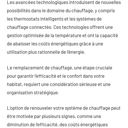
Les avancées technologiques introduisent de nouvelles
possibilités dans le domaine du chauffage, y compris
les thermostats intelligents et les systèmes de
chauffage connectés. Ces technologies offrent une
gestion optimisée de la température et ont la capacité
de abaisser les coûts énergétiques grâce à une
utilisation plus rationnelle de l’énergie.
Le remplacement de chauffage, une étape cruciale
pour garantir l’efficacité et le confort dans votre
habitat, requiert une considération sérieuse et une
organisation stratégique.
L’option de renouveler votre système de chauffage peut
être motivée par plusieurs signes, comme une
diminution de l’efficacité, des coûts énergétiques