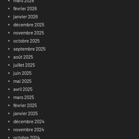
mars 2026
février 2026
janvier 2026
décembre 2025
novembre 2025
octobre 2025
septembre 2025
août 2025
juillet 2025
juin 2025
mai 2025
avril 2025
mars 2025
février 2025
janvier 2025
décembre 2024
novembre 2024
octobre 2024