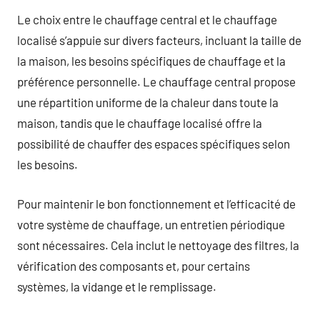
Le choix entre le chauffage central et le chauffage
localisé s’appuie sur divers facteurs, incluant la taille de
la maison, les besoins spécifiques de chauffage et la
préférence personnelle. Le chauffage central propose
une répartition uniforme de la chaleur dans toute la
maison, tandis que le chauffage localisé offre la
possibilité de chauffer des espaces spécifiques selon
les besoins.
Pour maintenir le bon fonctionnement et l’efficacité de
votre système de chauffage, un entretien périodique
sont nécessaires. Cela inclut le nettoyage des filtres, la
vérification des composants et, pour certains
systèmes, la vidange et le remplissage.