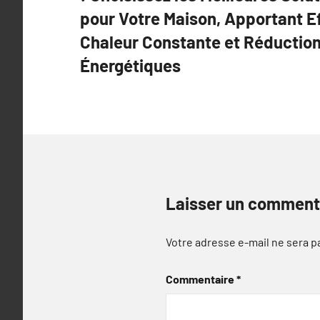
l’article
pour Votre Maison, Apportant E
Chaleur Constante et Réductio
Énergétiques
Laisser un comment
Votre adresse e-mail ne sera p
Commentaire
*