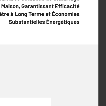
 Maison, Garantissant Efficacité
être à Long Terme et Économies
Substantielles Énergétiques