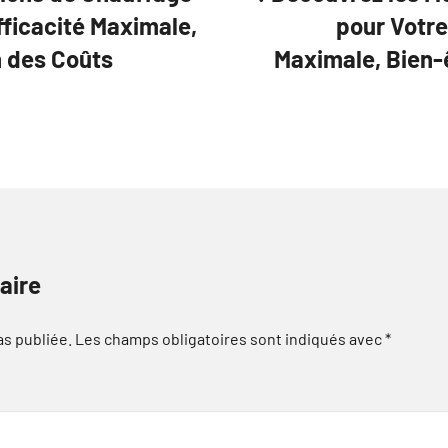
fficacité Maximale,
pour Votre
n des Coûts
Maximale, Bien-
aire
as publiée.
Les champs obligatoires sont indiqués avec
*