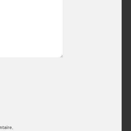
ntaire.