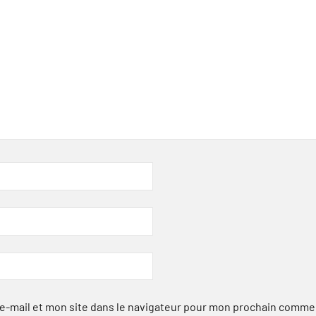
-mail et mon site dans le navigateur pour mon prochain comme