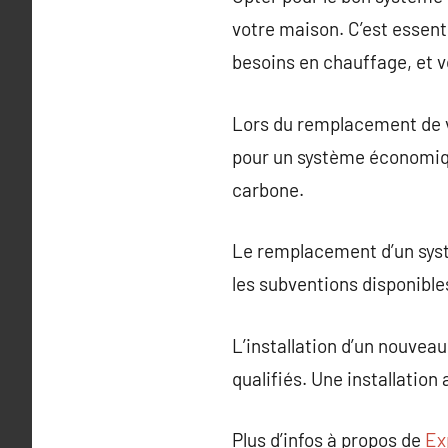
votre maison. C’est essent
besoins en chauffage, et v
Lors du remplacement de v
pour un système économique
carbone.
Le remplacement d’un systè
les subventions disponible
L’installation d’un nouvea
qualifiés. Une installatio
Plus d’infos à propos de
Ex