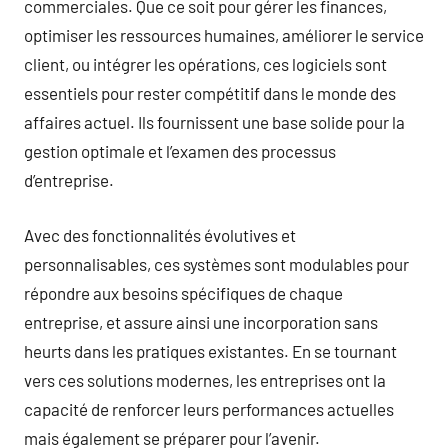
commerciales. Que ce soit pour gérer les finances,
optimiser les ressources humaines, améliorer le service
client, ou intégrer les opérations, ces logiciels sont
essentiels pour rester compétitif dans le monde des
affaires actuel. Ils fournissent une base solide pour la
gestion optimale et l’examen des processus
d’entreprise.
Avec des fonctionnalités évolutives et
personnalisables, ces systèmes sont modulables pour
répondre aux besoins spécifiques de chaque
entreprise, et assure ainsi une incorporation sans
heurts dans les pratiques existantes. En se tournant
vers ces solutions modernes, les entreprises ont la
capacité de renforcer leurs performances actuelles
mais également se préparer pour l’avenir.