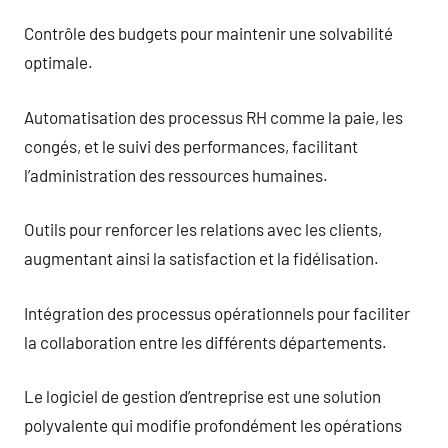
Contrôle des budgets pour maintenir une solvabilité
optimale.
Automatisation des processus RH comme la paie, les
congés, et le suivi des performances, facilitant
l’administration des ressources humaines.
Outils pour renforcer les relations avec les clients,
augmentant ainsi la satisfaction et la fidélisation.
Intégration des processus opérationnels pour faciliter
la collaboration entre les différents départements.
Le logiciel de gestion d’entreprise est une solution
polyvalente qui modifie profondément les opérations