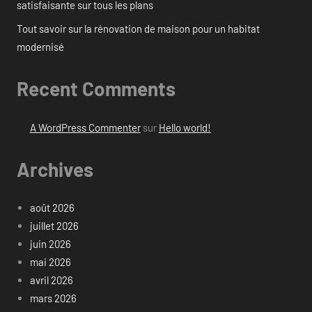
satisfaisante sur tous les plans
Tout savoir sur la rénovation de maison pour un habitat
modernisé
Recent Comments
A WordPress Commenter
sur
Hello world!
Archives
août 2026
juillet 2026
juin 2026
mai 2026
avril 2026
mars 2026