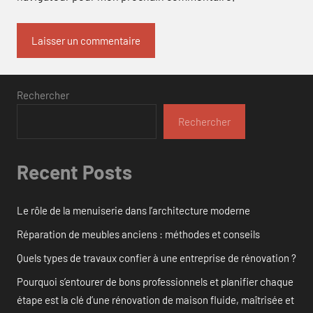
Rechercher
Rechercher
Recent Posts
Le rôle de la menuiserie dans l’architecture moderne
Réparation de meubles anciens : méthodes et conseils
Quels types de travaux confier à une entreprise de rénovation ?
Pourquoi s’entourer de bons professionnels et planifier chaque
étape est la clé d’une rénovation de maison fluide, maîtrisée et