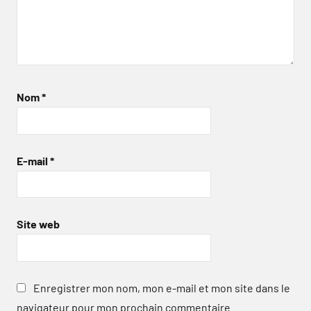
Nom
*
E-mail
*
Site web
Enregistrer mon nom, mon e-mail et mon site dans le
navigateur pour mon prochain commentaire.