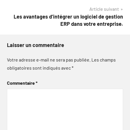
l’article
Article suivant
Les avantages d’intégrer un logiciel de gestion
ERP dans votre entreprise.
Laisser un commentaire
Votre adresse e-mail ne sera pas publiée.
Les champs
obligatoires sont indiqués avec
*
Commentaire
*