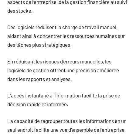
aspects de l’entreprise, de la gestion financière au suivi
des stocks.
Ces logiciels réduisent la charge de travail manuel,
aidant ainsi à concentrer les ressources humaines sur
des tâches plus stratégiques.
En réduisant les risques d’erreurs manuelles, les
logiciels de gestion offrent une précision améliorée
dans les rapports et analyses.
L’accès instantané à l’information facilite la prise de
décision rapide et informée.
La capacité de regrouper toutes les informations en un
seul endroit facilite une vue d’ensemble de l’entreprise.