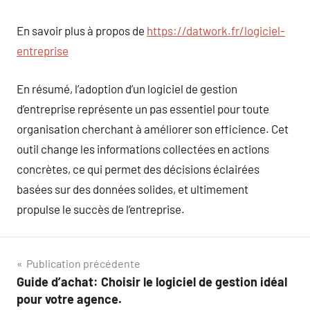
En savoir plus à propos de
https://datwork.fr/logiciel-
entreprise
En résumé, l’adoption d’un logiciel de gestion
d’entreprise représente un pas essentiel pour toute
organisation cherchant à améliorer son efficience. Cet
outil change les informations collectées en actions
concrètes, ce qui permet des décisions éclairées
basées sur des données solides, et ultimement
propulse le succès de l’entreprise.
Navigation
Publication précédente
Guide d’achat: Choisir le logiciel de gestion idéal
de
pour votre agence.