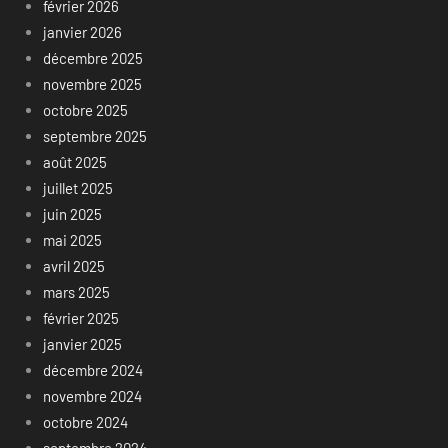
février 2026
janvier 2026
décembre 2025
novembre 2025
octobre 2025
septembre 2025
août 2025
juillet 2025
juin 2025
mai 2025
avril 2025
mars 2025
février 2025
janvier 2025
décembre 2024
novembre 2024
octobre 2024