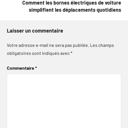
Comment les bornes électriques de voiture
simplifient les déplacements quotidiens
Laisser un commentaire
Votre adresse e-mail ne sera pas publiée.
Les champs
obligatoires sont indiqués avec
*
Commentaire
*