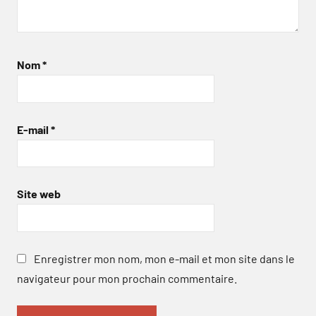
Nom
*
E-mail
*
Site web
Enregistrer mon nom, mon e-mail et mon site dans le
navigateur pour mon prochain commentaire.