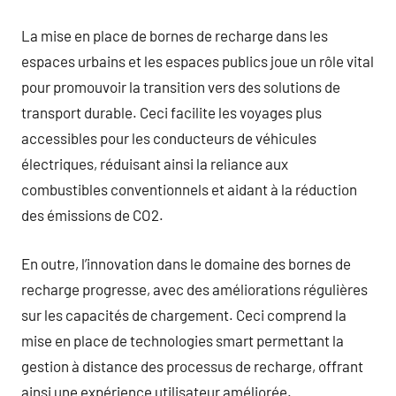
La mise en place de bornes de recharge dans les
espaces urbains et les espaces publics joue un rôle vital
pour promouvoir la transition vers des solutions de
transport durable. Ceci facilite les voyages plus
accessibles pour les conducteurs de véhicules
électriques, réduisant ainsi la reliance aux
combustibles conventionnels et aidant à la réduction
des émissions de CO2.
En outre, l’innovation dans le domaine des bornes de
recharge progresse, avec des améliorations régulières
sur les capacités de chargement. Ceci comprend la
mise en place de technologies smart permettant la
gestion à distance des processus de recharge, offrant
ainsi une expérience utilisateur améliorée.