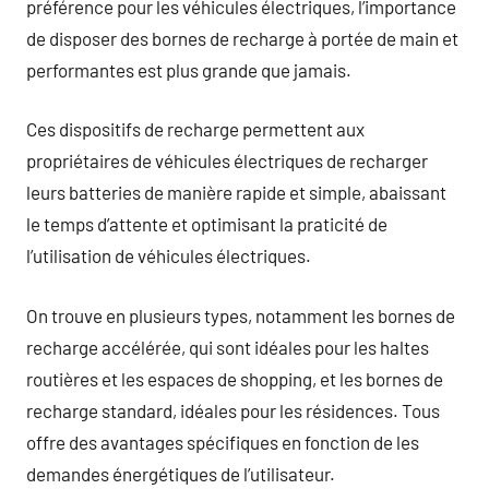
préférence pour les véhicules électriques, l’importance
de disposer des bornes de recharge à portée de main et
performantes est plus grande que jamais.
Ces dispositifs de recharge permettent aux
propriétaires de véhicules électriques de recharger
leurs batteries de manière rapide et simple, abaissant
le temps d’attente et optimisant la praticité de
l’utilisation de véhicules électriques.
On trouve en plusieurs types, notamment les bornes de
recharge accélérée, qui sont idéales pour les haltes
routières et les espaces de shopping, et les bornes de
recharge standard, idéales pour les résidences. Tous
offre des avantages spécifiques en fonction de les
demandes énergétiques de l’utilisateur.