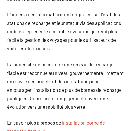
L’accès à des informations en temps réel sur l’état des
stations de recharge et leur statut via des applications
mobiles représente une autre évolution qui rend plus
facile la gestion des voyages pour les utilisateurs de
voitures électriques.
La nécessité de construire une réseau de recharge
fiable est reconnue au niveau gouvernemental, mettant
en œuvre des projets et des incitations pour
encourager l’installation de plus de bornes de recharge
publiques. Ceci illustre l’engagement envers une
évolution vers une mobilité plus verte.
En savoir plus à propos de
installation borne de