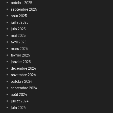
octobre 2025
septembre 2025
août 2025
juillet 2025
juin 2025
mai 2025
avril 2025
mars 2025
février 2025
janvier 2025
décembre 2024
novembre 2024
octobre 2024
septembre 2024
août 2024
juillet 2024
juin 2024