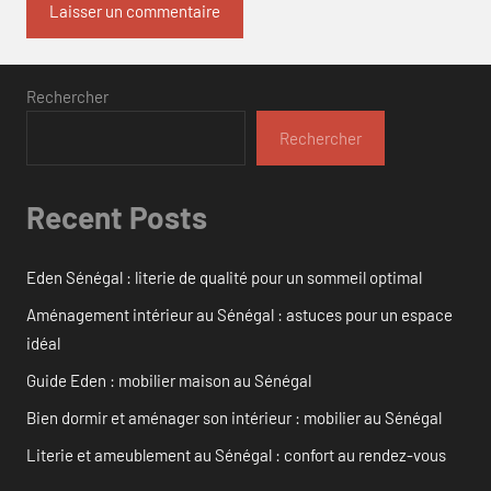
Rechercher
Rechercher
Recent Posts
Eden Sénégal : literie de qualité pour un sommeil optimal
Aménagement intérieur au Sénégal : astuces pour un espace
idéal
Guide Eden : mobilier maison au Sénégal
Bien dormir et aménager son intérieur : mobilier au Sénégal
Literie et ameublement au Sénégal : confort au rendez-vous