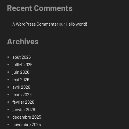
Recent Comments
A WordPress Commenter
sur
Hello world!
Archives
août 2026
juillet 2026
juin 2026
mai 2026
avril 2026
mars 2026
février 2026
janvier 2026
décembre 2025
novembre 2025