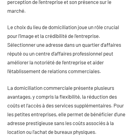
perception de l’entreprise et son présence sur le
marché.
Le choix du lieu de domiciliation joue un rôle crucial
pour l’image et la crédibilité de l’entreprise.
Sélectionner une adresse dans un quartier d’affaires
réputé ou un centre d’affaires professionnel peut
améliorer la notoriété de l’entreprise et aider
l’établissement de relations commerciales.
La domiciliation commerciale présente plusieurs
avantages, y compris la flexibilité, la réduction des
coûts et l’accès à des services supplémentaires. Pour
les petites entreprises, elle permet de bénéficier d’une
adresse prestigieuse sans les coûts associés à la
location ou l’achat de bureaux physiques.