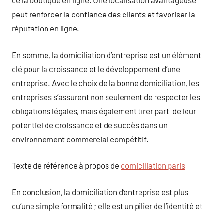
de la boutique en ligne. Une localisation avantageuse
peut renforcer la confiance des clients et favoriser la
réputation en ligne.
En somme, la domiciliation d’entreprise est un élément
clé pour la croissance et le développement d’une
entreprise. Avec le choix de la bonne domiciliation, les
entreprises s’assurent non seulement de respecter les
obligations légales, mais également tirer parti de leur
potentiel de croissance et de succès dans un
environnement commercial compétitif.
Texte de référence à propos de
domiciliation paris
En conclusion, la domiciliation d’entreprise est plus
qu’une simple formalité ; elle est un pilier de l’identité et