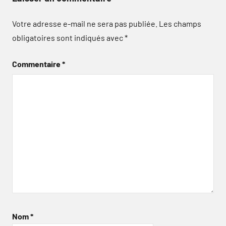
Votre adresse e-mail ne sera pas publiée.
Les champs
obligatoires sont indiqués avec
*
Commentaire
*
Nom
*