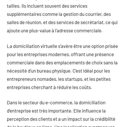
tailles. Ils incluent souvent des services
supplémentaires comme la gestion du courrier, des
salles de réunion, et des services de secrétariat, ce qui
ajoute une plus-value à l’adresse commerciale.
La domiciliation virtuelle s’avère être une option prisée
pour les entreprises modernes, offrant une présence
commerciale dans des emplacements de choix sans la
nécessité d’un bureau physique. C’est idéal pour les
entrepreneurs nomades, les startups, et les petites
entreprises cherchant à réduire les coûts.
Dans le secteur du e-commerce, la domiciliation
d’entreprise est très importante. Elle influence la
perception des clients et a un impact sur la crédibilité