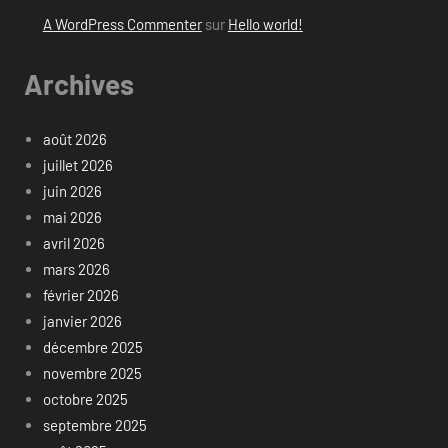
A WordPress Commenter
sur
Hello world!
Archives
août 2026
juillet 2026
juin 2026
mai 2026
avril 2026
mars 2026
février 2026
janvier 2026
décembre 2025
novembre 2025
octobre 2025
septembre 2025