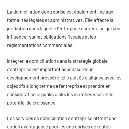
La domiciliation d’entreprise est également liée aux
formalités légales et administratives. Elle affecte la
juridiction dans laquelle l’entreprise opérera, ce qui peut
influencer sur les obligations fiscales et les
réglementations commerciales.
Intégrer la domiciliation dans la stratégie globale
d’entreprise est important pour assurer un
développement prospère. Elle doit être alignée avec les
objectifs à long terme de l’entreprise et prendre en
considération le public cible, les marchés visés et le
potentiel de croissance.
Les services de domiciliation d’entreprise offrent une
option avantageuse pour les entreprises de toutes