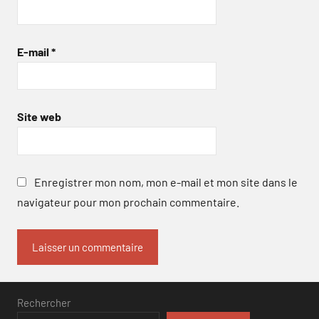
E-mail
*
Site web
Enregistrer mon nom, mon e-mail et mon site dans le
navigateur pour mon prochain commentaire.
Rechercher