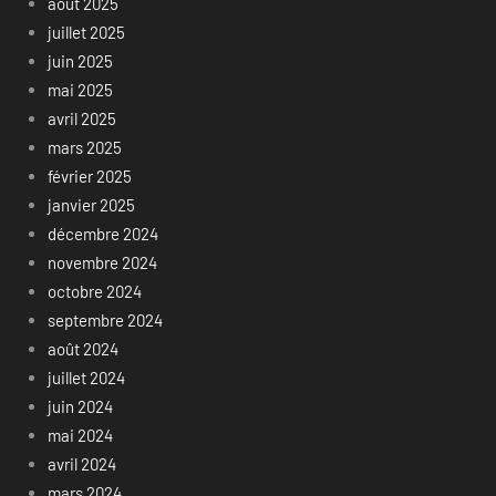
août 2025
juillet 2025
juin 2025
mai 2025
avril 2025
mars 2025
février 2025
janvier 2025
décembre 2024
novembre 2024
octobre 2024
septembre 2024
août 2024
juillet 2024
juin 2024
mai 2024
avril 2024
mars 2024