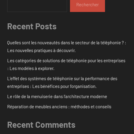
Rechercher
Recent Posts
Quelles sont les nouveautés dans le secteur de la téléphonie ? :
Les nouvelles pratiques à découvrir.
Les catégories de solutions de téléphonie pour les entreprises
: Les modèles à explorer.
L’effet des systèmes de téléphonie sur la performance des
entreprises : Les bénéfices pour l’organisation.
Le rôle de la menuiserie dans l’architecture moderne
Réparation de meubles anciens : méthodes et conseils
Recent Comments