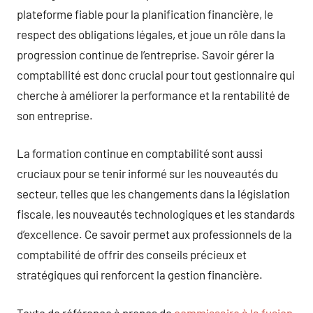
plateforme fiable pour la planification financière, le
respect des obligations légales, et joue un rôle dans la
progression continue de l’entreprise. Savoir gérer la
comptabilité est donc crucial pour tout gestionnaire qui
cherche à améliorer la performance et la rentabilité de
son entreprise.
La formation continue en comptabilité sont aussi
cruciaux pour se tenir informé sur les nouveautés du
secteur, telles que les changements dans la législation
fiscale, les nouveautés technologiques et les standards
d’excellence. Ce savoir permet aux professionnels de la
comptabilité de offrir des conseils précieux et
stratégiques qui renforcent la gestion financière.
Texte de référence à propos de
commissaire à la fusion