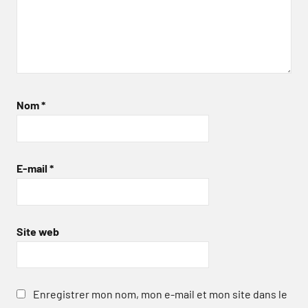
Nom
*
E-mail
*
Site web
Enregistrer mon nom, mon e-mail et mon site dans le