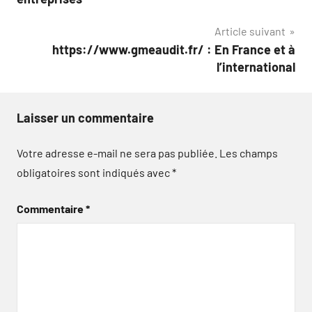
l’article
Article suivant
https://www.gmeaudit.fr/ : En France et à
l’international
Laisser un commentaire
Votre adresse e-mail ne sera pas publiée.
Les champs
obligatoires sont indiqués avec
*
Commentaire
*