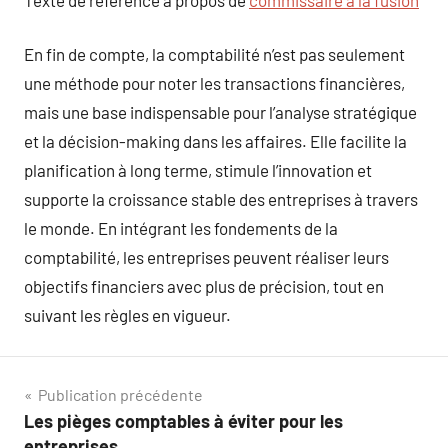
En fin de compte, la comptabilité n’est pas seulement
une méthode pour noter les transactions financières,
mais une base indispensable pour l’analyse stratégique
et la décision-making dans les affaires. Elle facilite la
planification à long terme, stimule l’innovation et
supporte la croissance stable des entreprises à travers
le monde. En intégrant les fondements de la
comptabilité, les entreprises peuvent réaliser leurs
objectifs financiers avec plus de précision, tout en
suivant les règles en vigueur.
Navigation
Publication précédente
Les pièges comptables à éviter pour les
de
entreprises