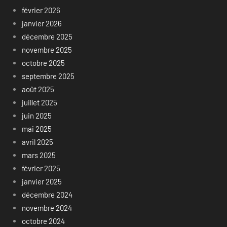
février 2026
janvier 2026
décembre 2025
novembre 2025
octobre 2025
septembre 2025
août 2025
juillet 2025
juin 2025
mai 2025
avril 2025
mars 2025
février 2025
janvier 2025
décembre 2024
novembre 2024
octobre 2024