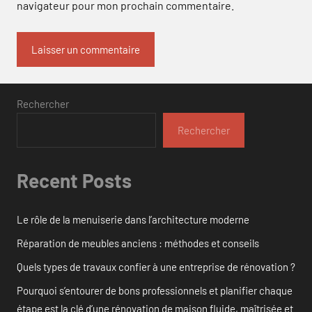
navigateur pour mon prochain commentaire.
Rechercher
Rechercher
Recent Posts
Le rôle de la menuiserie dans l’architecture moderne
Réparation de meubles anciens : méthodes et conseils
Quels types de travaux confier à une entreprise de rénovation ?
Pourquoi s’entourer de bons professionnels et planifier chaque
étape est la clé d’une rénovation de maison fluide, maîtrisée et