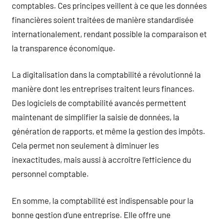
comptables. Ces principes veillent à ce que les données
financières soient traitées de manière standardisée
internationalement, rendant possible la comparaison et
la transparence économique.
La digitalisation dans la comptabilité a révolutionné la
manière dont les entreprises traitent leurs finances.
Des logiciels de comptabilité avancés permettent
maintenant de simplifier la saisie de données, la
génération de rapports, et même la gestion des impôts.
Cela permet non seulement à diminuer les
inexactitudes, mais aussi à accroître l’efficience du
personnel comptable.
En somme, la comptabilité est indispensable pour la
bonne gestion d’une entreprise. Elle offre une