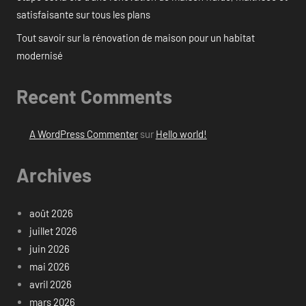
satisfaisante sur tous les plans
Tout savoir sur la rénovation de maison pour un habitat
modernisé
Recent Comments
A WordPress Commenter
sur
Hello world!
Archives
août 2026
juillet 2026
juin 2026
mai 2026
avril 2026
mars 2026