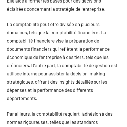
Elle aide à former les bases pour des décisions
éclairées concernant la stratégie de l’entreprise.
La comptabilité peut être divisée en plusieurs
domaines, tels que la comptabilité financière. La
comptabilité financière vise la préparation de
documents financiers qui reflètent la performance
économique de l’entreprise à des tiers, tels que les
créanciers. D’autre part, la comptabilité de gestion est
utilisée interne pour assister la décision-making
stratégiques, offrant des insights détaillés sur les
dépenses et la performance des différents
départements.
Par ailleurs, la comptabilité requiert l’adhésion à des
normes rigoureuses, telles que les standards