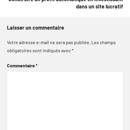
dans un site lucratif
Laisser un commentaire
Votre adresse e-mail ne sera pas publiée.
Les champs
obligatoires sont indiqués avec
*
Commentaire
*