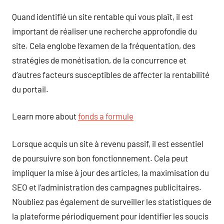
Quand identifié un site rentable qui vous plaît, il est
important de réaliser une recherche approfondie du
site. Cela englobe l’examen de la fréquentation, des
stratégies de monétisation, de la concurrence et
d’autres facteurs susceptibles de affecter la rentabilité
du portail.
Learn more about
fonds a formule
Lorsque acquis un site à revenu passif, il est essentiel
de poursuivre son bon fonctionnement. Cela peut
impliquer la mise à jour des articles, la maximisation du
SEO et l’administration des campagnes publicitaires.
N’oubliez pas également de surveiller les statistiques de
la plateforme périodiquement pour identifier les soucis