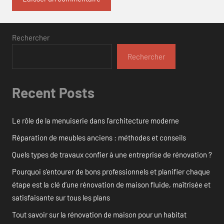
Rechercher
Rechercher
Recent Posts
Le rôle de la menuiserie dans l’architecture moderne
Réparation de meubles anciens : méthodes et conseils
Quels types de travaux confier à une entreprise de rénovation ?
Pourquoi s’entourer de bons professionnels et planifier chaque
étape est la clé d’une rénovation de maison fluide, maîtrisée et
satisfaisante sur tous les plans
Tout savoir sur la rénovation de maison pour un habitat