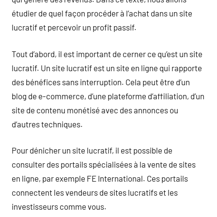
étudier de quel façon procéder à l’achat dans un site
lucratif et percevoir un profit passif.
Tout d’abord, il est important de cerner ce qu’est un site
lucratif. Un site lucratif est un site en ligne qui rapporte
des bénéfices sans interruption. Cela peut être d’un
blog de e-commerce, d’une plateforme d’affiliation, d’un
site de contenu monétisé avec des annonces ou
d’autres techniques.
Pour dénicher un site lucratif, il est possible de
consulter des portails spécialisées à la vente de sites
en ligne, par exemple FE International. Ces portails
connectent les vendeurs de sites lucratifs et les
investisseurs comme vous.