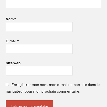
Nom
*
E-mail
*
Site web
Enregistrer mon nom, mon e-mail et mon site dans le
navigateur pour mon prochain commentaire.