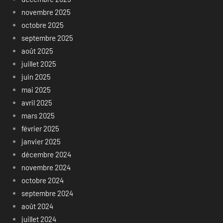
novembre 2025
octobre 2025
septembre 2025
août 2025
juillet 2025
juin 2025
mai 2025
avril 2025
mars 2025
février 2025
janvier 2025
décembre 2024
novembre 2024
octobre 2024
septembre 2024
août 2024
juillet 2024