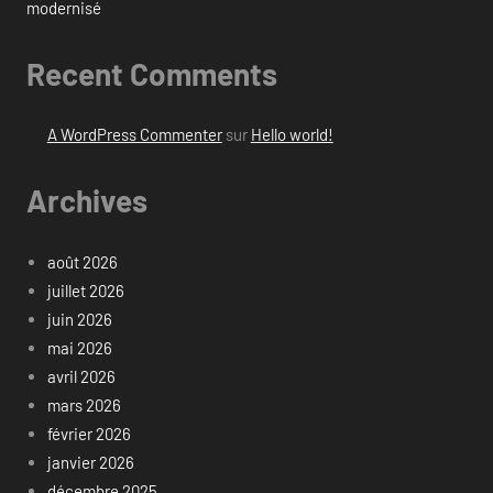
modernisé
Recent Comments
A WordPress Commenter
sur
Hello world!
Archives
août 2026
juillet 2026
juin 2026
mai 2026
avril 2026
mars 2026
février 2026
janvier 2026
décembre 2025