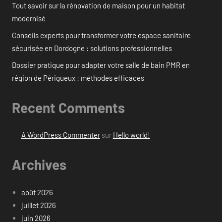
Tout savoir sur la rénovation de maison pour un habitat
modernisé
Conseils experts pour transformer votre espace sanitaire
sécurisée en Dordogne : solutions professionnelles
Dossier pratique pour adapter votre salle de bain PMR en
région de Périgueux : méthodes efficaces
Recent Comments
A WordPress Commenter
sur
Hello world!
Archives
août 2026
juillet 2026
juin 2026