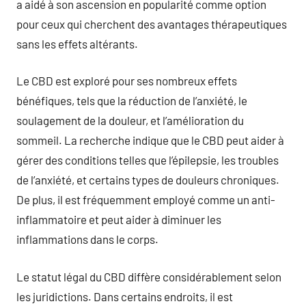
a aidé à son ascension en popularité comme option
pour ceux qui cherchent des avantages thérapeutiques
sans les effets altérants.
Le CBD est exploré pour ses nombreux effets
bénéfiques, tels que la réduction de l’anxiété, le
soulagement de la douleur, et l’amélioration du
sommeil. La recherche indique que le CBD peut aider à
gérer des conditions telles que l’épilepsie, les troubles
de l’anxiété, et certains types de douleurs chroniques.
De plus, il est fréquemment employé comme un anti-
inflammatoire et peut aider à diminuer les
inflammations dans le corps.
Le statut légal du CBD diffère considérablement selon
les juridictions. Dans certains endroits, il est