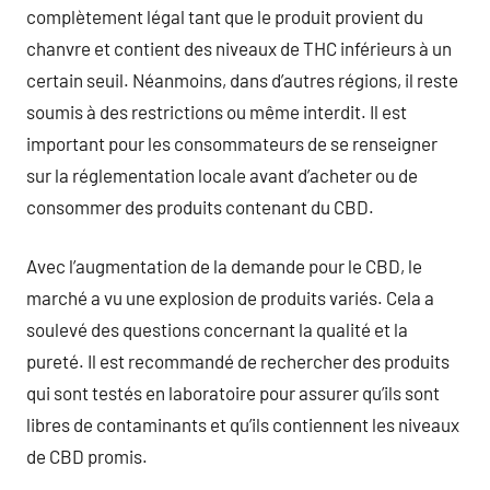
complètement légal tant que le produit provient du
chanvre et contient des niveaux de THC inférieurs à un
certain seuil. Néanmoins, dans d’autres régions, il reste
soumis à des restrictions ou même interdit. Il est
important pour les consommateurs de se renseigner
sur la réglementation locale avant d’acheter ou de
consommer des produits contenant du CBD.
Avec l’augmentation de la demande pour le CBD, le
marché a vu une explosion de produits variés. Cela a
soulevé des questions concernant la qualité et la
pureté. Il est recommandé de rechercher des produits
qui sont testés en laboratoire pour assurer qu’ils sont
libres de contaminants et qu’ils contiennent les niveaux
de CBD promis.