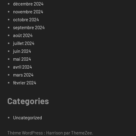
décembre 2024
novembre 2024
octobre 2024
septembre 2024
août 2024
juillet 2024
juin 2024
mai 2024
avril 2024
mars 2024
février 2024
Categories
Uncategorized
Thème WordPress : Harrison par ThemeZee.