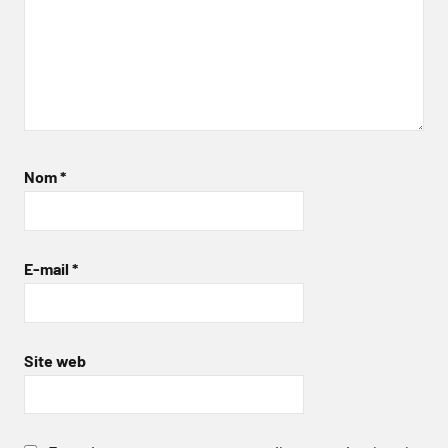
Nom
*
E-mail
*
Site web