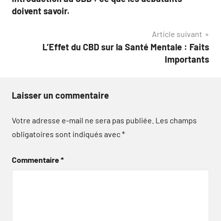
de
doivent savoir.
l’article
Article suivant
L’Effet du CBD sur la Santé Mentale : Faits
Importants
Laisser un commentaire
Votre adresse e-mail ne sera pas publiée.
Les champs
obligatoires sont indiqués avec
*
Commentaire
*