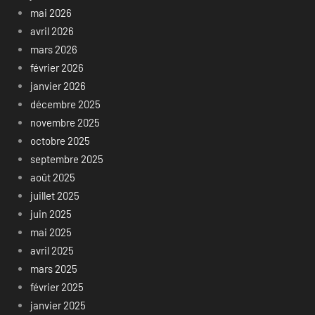
mai 2026
avril 2026
mars 2026
février 2026
janvier 2026
décembre 2025
novembre 2025
octobre 2025
septembre 2025
août 2025
juillet 2025
juin 2025
mai 2025
avril 2025
mars 2025
février 2025
janvier 2025