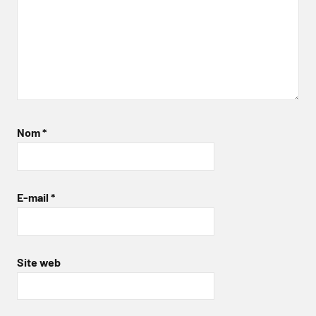
Nom
*
E-mail
*
Site web