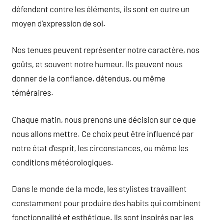
défendent contre les éléments, ils sont en outre un
moyen d’expression de soi.
Nos tenues peuvent représenter notre caractère, nos
goûts, et souvent notre humeur. Ils peuvent nous
donner de la confiance, détendus, ou même
téméraires.
Chaque matin, nous prenons une décision sur ce que
nous allons mettre. Ce choix peut être influencé par
notre état d’esprit, les circonstances, ou même les
conditions météorologiques.
Dans le monde de la mode, les stylistes travaillent
constamment pour produire des habits qui combinent
fonctionnalité et esthétique. Ils sont inspirés par les