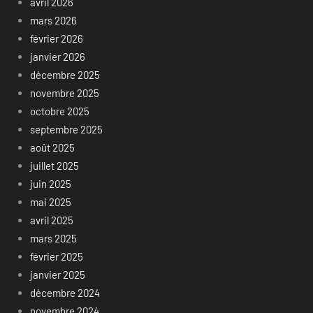
avril 2026
mars 2026
février 2026
janvier 2026
décembre 2025
novembre 2025
octobre 2025
septembre 2025
août 2025
juillet 2025
juin 2025
mai 2025
avril 2025
mars 2025
février 2025
janvier 2025
décembre 2024
novembre 2024