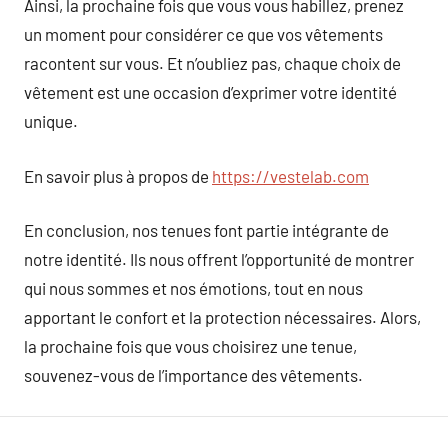
Ainsi, la prochaine fois que vous vous habillez, prenez
un moment pour considérer ce que vos vêtements
racontent sur vous. Et n’oubliez pas, chaque choix de
vêtement est une occasion d’exprimer votre identité
unique.
En savoir plus à propos de
https://vestelab.com
En conclusion, nos tenues font partie intégrante de
notre identité. Ils nous offrent l’opportunité de montrer
qui nous sommes et nos émotions, tout en nous
apportant le confort et la protection nécessaires. Alors,
la prochaine fois que vous choisirez une tenue,
souvenez-vous de l’importance des vêtements.