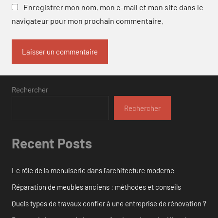
Enregistrer mon nom, mon e-mail et mon site dans le
navigateur pour mon prochain commentaire.
Rechercher
Rechercher
Recent Posts
Le rôle de la menuiserie dans l’architecture moderne
Réparation de meubles anciens : méthodes et conseils
Quels types de travaux confier à une entreprise de rénovation ?