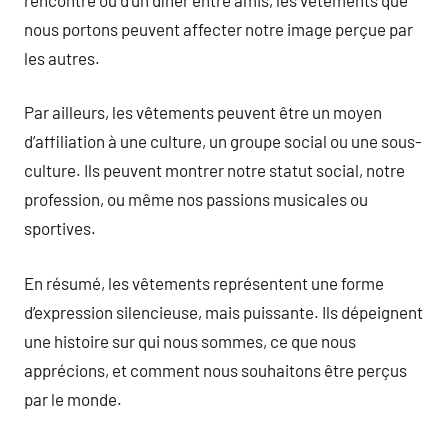
nous portons peuvent affecter notre image perçue par
les autres.
Par ailleurs, les vêtements peuvent être un moyen
d’affiliation à une culture, un groupe social ou une sous-
culture. Ils peuvent montrer notre statut social, notre
profession, ou même nos passions musicales ou
sportives.
En résumé, les vêtements représentent une forme
d’expression silencieuse, mais puissante. Ils dépeignent
une histoire sur qui nous sommes, ce que nous
apprécions, et comment nous souhaitons être perçus
par le monde.