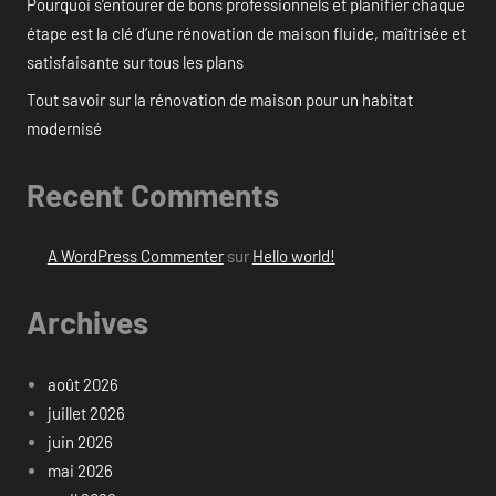
Pourquoi s’entourer de bons professionnels et planifier chaque
étape est la clé d’une rénovation de maison fluide, maîtrisée et
satisfaisante sur tous les plans
Tout savoir sur la rénovation de maison pour un habitat
modernisé
Recent Comments
A WordPress Commenter
sur
Hello world!
Archives
août 2026
juillet 2026
juin 2026
mai 2026