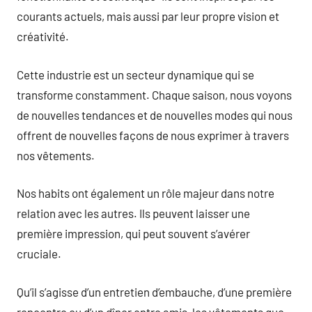
courants actuels, mais aussi par leur propre vision et
créativité.
Cette industrie est un secteur dynamique qui se
transforme constamment. Chaque saison, nous voyons
de nouvelles tendances et de nouvelles modes qui nous
offrent de nouvelles façons de nous exprimer à travers
nos vêtements.
Nos habits ont également un rôle majeur dans notre
relation avec les autres. Ils peuvent laisser une
première impression, qui peut souvent s’avérer
cruciale.
Qu’il s’agisse d’un entretien d’embauche, d’une première
rencontre ou d’un dîner entre amis, les vêtements que