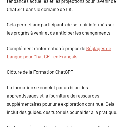
tendances actuelles et les projections pour l’avenir de
ChatGPT dans le domaine de l’IA.
Cela permet aux participants de se tenir informés sur
les progrès à venir et de anticiper les changements.
Complément d’information à propos de
Réglages de
Langue pour Chat GPT en Français
Clôture de la Formation ChatGPT
La formation se conclut par un bilan des
apprentissages et la fourniture de ressources
supplémentaires pour une exploration continue. Cela
inclut des guides, des tutoriels pour aider à la pratique.