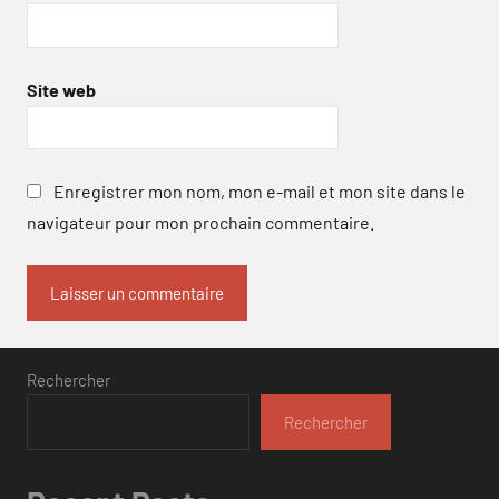
Site web
Enregistrer mon nom, mon e-mail et mon site dans le
navigateur pour mon prochain commentaire.
Rechercher
Rechercher