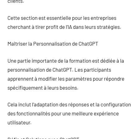
clients.
Cette section est essentielle pour les entreprises
cherchant à tirer profit de l’IA dans leurs stratégies.
Maîtriser la Personnalisation de ChatGPT
Une partie importante de la formation est dédiée à la
personnalisation de ChatGPT. Les participants
apprennent à modifier les paramètres pour répondre
spécifiquement à leurs besoins.
Cela inclut l’adaptation des réponses et la configuration
des fonctionnalités pour une meilleure expérience
utilisateur.