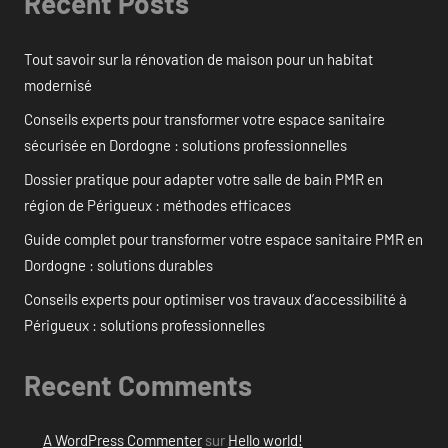
Recent Posts
Tout savoir sur la rénovation de maison pour un habitat
modernisé
Conseils experts pour transformer votre espace sanitaire
sécurisée en Dordogne : solutions professionnelles
Dossier pratique pour adapter votre salle de bain PMR en
région de Périgueux : méthodes efficaces
Guide complet pour transformer votre espace sanitaire PMR en
Dordogne : solutions durables
Conseils experts pour optimiser vos travaux d’accessibilité à
Périgueux : solutions professionnelles
Recent Comments
A WordPress Commenter
sur
Hello world!