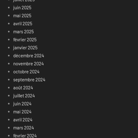
juin 2025
mai 2025
avril 2025
mars 2025
février 2025
janvier 2025
décembre 2024
novembre 2024
octobre 2024
septembre 2024
août 2024
juillet 2024
juin 2024
mai 2024
avril 2024
mars 2024
février 2024