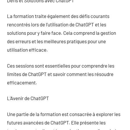
Défis et Solutions avec ChatGPT
La formation traite également des défis courants
rencontrés lors de l’utilisation de ChatGPT et les
solutions pour y faire face. Cela comprend la gestion
des erreurs et les meilleures pratiques pour une
utilisation efficace.
Ces sessions sont essentielles pour comprendre les
limites de ChatGPT et savoir comment les résoudre
efficacement.
L’Avenir de ChatGPT
Une partie de la formation est consacrée à explorer les
futures avancées de ChatGPT. Elle présente les