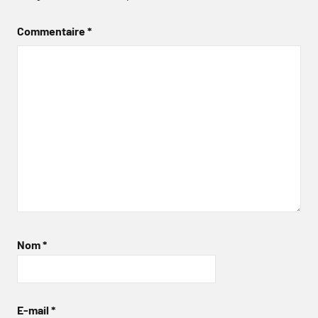
Commentaire
*
Nom
*
E-mail
*