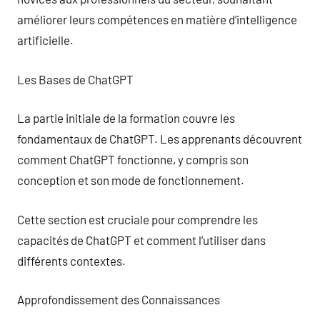
améliorer leurs compétences en matière d’intelligence
artificielle.
Les Bases de ChatGPT
La partie initiale de la formation couvre les
fondamentaux de ChatGPT. Les apprenants découvrent
comment ChatGPT fonctionne, y compris son
conception et son mode de fonctionnement.
Cette section est cruciale pour comprendre les
capacités de ChatGPT et comment l’utiliser dans
différents contextes.
Approfondissement des Connaissances