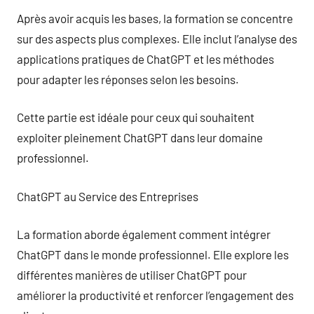
Après avoir acquis les bases, la formation se concentre
sur des aspects plus complexes. Elle inclut l’analyse des
applications pratiques de ChatGPT et les méthodes
pour adapter les réponses selon les besoins.
Cette partie est idéale pour ceux qui souhaitent
exploiter pleinement ChatGPT dans leur domaine
professionnel.
ChatGPT au Service des Entreprises
La formation aborde également comment intégrer
ChatGPT dans le monde professionnel. Elle explore les
différentes manières de utiliser ChatGPT pour
améliorer la productivité et renforcer l’engagement des