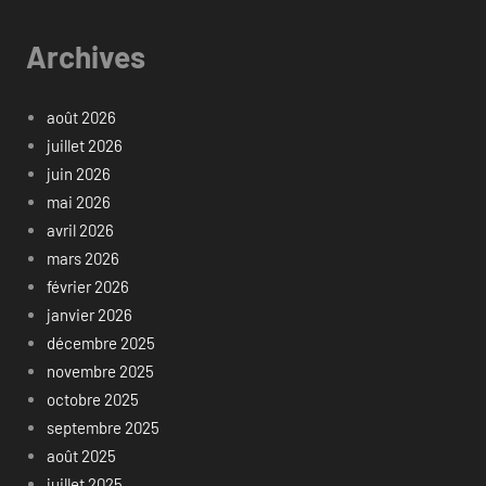
Archives
août 2026
juillet 2026
juin 2026
mai 2026
avril 2026
mars 2026
février 2026
janvier 2026
décembre 2025
novembre 2025
octobre 2025
septembre 2025
août 2025
juillet 2025