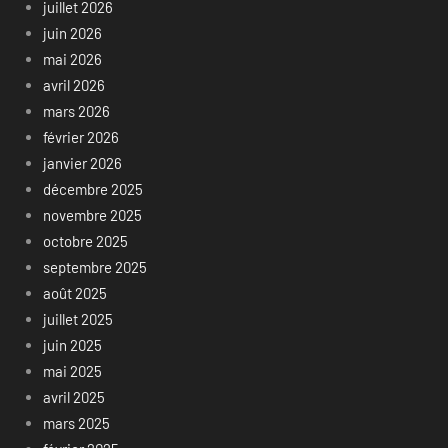
juillet 2026
juin 2026
mai 2026
avril 2026
mars 2026
février 2026
janvier 2026
décembre 2025
novembre 2025
octobre 2025
septembre 2025
août 2025
juillet 2025
juin 2025
mai 2025
avril 2025
mars 2025