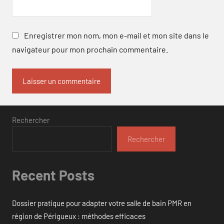
Enregistrer mon nom, mon e-mail et mon site dans le
navigateur pour mon prochain commentaire.
Rechercher
Rechercher
Recent Posts
Dossier pratique pour adapter votre salle de bain PMR en
région de Périgueux : méthodes efficaces