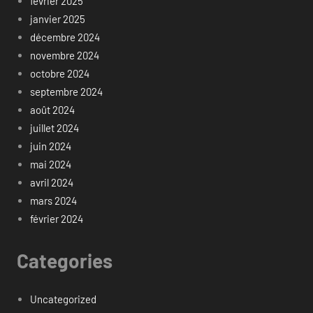
février 2025
janvier 2025
décembre 2024
novembre 2024
octobre 2024
septembre 2024
août 2024
juillet 2024
juin 2024
mai 2024
avril 2024
mars 2024
février 2024
Categories
Uncategorized