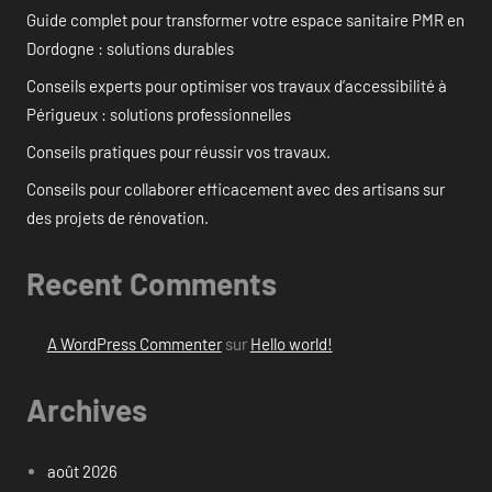
Guide complet pour transformer votre espace sanitaire PMR en
Dordogne : solutions durables
Conseils experts pour optimiser vos travaux d’accessibilité à
Périgueux : solutions professionnelles
Conseils pratiques pour réussir vos travaux.
Conseils pour collaborer efficacement avec des artisans sur
des projets de rénovation.
Recent Comments
A WordPress Commenter
sur
Hello world!
Archives
août 2026