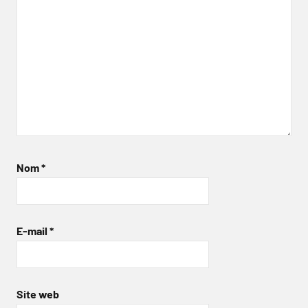
Nom
*
E-mail
*
Site web