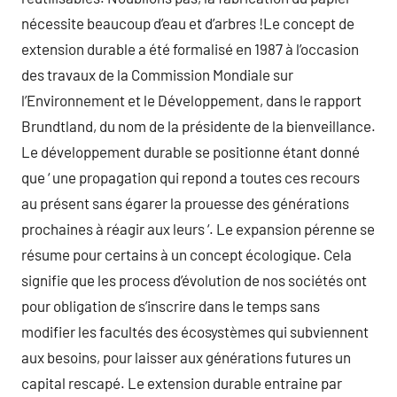
nécessite beaucoup d’eau et d’arbres !Le concept de
extension durable a été formalisé en 1987 à l’occasion
des travaux de la Commission Mondiale sur
l’Environnement et le Développement, dans le rapport
Brundtland, du nom de la présidente de la bienveillance.
Le développement durable se positionne étant donné
que ‘ une propagation qui repond a toutes ces recours
au présent sans égarer la prouesse des générations
prochaines à réagir aux leurs ‘. Le expansion pérenne se
résume pour certains à un concept écologique. Cela
signifie que les process d’évolution de nos sociétés ont
pour obligation de s’inscrire dans le temps sans
modifier les facultés des écosystèmes qui subviennent
aux besoins, pour laisser aux générations futures un
capital rescapé. Le extension durable entraine par