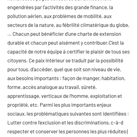
engendrées par l’activités des grande finance, la
pollution aérien, aux problèmes de mobilité, aux
secteurs de la nature, au fébrilité climatérique du globe,
… Chacun peut bénéficier d’une charte de extension
durable et chacun peut aisément y contribuer.C’est la
capacité de notre équipe à certifier le plaisir de tous ses
citoyens. Ce paix intérieur se traduit par la possibilité
pour tous, d’accéder, quel que soit son niveau de vie,
aux besoins importants : façon de manger, habitation,
forme, accès analogue au travail, sûreté,
apprentissage, verticaux de l’homme, exploitation et
propriété, etc. Parmi les plus importants enjeux
sociaux, les problématiques suivantes sont identifiées :
Lutter contre l’exclusion et les discriminations, c-à-d
respecter et conserver les personnes les plus réduites (