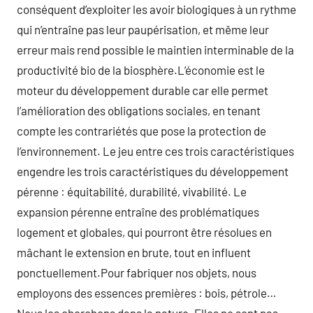
conséquent d’exploiter les avoir biologiques à un rythme
qui n’entraîne pas leur paupérisation, et même leur
erreur mais rend possible le maintien interminable de la
productivité bio de la biosphère.L’économie est le
moteur du développement durable car elle permet
l’amélioration des obligations sociales, en tenant
compte les contrariétés que pose la protection de
l’environnement. Le jeu entre ces trois caractéristiques
engendre les trois caractéristiques du développement
pérenne : équitabilité, durabilité, vivabilité. Le
expansion pérenne entraîne des problématiques
logement et globales, qui pourront être résolues en
mâchant le extension en brute, tout en influent
ponctuellement.Pour fabriquer nos objets, nous
employons des essences premières : bois, pétrole…