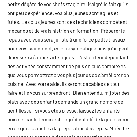
petits dégâts de vos chefs stagiaire !Malgré le fait qu’ils
ont peu d’expérience, vos plus jeunes sont agiles et
futés. Les plus jeunes sont des techniciens compétent
mécanos et de vrais histrion en formation. Préparer le
repas avec vous sera juriste à une force petits travaux
pour eux, seulement, en plus sympatique puisqu’on peut
dîner ses créations artistiques ! C’est en leur dépendant
des activités constamment de plus en plus complexes
que vous permettrez à vos plus jeunes de s’améliorer en
cuisine. Avec votre aide, ils seront capables de tout
faire et ils vous surprendront !Bien entendu, mijoter des
plats avec des enfants demande un grand nombre de
gentillesse : si vous êtes pressé, laissez les enfants
cuisine, car le temps est l’ingrédient clé de la jouissance
en ce qui a planche à la préparation des repas. N’hésitez