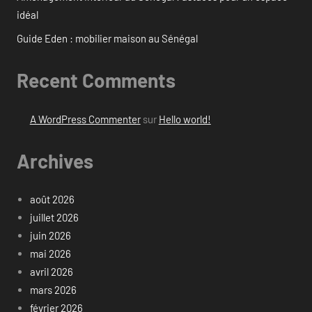
idéal
Guide Eden : mobilier maison au Sénégal
Recent Comments
A WordPress Commenter
sur
Hello world!
Archives
août 2026
juillet 2026
juin 2026
mai 2026
avril 2026
mars 2026
février 2026