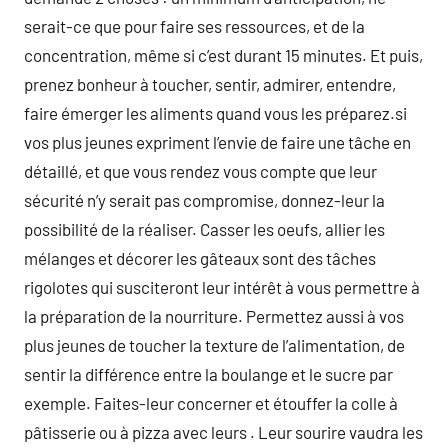
serait-ce que pour faire ses ressources, et de la
concentration, même si c’est durant 15 minutes. Et puis,
prenez bonheur à toucher, sentir, admirer, entendre,
faire émerger les aliments quand vous les préparez.si
vos plus jeunes expriment l’envie de faire une tâche en
détaillé, et que vous rendez vous compte que leur
sécurité n’y serait pas compromise, donnez-leur la
possibilité de la réaliser. Casser les oeufs, allier les
mélanges et décorer les gâteaux sont des tâches
rigolotes qui susciteront leur intérêt à vous permettre à
la préparation de la nourriture. Permettez aussi à vos
plus jeunes de toucher la texture de l’alimentation, de
sentir la différence entre la boulange et le sucre par
exemple. Faites-leur concerner et étouffer la colle à
pâtisserie ou à pizza avec leurs . Leur sourire vaudra les