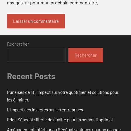
navigateur pour mon prochain commentaire.
Rechercher
Rechercher
Recent Posts
Punaises de lit : impact sur votre quotidien et solutions pour
les éliminer.
L’impact des insectes sur les entreprises
Eden Sénégal : literie de qualité pour un sommeil optimal
Aménagement intérieur au Sénégal : astuces pour un espace