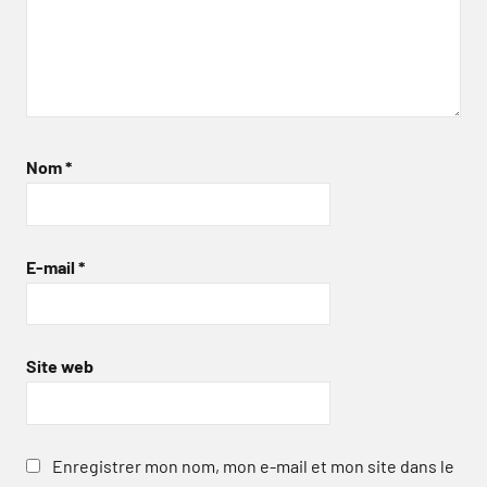
Nom
*
E-mail
*
Site web
Enregistrer mon nom, mon e-mail et mon site dans le