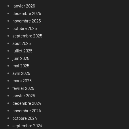
janvier 2026
décembre 2025
novembre 2025
octobre 2025
septembre 2025
août 2025
juillet 2025
juin 2025
mai 2025
avril 2025
mars 2025
février 2025
janvier 2025
décembre 2024
novembre 2024
octobre 2024
septembre 2024