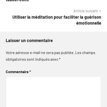
l’article
Article suivant
Utiliser la méditation pour faciliter la guérison
émotionnelle
Laisser un commentaire
Votre adresse e-mail ne sera pas publiée.
Les champs
obligatoires sont indiqués avec
*
Commentaire
*