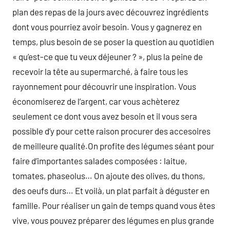
plan des repas de la jours avec découvrez ingrédients
dont vous pourriez avoir besoin. Vous y gagnerez en
temps, plus besoin de se poser la question au quotidien
« qu’est-ce que tu veux déjeuner ? », plus la peine de
recevoir la tête au supermarché, à faire tous les
rayonnement pour découvrir une inspiration. Vous
économiserez de l’argent, car vous achèterez
seulement ce dont vous avez besoin et il vous sera
possible d’y pour cette raison procurer des accesoires
de meilleure qualité.On profite des légumes séant pour
faire d’importantes salades composées : laitue,
tomates, phaseolus… On ajoute des olives, du thons,
des oeufs durs… Et voilà, un plat parfait à déguster en
famille. Pour réaliser un gain de temps quand vous êtes
vive, vous pouvez préparer des légumes en plus grande