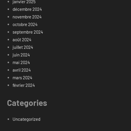
janvier 2025
décembre 2024
novembre 2024
octobre 2024
septembre 2024
août 2024
juillet 2024
juin 2024
mai 2024
avril 2024
mars 2024
février 2024
Categories
Uncategorized