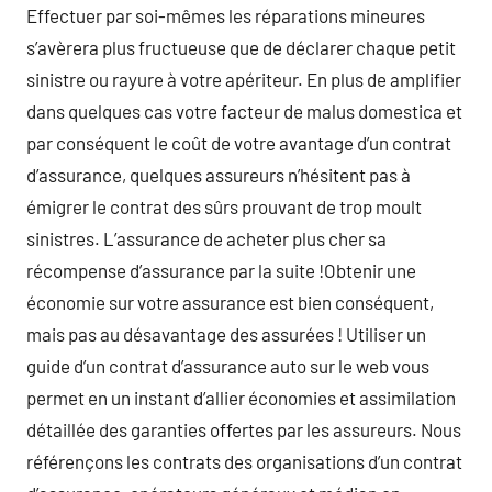
Effectuer par soi-mêmes les réparations mineures
s’avèrera plus fructueuse que de déclarer chaque petit
sinistre ou rayure à votre apériteur. En plus de amplifier
dans quelques cas votre facteur de malus domestica et
par conséquent le coût de votre avantage d’un contrat
d’assurance, quelques assureurs n’hésitent pas à
émigrer le contrat des sûrs prouvant de trop moult
sinistres. L’assurance de acheter plus cher sa
récompense d’assurance par la suite !Obtenir une
économie sur votre assurance est bien conséquent,
mais pas au désavantage des assurées ! Utiliser un
guide d’un contrat d’assurance auto sur le web vous
permet en un instant d’allier économies et assimilation
détaillée des garanties offertes par les assureurs. Nous
référençons les contrats des organisations d’un contrat