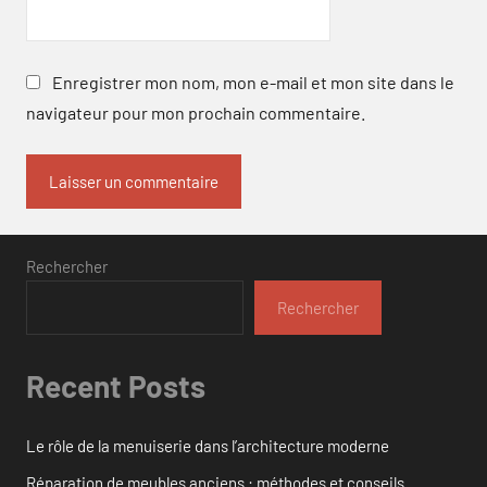
Enregistrer mon nom, mon e-mail et mon site dans le
navigateur pour mon prochain commentaire.
Rechercher
Rechercher
Recent Posts
Le rôle de la menuiserie dans l’architecture moderne
Réparation de meubles anciens : méthodes et conseils