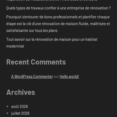
Quels types de travaux confier à une entreprise de rénovation ?
Pourquoi s’entourer de bons professionnels et planifier chaque
étape est la clé d’une rénovation de maison fluide, maîtrisée et
satisfaisante sur tous les plans
Tout savoir sur la rénovation de maison pour un habitat
modernisé
Recent Comments
A WordPress Commenter
sur
Hello world!
Archives
août 2026
juillet 2026