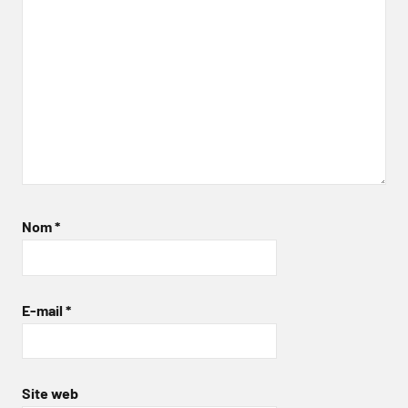
Nom
*
E-mail
*
Site web