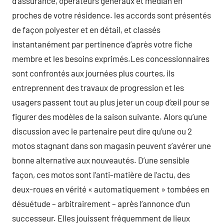
d’assurance, opérateurs généraux et médian en
proches de votre résidence. les accords sont présentés
de façon polyester et en détail, et classés
instantanément par pertinence d’après votre fiche
membre et les besoins exprimés.Les concessionnaires
sont confrontés aux journées plus courtes, ils
entreprennent des travaux de progression et les
usagers passent tout au plus jeter un coup d’œil pour se
figurer des modèles de la saison suivante. Alors qu’une
discussion avec le partenaire peut dire qu’une ou 2
motos stagnant dans son magasin peuvent s’avérer une
bonne alternative aux nouveautés. D’une sensible
façon, ces motos sont l’anti-matière de l’actu, des
deux-roues en vérité « automatiquement » tombées en
désuétude – arbitrairement – après l’annonce d’un
successeur. Elles jouissent fréquemment de lieux