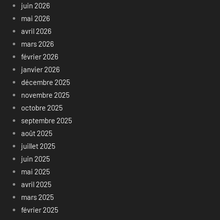
juin 2026
mai 2026
avril 2026
mars 2026
février 2026
janvier 2026
décembre 2025
novembre 2025
octobre 2025
septembre 2025
août 2025
juillet 2025
juin 2025
mai 2025
avril 2025
mars 2025
février 2025