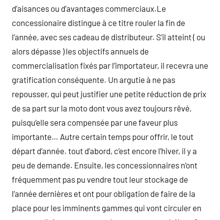
d’aisances ou d’avantages commerciaux.Le
concessionaire distingue à ce titre rouler la fin de
l’année, avec ses cadeau de distributeur. S’il atteint ( ou
alors dépasse ) les objectifs annuels de
commercialisation fixés par l’importateur, il recevra une
gratification conséquente. Un argutie à ne pas
repousser, qui peut justifier une petite réduction de prix
de sa part sur la moto dont vous avez toujours rêvé,
puisqu’elle sera compensée par une faveur plus
importante… Autre certain temps pour offrir, le tout
départ d’année. tout d’abord, c’est encore l’hiver, il y a
peu de demande. Ensuite, les concessionnaires n’ont
fréquemment pas pu vendre tout leur stockage de
l’année dernières et ont pour obligation de faire de la
place pour les imminents gammes qui vont circuler en