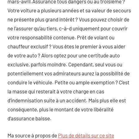
mars-avril.Assurance tous dangers ou au troisième ?
Votre voiture a plusieurs années et sa valeur de secours
ne présente plus grand intérêt ? Vous pouvez choisir de
ne l’assurer qu’au tiers, c-à-d uniquement pour couvrir
votre responsabilité contenue. Prêt de volant ou
chauffeur exclusif ? Vous êtes le premier à vous aider
de votre auto ? Alors optez pour une certitude auto
exclusive, parfois moindre. Cependant, seul vous ou
potentiellement vos admirateurs aurez la possibilité de
conduire le véhicule. Petite ou ample exemption ? C’est
la masse qui resterait à votre charge en cas
d’indemnisation suite à un accident. Mais plus elle est
conséquente, plus le montant de votre libéralité
d’assurance baisse.
Ma source à propos de
Plus de détails sur ce site