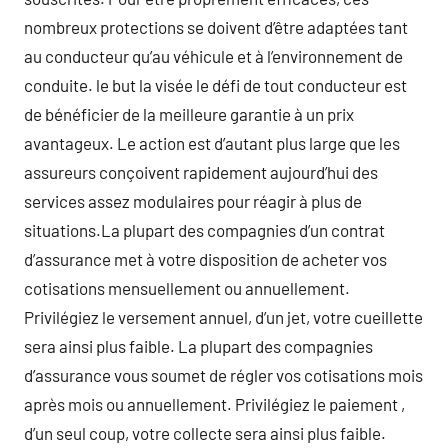
nombreux protections se doivent d’être adaptées tant
au conducteur qu’au véhicule et à l’environnement de
conduite. le but la visée le défi de tout conducteur est
de bénéficier de la meilleure garantie à un prix
avantageux. Le action est d’autant plus large que les
assureurs conçoivent rapidement aujourd’hui des
services assez modulaires pour réagir à plus de
situations.La plupart des compagnies d’un contrat
d’assurance met à votre disposition de acheter vos
cotisations mensuellement ou annuellement.
Privilégiez le versement annuel, d’un jet, votre cueillette
sera ainsi plus faible. La plupart des compagnies
d’assurance vous soumet de régler vos cotisations mois
après mois ou annuellement. Privilégiez le paiement ,
d’un seul coup, votre collecte sera ainsi plus faible.