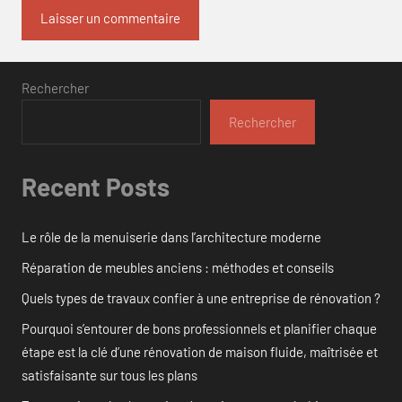
Rechercher
Rechercher
Recent Posts
Le rôle de la menuiserie dans l’architecture moderne
Réparation de meubles anciens : méthodes et conseils
Quels types de travaux confier à une entreprise de rénovation ?
Pourquoi s’entourer de bons professionnels et planifier chaque
étape est la clé d’une rénovation de maison fluide, maîtrisée et
satisfaisante sur tous les plans