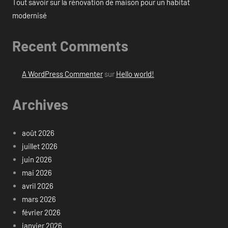
Tout savoir sur la rénovation de maison pour un habitat
modernisé
Recent Comments
A WordPress Commenter
sur
Hello world!
Archives
août 2026
juillet 2026
juin 2026
mai 2026
avril 2026
mars 2026
février 2026
janvier 2026