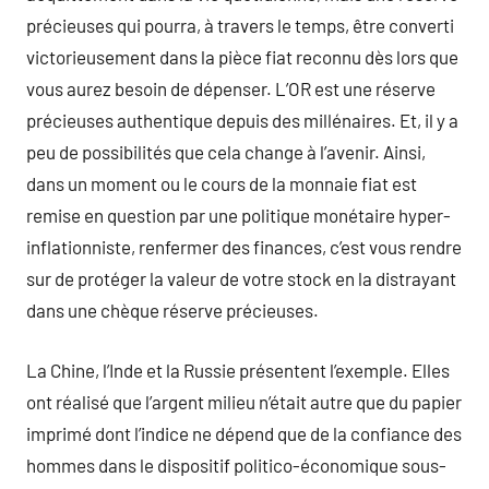
précieuses qui pourra, à travers le temps, être converti
victorieusement dans la pièce fiat reconnu dès lors que
vous aurez besoin de dépenser. L’OR est une réserve
précieuses authentique depuis des millénaires. Et, il y a
peu de possibilités que cela change à l’avenir. Ainsi,
dans un moment ou le cours de la monnaie fiat est
remise en question par une politique monétaire hyper-
inflationniste, renfermer des finances, c’est vous rendre
sur de protéger la valeur de votre stock en la distrayant
dans une chèque réserve précieuses.
La Chine, l’Inde et la Russie présentent l’exemple. Elles
ont réalisé que l’argent milieu n’était autre que du papier
imprimé dont l’indice ne dépend que de la confiance des
hommes dans le dispositif politico-économique sous-