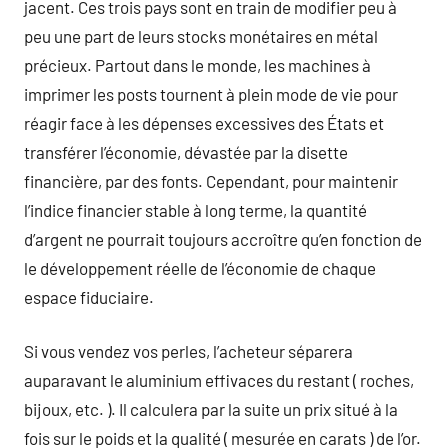
jacent. Ces trois pays sont en train de modifier peu à
peu une part de leurs stocks monétaires en métal
précieux. Partout dans le monde, les machines à
imprimer les posts tournent à plein mode de vie pour
réagir face à les dépenses excessives des États et
transférer l’économie, dévastée par la disette
financière, par des fonts. Cependant, pour maintenir
l’indice financier stable à long terme, la quantité
d’argent ne pourrait toujours accroître qu’en fonction de
le développement réelle de l’économie de chaque
espace fiduciaire.
Si vous vendez vos perles, l’acheteur séparera
auparavant le aluminium effivaces du restant ( roches,
bijoux, etc. ). Il calculera par la suite un prix situé à la
fois sur le poids et la qualité ( mesurée en carats ) de l’or.