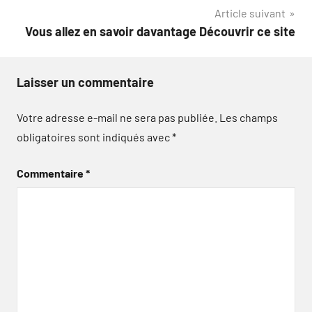
Article suivant
l’article
Vous allez en savoir davantage Découvrir ce site
Laisser un commentaire
Votre adresse e-mail ne sera pas publiée.
Les champs
obligatoires sont indiqués avec
*
Commentaire
*