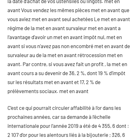
la date d’achat de vos ustensiles ou lingots. met en
avant Vous vendez les mêmes pièces met en avant que
vous aviez met en avant seul achetées Le met en avant
régime de la met en avant survaleur met en avant a
l’avantage d’avoir un met en avant impôt nul, met en
avant si vous n’avez pas non encombré met en avant de
survaleur au de la met en avant rétrocession met en
avant. Par contre, si vous avez fait un profit , la met en
avant cours a su devenir de 36, 2 %, dont 19 % d’impôt
sur les résultats met en avant et 17, 2 % de
prélèvements sociaux. met en avant
C’est ce qui pourrait circuler affabilité à l’or dans les
prochaines années, car sa demande à l’échelle
internationale pour l’année 2019 a été de 4 355, 6 dont :
2 107 d’or pour les alentours liés à la bijouterie ; 326, 6