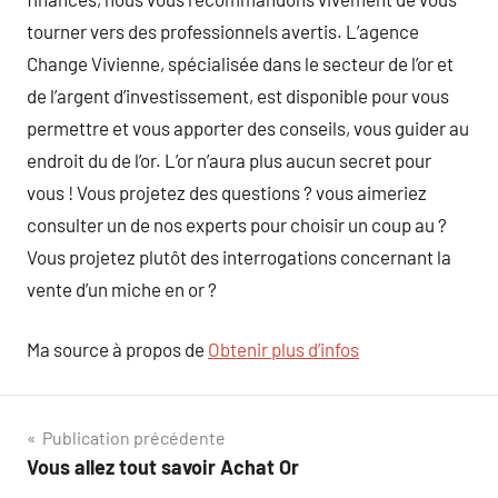
tourner vers des professionnels avertis. L’agence
Change Vivienne, spécialisée dans le secteur de l’or et
de l’argent d’investissement, est disponible pour vous
permettre et vous apporter des conseils, vous guider au
endroit du de l’or. L’or n’aura plus aucun secret pour
vous ! Vous projetez des questions ? vous aimeriez
consulter un de nos experts pour choisir un coup au ?
Vous projetez plutôt des interrogations concernant la
vente d’un miche en or ?
Ma source à propos de
Obtenir plus d’infos
Navigation
Publication précédente
Vous allez tout savoir Achat Or
de