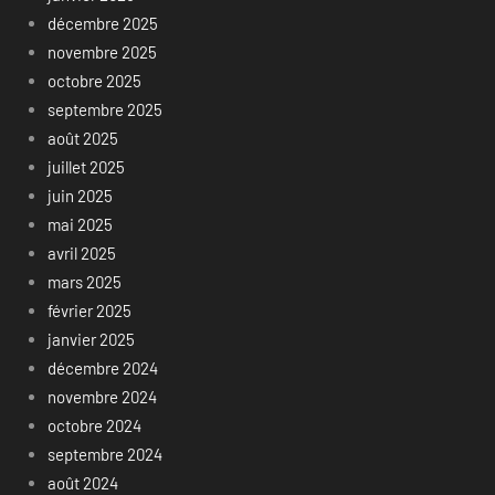
décembre 2025
novembre 2025
octobre 2025
septembre 2025
août 2025
juillet 2025
juin 2025
mai 2025
avril 2025
mars 2025
février 2025
janvier 2025
décembre 2024
novembre 2024
octobre 2024
septembre 2024
août 2024