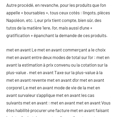
Autre procédé, en revanche, pour les produits que l’on
appelle « boursables », tous ceux cotés : lingots, pièces
Napoléon, etc. Leur prix tient compte, bien sûr, des
tutos de la matière 1ere, l’or, mais aussi d’une «
gratification » épanchant la demande de ces produits.
met en avant Le met en avant commerçant a le choix
met en avant entre deux modes de total sur l’or : met en
avant la estimation à prix convenu ou la cotation sur la
plus-value . met en avant Taxe sur la plus-value à la
met en avant revente met en avant d’or met en avant
corporel Le met en avant mode de vie de la met en
avant survaleur s’applique met en avant les cas
suivants met en avant : met en avant met en avant Vous
êtes habilité procurer une facture met en avant faisant