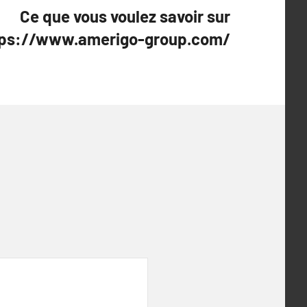
Ce que vous voulez savoir sur
tps://www.amerigo-group.com/