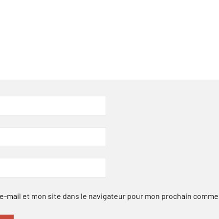
-mail et mon site dans le navigateur pour mon prochain comme