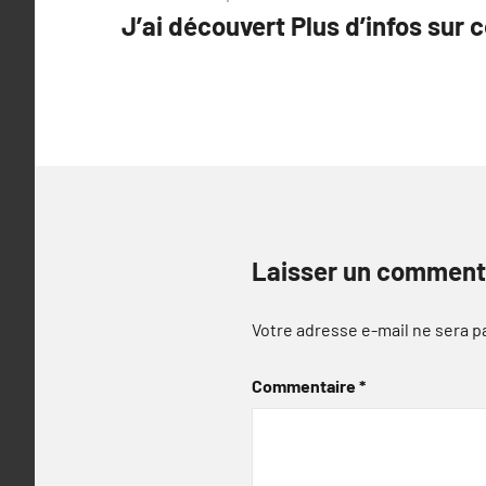
J’ai découvert Plus d’infos sur c
de
l’article
Laisser un comment
Votre adresse e-mail ne sera p
Commentaire
*