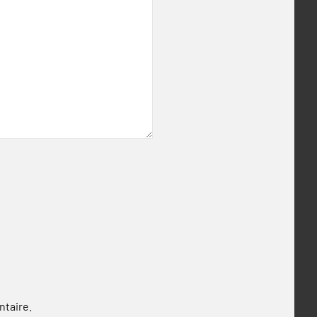
ntaire.