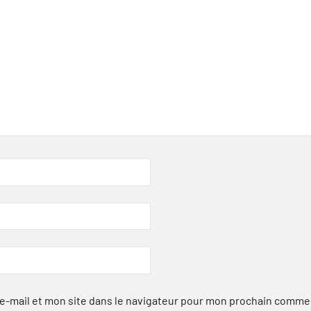
-mail et mon site dans le navigateur pour mon prochain comme