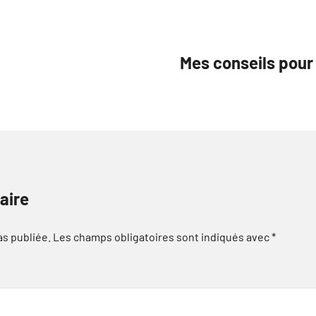
Mes conseils pour 
aire
as publiée.
Les champs obligatoires sont indiqués avec
*