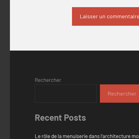
Rechercher
Rechercher
Recent Posts
Le rôle de la menuiserie dans l’architecture m