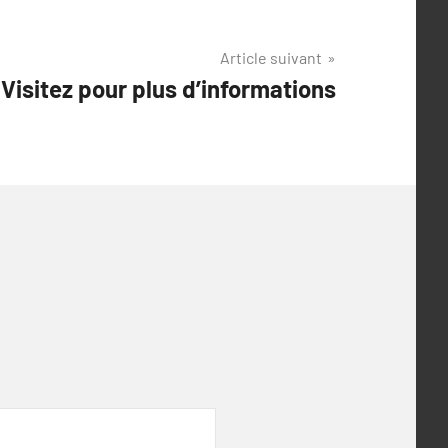
Article suivant
Visitez pour plus d’informations