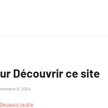
ur Découvrir ce site
ptembre 9, 2024
Aucun
commentaire
Découvrir ce site