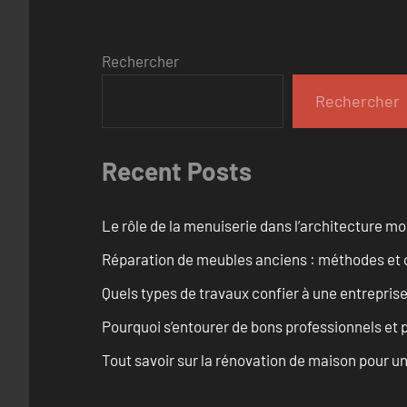
Rechercher
Rechercher
Recent Posts
Le rôle de la menuiserie dans l’architecture m
Réparation de meubles anciens : méthodes et 
Quels types de travaux confier à une entreprise
Pourquoi s’entourer de bons professionnels et pl
Tout savoir sur la rénovation de maison pour u