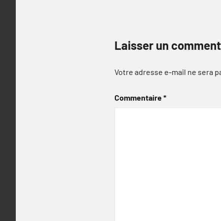
Laisser un comment
Votre adresse e-mail ne sera p
Commentaire
*