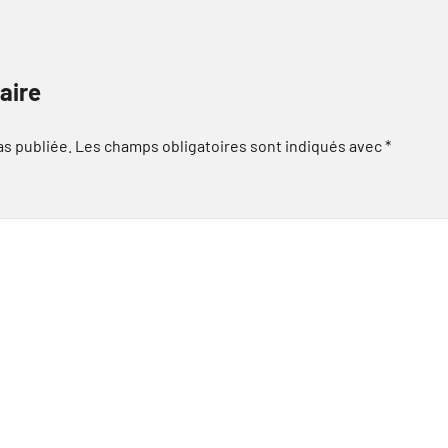
aire
as publiée.
Les champs obligatoires sont indiqués avec
*