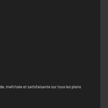
e, maîtrisée et satisfaisante sur tous les plans