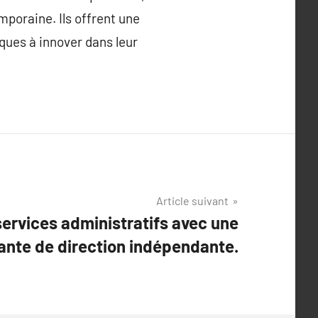
mporaine. Ils offrent une
ques à innover dans leur
Article suivant
services administratifs avec une
ante de direction indépendante.