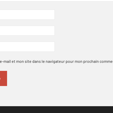
-mail et mon site dans le navigateur pour mon prochain comme