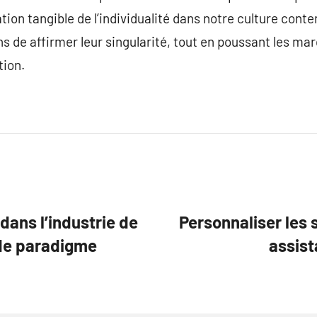
ion tangible de l’individualité dans notre culture conte
s de affirmer leur singularité, tout en poussant les mar
tion.
dans l’industrie de
Personnaliser les 
 de paradigme
assist