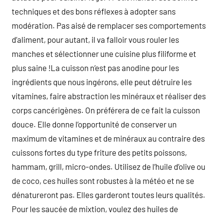
techniques et des bons réflexes à adopter sans
modération. Pas aisé de remplacer ses comportements
d’aliment, pour autant, il va falloir vous rouler les
manches et sélectionner une cuisine plus filiforme et
plus saine !La cuisson n’est pas anodine pour les
ingrédients que nous ingérons, elle peut détruire les
vitamines, faire abstraction les minéraux et réaliser des
corps cancérigènes. On préférera de ce fait la cuisson
douce. Elle donne l’opportunité de conserver un
maximum de vitamines et de minéraux au contraire des
cuissons fortes du type friture des petits poissons,
hammam, grill, micro-ondes. Utilisez de l’huile d’olive ou
de coco, ces huiles sont robustes à la météo et ne se
dénatureront pas. Elles garderont toutes leurs qualités.
Pour les saucée de mixtion, voulez des huiles de