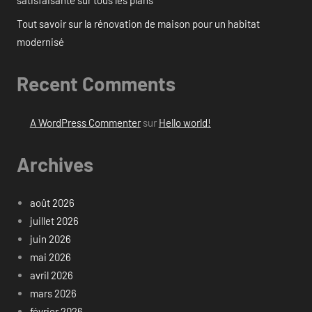
satisfaisante sur tous les plans
Tout savoir sur la rénovation de maison pour un habitat
modernisé
Recent Comments
A WordPress Commenter
sur
Hello world!
Archives
août 2026
juillet 2026
juin 2026
mai 2026
avril 2026
mars 2026
février 2026