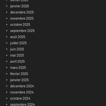
janvier 2026
décembre 2025
novembre 2025
octobre 2025
septembre 2025
août 2025
juillet 2025
juin 2025
mai 2025
avril 2025
mars 2025
février 2025
janvier 2025
décembre 2024
novembre 2024
octobre 2024
septembre 2024