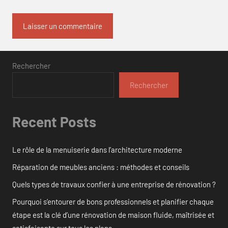
Rechercher
Rechercher
Recent Posts
Le rôle de la menuiserie dans l’architecture moderne
Réparation de meubles anciens : méthodes et conseils
Quels types de travaux confier à une entreprise de rénovation ?
Pourquoi s’entourer de bons professionnels et planifier chaque
étape est la clé d’une rénovation de maison fluide, maîtrisée et