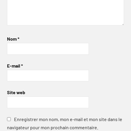
Nom
*
E-mail
*
Site web
Enregistrer mon nom, mon e-mail et mon site dans le
navigateur pour mon prochain commentaire.