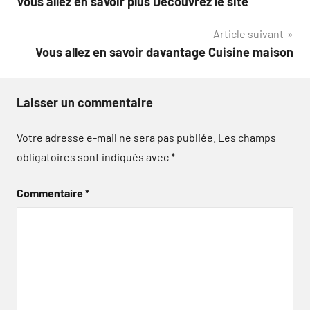
Vous allez en savoir plus Découvrez le site
de
Article suivant
l’article
Vous allez en savoir davantage Cuisine maison
Laisser un commentaire
Votre adresse e-mail ne sera pas publiée.
Les champs
obligatoires sont indiqués avec
*
Commentaire
*