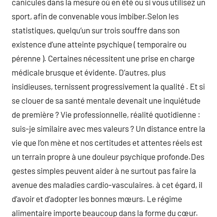
canicules dans la mesure où en été ou si vous utilisez un
sport, afin de convenable vous imbiber.Selon les
statistiques, quelqu’un sur trois souffre dans son
existence d’une atteinte psychique ( temporaire ou
pérenne ). Certaines nécessitent une prise en charge
médicale brusque et évidente. D’autres, plus
insidieuses, ternissent progressivement la qualité . Et si
se clouer de sa santé mentale devenait une inquiétude
de première ? Vie professionnelle, réalité quotidienne :
suis-je similaire avec mes valeurs ? Un distance entre la
vie que l’on mène et nos certitudes et attentes réels est
un terrain propre à une douleur psychique profonde.Des
gestes simples peuvent aider à ne surtout pas faire la
avenue des maladies cardio-vasculaires. à cet égard, il
d’avoir et d’adopter les bonnes mœurs. Le régime
alimentaire importe beaucoup dans la forme du cœur.