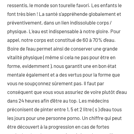
ressentis, le monde son tourelle favori. Les enfants le
font très bien ! La santé s’appréhende globalement et
préventivement, dans un lien indissoluble corps /
physique. L’eau est indispensable à notre gloire. Pour
appel, notre corps est constitué de 60 à 70% d’eau.
Boire de l’eau permet ainsi de conserver une grande
vitalité physique ( même si cela ne pas pour être en
forme, evidemment ), nous garantit une en bon état
mentale également et a des vertus pour la forme que
vous ne soupçonnez sûrement pas. Il faut par
conséquent que vous vous assuriez de voire plutôt d’eau
dans 24 heures afin d’être au top. Les médecins
préconisent de pinter entre 1, 5 et 2 litre ( s ) d’eau tous
les jours pour une personne porno. Un chiffre qui peut
être découvert à la progression en cas de fortes