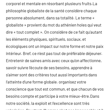
corporel et mentale en résorbant plusieurs fruits.La
philosophie globaliste de la santé considère chaque
personne absolument, dans sa totalité. Le terme «
globaliste » provient du mot du athénien holes qui veut
dire « tout complet ». On considère de ce fait qu’autant
les éléments physiques, spirituels, sociaux, et
écologiques ont un impact sur notre forme et notre paix
intérieur. Bref, ce n’est pas tout de préférable déjeuner.
Entretenir de saines amis avec ceux qu’on affectionne,
savoir suivre l’écoute de ses besoins, apprendre à
s’aimer sont des critères tout aussi importants dans
l’atteinte d’une forme globale. organisez votre
conscience que tout est commun, et que chacun de vos
besoins compte et participe à votre mieux-être.Dans
notre société, la exploit et l’excellence sont très