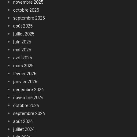
novembre 2025
octobre 2025
septembre 2025
août 2025
juillet 2025
juin 2025
mai 2025
avril 2025
mars 2025
février 2025
janvier 2025
décembre 2024
novembre 2024
octobre 2024
septembre 2024
août 2024
juillet 2024