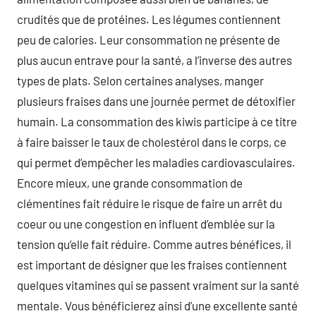
crudités que de protéines. Les légumes contiennent
peu de calories. Leur consommation ne présente de
plus aucun entrave pour la santé, a l’inverse des autres
types de plats. Selon certaines analyses, manger
plusieurs fraises dans une journée permet de détoxifier
humain. La consommation des kiwis participe à ce titre
à faire baisser le taux de cholestérol dans le corps, ce
qui permet d’empêcher les maladies cardiovasculaires.
Encore mieux, une grande consommation de
clémentines fait réduire le risque de faire un arrêt du
coeur ou une congestion en influent d’emblée sur la
tension qu’elle fait réduire. Comme autres bénéfices, il
est important de désigner que les fraises contiennent
quelques vitamines qui se passent vraiment sur la santé
mentale. Vous bénéficierez ainsi d’une excellente santé