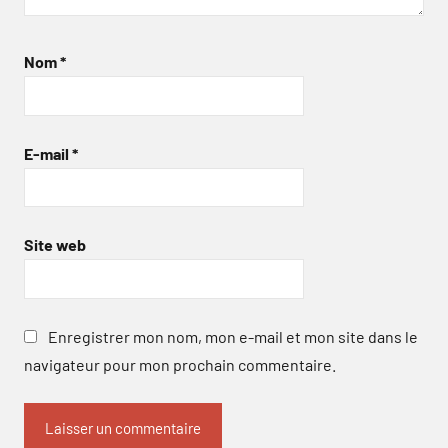
Nom
*
E-mail
*
Site web
Enregistrer mon nom, mon e-mail et mon site dans le
navigateur pour mon prochain commentaire.