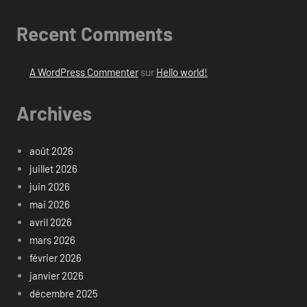
Recent Comments
A WordPress Commenter
sur
Hello world!
Archives
août 2026
juillet 2026
juin 2026
mai 2026
avril 2026
mars 2026
février 2026
janvier 2026
décembre 2025