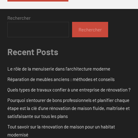
Rechercher
Rechercher
Recent Posts
Le rôle de la menuiserie dans l’architecture moderne
Réparation de meubles anciens : méthodes et conseils
Quels types de travaux confier à une entreprise de rénovation ?
Pourquoi s’entourer de bons professionnels et planifier chaque
étape est la clé d’une rénovation de maison fluide, maîtrisée et
satisfaisante sur tous les plans
Tout savoir sur la rénovation de maison pour un habitat
modernisé