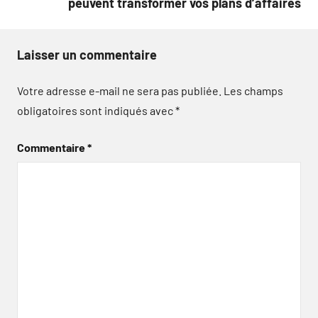
peuvent transformer vos plans d’affaires
Laisser un commentaire
Votre adresse e-mail ne sera pas publiée.
Les champs
obligatoires sont indiqués avec
*
Commentaire
*