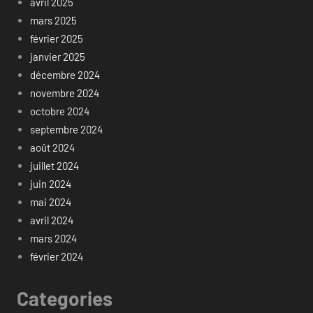
avril 2025
mars 2025
février 2025
janvier 2025
décembre 2024
novembre 2024
octobre 2024
septembre 2024
août 2024
juillet 2024
juin 2024
mai 2024
avril 2024
mars 2024
février 2024
Categories