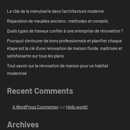
Le rôle de la menuiserie dans l’architecture moderne
Réparation de meubles anciens : méthodes et conseils
Quels types de travaux confier à une entreprise de rénovation ?
Pourquoi s’entourer de bons professionnels et planifier chaque
étape est la clé d’une rénovation de maison fluide, maîtrisée et
satisfaisante sur tous les plans
Tout savoir sur la rénovation de maison pour un habitat
modernisé
Recent Comments
A WordPress Commenter
sur
Hello world!
Archives