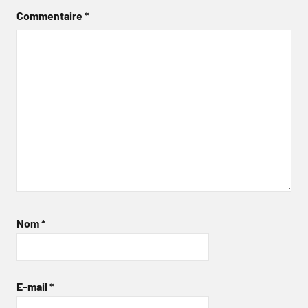
Commentaire
*
Nom
*
E-mail
*