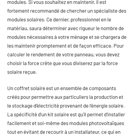
modules. Si vous souhaitez en maintenir, il est
fortement recommandé de chercher un spécialiste des
modules solaires. Ce dernier, professionnel en le
matériau, saura déterminer avec rigueur le nombre de
modules nécessaires à votre ménage et se chargera de
les maintenir promptement et de façon efficace. Pour
calculer le rendement de votre panneau, vous devez
choisir la force crête que vous diviserez par la force
solaire reçue.
Un coffret solaire est un ensemble de composants
créés pour permettre aux particuliers la production et
le stockage d’électricité provenant de l’énergie solaire.
La spécificité d’un kit solaire est qu’il permet d’installer
facilement et soi-même des modules photovoltaïques
tout en évitant de recourir à un installateur, ce qui en