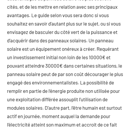
cités, et de les mettre en relation avec ses principaux
avantages. Le guide selon vous sera donc si vous
souhaitez en savoir d’autant plus sur le sujet, ou si vous
envisagez de basculer du côté vert de la puissance et
d’acquérir dans des panneaux solaires. Un panneau
solaire est un équipement onéreux à créer. Requérant
un investissement initial non loin de les 10000€ et
pouvant atteindre 30000€ dans certaines situations, le
panneau solaire peut de par son coût décourager le plus
engagé des environnementalistes. La possibilité de
remplir en partie de l’énergie produite non utilisée pour
une exploitation différée assouplit l’utilisation de
modules solaires. D’autre part, l’être humain est surtout
actif en journée, moment auquel la demande pour
l’électricité atteint son maximum et accroit de ce fait