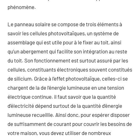
phénomène.
Le panneau solaire se compose de trois éléments à
savoir les cellules photovoltaïques, un système de
assemblage qui est utile pour à le fixer au toit, ainsi
qu’un abergement qui facilite son intégration au reste
du toit. Son fonctionnement est surtout assuré par les
cellules, constituants électroniques souvent constitués
de silicium. Grâce à l’effet photovoltaïque, celles-ci se
chargent de la de l’énergie lumineuse en une tension
électrique continue. il faut savoir que la quantité
d’électricité dépend surtout de la quantité d’énergie
lumineuse recueillie. Ainsi donc, pour espérer disposer
de suffisamment de courant pour couvrir les besoins de
votre maison, vous devez utiliser de nombreux