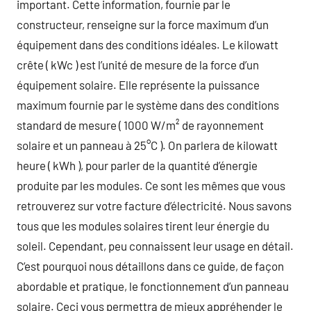
important. Cette information, fournie par le
constructeur, renseigne sur la force maximum d’un
équipement dans des conditions idéales. Le kilowatt
crête ( kWc ) est l’unité de mesure de la force d’un
équipement solaire. Elle représente la puissance
maximum fournie par le système dans des conditions
standard de mesure ( 1000 W/m² de rayonnement
solaire et un panneau à 25°C ). On parlera de kilowatt
heure ( kWh ), pour parler de la quantité d’énergie
produite par les modules. Ce sont les mêmes que vous
retrouverez sur votre facture d’électricité. Nous savons
tous que les modules solaires tirent leur énergie du
soleil. Cependant, peu connaissent leur usage en détail.
C’est pourquoi nous détaillons dans ce guide, de façon
abordable et pratique, le fonctionnement d’un panneau
solaire. Ceci vous permettra de mieux appréhender le