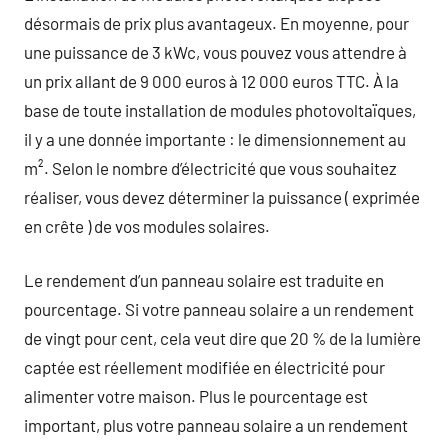
désormais de prix plus avantageux. En moyenne, pour
une puissance de 3 kWc, vous pouvez vous attendre à
un prix allant de 9 000 euros à 12 000 euros TTC. À la
base de toute installation de modules photovoltaïques,
il y a une donnée importante : le dimensionnement au
m². Selon le nombre d’électricité que vous souhaitez
réaliser, vous devez déterminer la puissance ( exprimée
en crête ) de vos modules solaires.
Le rendement d’un panneau solaire est traduite en
pourcentage. Si votre panneau solaire a un rendement
de vingt pour cent, cela veut dire que 20 % de la lumière
captée est réellement modifiée en électricité pour
alimenter votre maison. Plus le pourcentage est
important, plus votre panneau solaire a un rendement