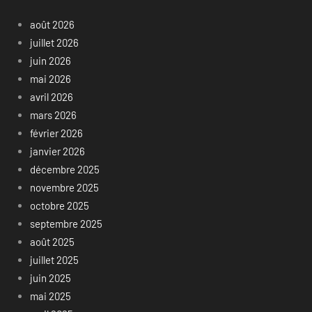
août 2026
juillet 2026
juin 2026
mai 2026
avril 2026
mars 2026
février 2026
janvier 2026
décembre 2025
novembre 2025
octobre 2025
septembre 2025
août 2025
juillet 2025
juin 2025
mai 2025