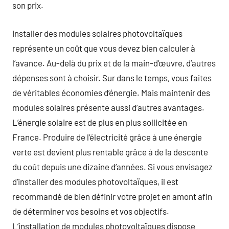
son prix.
Installer des modules solaires photovoltaïques
représente un coût que vous devez bien calculer à
l’avance. Au-delà du prix et de la main-d’œuvre, d’autres
dépenses sont à choisir. Sur dans le temps, vous faites
de véritables économies d’énergie. Mais maintenir des
modules solaires présente aussi d’autres avantages.
L’énergie solaire est de plus en plus sollicitée en
France. Produire de l’électricité grâce à une énergie
verte est devient plus rentable grâce à de la descente
du coût depuis une dizaine d’années. Si vous envisagez
d’installer des modules photovoltaïques, il est
recommandé de bien définir votre projet en amont afin
de déterminer vos besoins et vos objectifs.
L’installation de modules photovoltaïques dispose