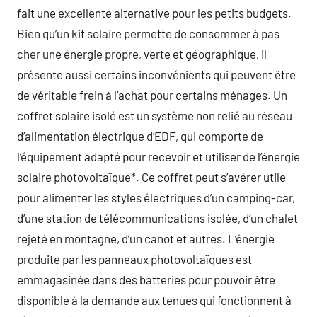
fait une excellente alternative pour les petits budgets.
Bien qu’un kit solaire permette de consommer à pas
cher une énergie propre, verte et géographique, il
présente aussi certains inconvénients qui peuvent être
de véritable frein à l’achat pour certains ménages. Un
coffret solaire isolé est un système non relié au réseau
d’alimentation électrique d’EDF, qui comporte de
l’équipement adapté pour recevoir et utiliser de l’énergie
solaire photovoltaïque*. Ce coffret peut s’avérer utile
pour alimenter les styles électriques d’un camping-car,
d’une station de télécommunications isolée, d’un chalet
rejeté en montagne, d’un canot et autres. L’énergie
produite par les panneaux photovoltaïques est
emmagasinée dans des batteries pour pouvoir être
disponible à la demande aux tenues qui fonctionnent à