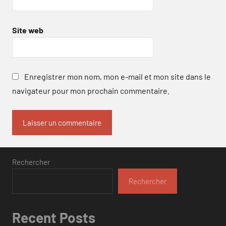
Site web
Enregistrer mon nom, mon e-mail et mon site dans le
navigateur pour mon prochain commentaire.
Rechercher
Rechercher
Recent Posts