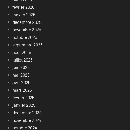
février 2026
janvier 2026
décembre 2025
novembre 2025
octobre 2025
septembre 2025
août 2025
juillet 2025
juin 2025
mai 2025
avril 2025
mars 2025
février 2025
janvier 2025
décembre 2024
novembre 2024
octobre 2024