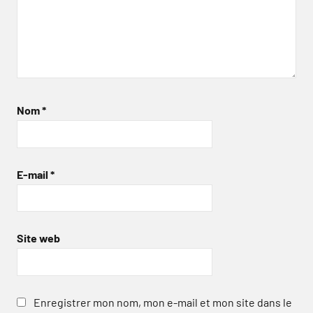
Nom
*
E-mail
*
Site web
Enregistrer mon nom, mon e-mail et mon site dans le