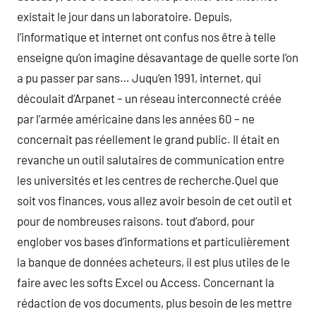
existait le jour dans un laboratoire. Depuis,
l’informatique et internet ont confus nos être à telle
enseigne qu’on imagine désavantage de quelle sorte l’on
a pu passer par sans… Juqu’en 1991, internet, qui
découlait d’Arpanet – un réseau interconnecté créée
par l’armée américaine dans les années 60 – ne
concernait pas réellement le grand public. Il était en
revanche un outil salutaires de communication entre
les universités et les centres de recherche.Quel que
soit vos finances, vous allez avoir besoin de cet outil et
pour de nombreuses raisons. tout d’abord, pour
englober vos bases d’informations et particulièrement
la banque de données acheteurs, il est plus utiles de le
faire avec les softs Excel ou Access. Concernant la
rédaction de vos documents, plus besoin de les mettre