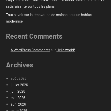
satisfaisante sur tous les plans
Tout savoir sur la rénovation de maison pour un habitat
modernisé
Recent Comments
A WordPress Commenter
sur
Hello world!
Archives
août 2026
juillet 2026
juin 2026
mai 2026
avril 2026
mars 2026