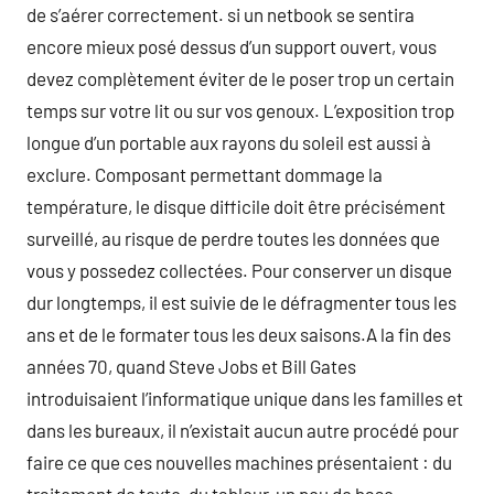
de s’aérer correctement. si un netbook se sentira
encore mieux posé dessus d’un support ouvert, vous
devez complètement éviter de le poser trop un certain
temps sur votre lit ou sur vos genoux. L’exposition trop
longue d’un portable aux rayons du soleil est aussi à
exclure. Composant permettant dommage la
température, le disque difficile doit être précisément
surveillé, au risque de perdre toutes les données que
vous y possedez collectées. Pour conserver un disque
dur longtemps, il est suivie de le défragmenter tous les
ans et de le formater tous les deux saisons.A la fin des
années 70, quand Steve Jobs et Bill Gates
introduisaient l’informatique unique dans les familles et
dans les bureaux, il n’existait aucun autre procédé pour
faire ce que ces nouvelles machines présentaient : du