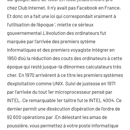
chez Club internet. Il n’y avait pas Facebook en France.
Et donc on a fait une loi qui correspondait vraiment à
l’utilisation de l’époque ‘, miette ce sérieux
gouvernemental.L’évolution des ordinateurs fut
marquée par l’arrivée des premiers sytème
informatiques et des premiers voyagiste intégrer en
1950 d’où la réduction des couts des ordinateurs à cette
époque qui resté jusque-là d’énormes calculateurs très
cher. En 1970 arrivèrent à ce titre les premiers systèmes
d’exploitation comme UNIX. Suivi de justesse en 1971
par l’arrivée du tout 1er microprocesseur pensé par
INTEL. Ce remarquable 1er talitre fut le INTEL 4004. Ce
dernier permit une d’exécution d’opération de l’ordre de
92 600 opérations par .En délestant les amas de
poussière, vous permettez à votre poste informatique