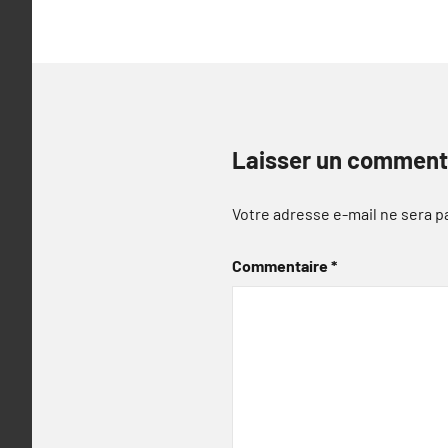
Laisser un comment
Votre adresse e-mail ne sera p
Commentaire
*