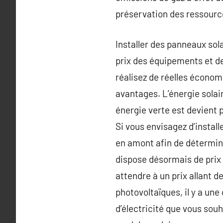
préservation des ressource
Installer des panneaux sol
prix des équipements et de
réalisez de réelles économ
avantages. L’énergie solair
énergie verte est devient 
Si vous envisagez d’install
en amont afin de détermine
dispose désormais de prix
attendre à un prix allant 
photovoltaïques, il y a une
d’électricité que vous souh