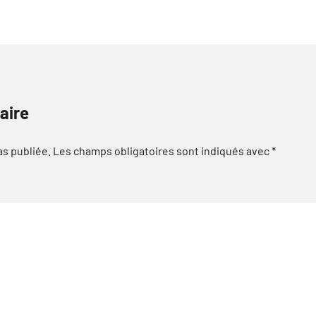
aire
as publiée.
Les champs obligatoires sont indiqués avec
*