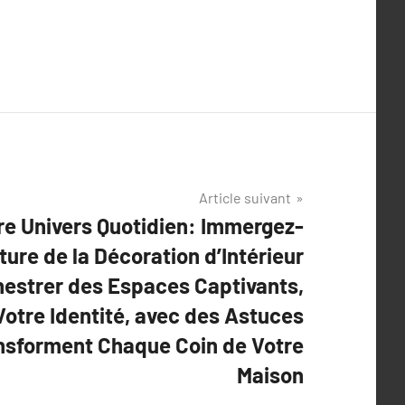
Article suivant
re Univers Quotidien: Immergez-
ture de la Décoration d’Intérieur
hestrer des Espaces Captivants,
otre Identité, avec des Astuces
nsforment Chaque Coin de Votre
Maison