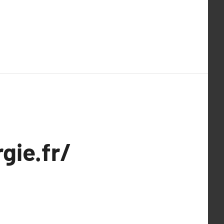
gie.fr/