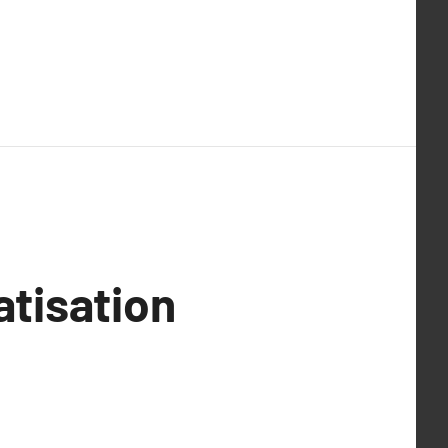
atisation