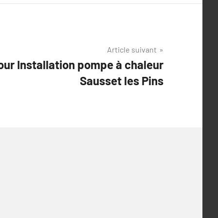
Article suivant
our Installation pompe à chaleur
Sausset les Pins