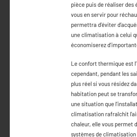
pièce puis de réaliser des 
vous en servir pour réchauf
permettra d’éviter d’acqué
une climatisation à celui 
économiserez d’importante
Le confort thermique est l
cependant, pendant les sai
plus réel si vous résidez 
habitation peut se transfo
une situation que l’install
climatisation rafraîchit l
chaleur, elle vous permet 
systèmes de climatisation s