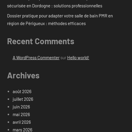
sécurisée en Dordogne : solutions professionnelles
Dossier pratique pour adapter votre salle de bain PMR en
région de Périgueux : méthodes efficaces
Recent Comments
A WordPress Commenter
sur
Hello world!
Archives
août 2026
juillet 2026
juin 2026
mai 2026
avril 2026
mars 2026