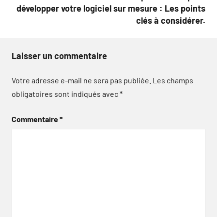
développer votre logiciel sur mesure : Les points
clés à considérer.
Laisser un commentaire
Votre adresse e-mail ne sera pas publiée.
Les champs
obligatoires sont indiqués avec
*
Commentaire
*