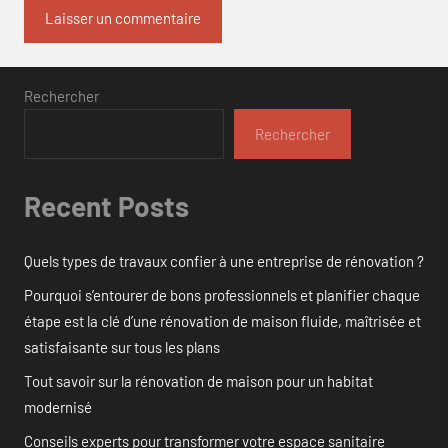
Rechercher
Rechercher
Recent Posts
Quels types de travaux confier à une entreprise de rénovation ?
Pourquoi s’entourer de bons professionnels et planifier chaque
étape est la clé d’une rénovation de maison fluide, maîtrisée et
satisfaisante sur tous les plans
Tout savoir sur la rénovation de maison pour un habitat
modernisé
Conseils experts pour transformer votre espace sanitaire