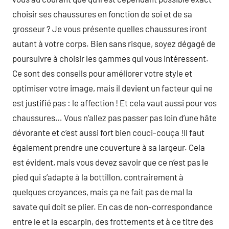
choisir ses chaussures en fonction de soi et de sa
grosseur ? Je vous présente quelles chaussures iront
autant à votre corps. Bien sans risque, soyez dégagé de
poursuivre à choisir les gammes qui vous intéressent.
Ce sont des conseils pour améliorer votre style et
optimiser votre image, mais il devient un facteur qui ne
est justifié pas : le affection ! Et cela vaut aussi pour vos
chaussures… Vous n’allez pas passer pas loin d’une hâte
dévorante et c’est aussi fort bien couci-couça !Il faut
également prendre une couverture à sa largeur. Cela
est évident, mais vous devez savoir que ce n’est pas le
pied qui s’adapte à la bottillon, contrairement à
quelques croyances, mais ça ne fait pas de mal la
savate qui doit se plier. En cas de non-correspondance
entre le et la escarpin, des frottements et à ce titre des