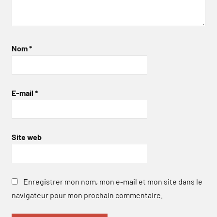
Nom
*
E-mail
*
Site web
Enregistrer mon nom, mon e-mail et mon site dans le
navigateur pour mon prochain commentaire.