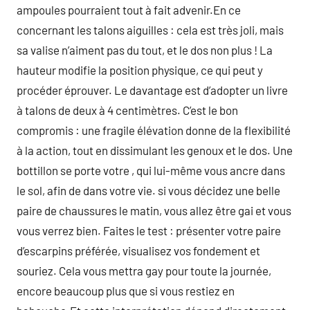
ampoules pourraient tout à fait advenir.En ce
concernant les talons aiguilles : cela est très joli, mais
sa valise n’aiment pas du tout, et le dos non plus ! La
hauteur modifie la position physique, ce qui peut y
procéder éprouver. Le davantage est d’adopter un livre
à talons de deux à 4 centimètres. C’est le bon
compromis : une fragile élévation donne de la flexibilité
à la action, tout en dissimulant les genoux et le dos. Une
bottillon se porte votre , qui lui-même vous ancre dans
le sol, afin de dans votre vie. si vous décidez une belle
paire de chaussures le matin, vous allez être gai et vous
vous verrez bien. Faites le test : présenter votre paire
d’escarpins préférée, visualisez vos fondement et
souriez. Cela vous mettra gay pour toute la journée,
encore beaucoup plus que si vous restiez en