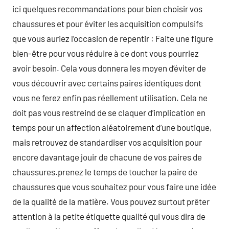
ici quelques recommandations pour bien choisir vos
chaussures et pour éviter les acquisition compulsifs
que vous auriez l’occasion de repentir : Faite une figure
bien-être pour vous réduire à ce dont vous pourriez
avoir besoin. Cela vous donnera les moyen d’éviter de
vous découvrir avec certains paires identiques dont
vous ne ferez enfin pas réellement utilisation. Cela ne
doit pas vous restreind de se claquer d’implication en
temps pour un affection aléatoirement d’une boutique,
mais retrouvez de standardiser vos acquisition pour
encore davantage jouir de chacune de vos paires de
chaussures.prenez le temps de toucher la paire de
chaussures que vous souhaitez pour vous faire une idée
de la qualité de la matière. Vous pouvez surtout prêter
attention à la petite étiquette qualité qui vous dira de