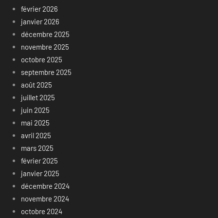
février 2026
janvier 2026
décembre 2025
novembre 2025
octobre 2025
septembre 2025
août 2025
juillet 2025
juin 2025
mai 2025
avril 2025
mars 2025
février 2025
janvier 2025
décembre 2024
novembre 2024
octobre 2024