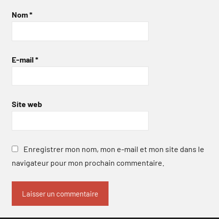
Nom
*
E-mail
*
Site web
Enregistrer mon nom, mon e-mail et mon site dans le
navigateur pour mon prochain commentaire.