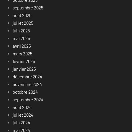
octobre 2025
septembre 2025
août 2025
juillet 2025
juin 2025
mai 2025
avril 2025
mars 2025
février 2025
janvier 2025
décembre 2024
novembre 2024
octobre 2024
septembre 2024
août 2024
juillet 2024
juin 2024
mai 2024