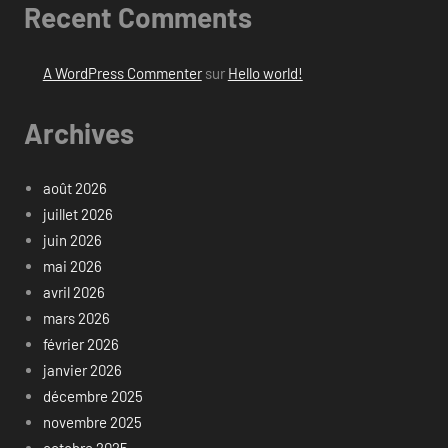
Recent Comments
A WordPress Commenter
sur
Hello world!
Archives
août 2026
juillet 2026
juin 2026
mai 2026
avril 2026
mars 2026
février 2026
janvier 2026
décembre 2025
novembre 2025