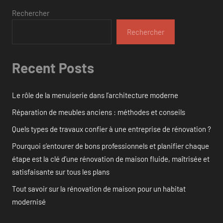
Rechercher
Rechercher
Recent Posts
Le rôle de la menuiserie dans l’architecture moderne
Réparation de meubles anciens : méthodes et conseils
Quels types de travaux confier à une entreprise de rénovation ?
Pourquoi s’entourer de bons professionnels et planifier chaque
étape est la clé d’une rénovation de maison fluide, maîtrisée et
satisfaisante sur tous les plans
Tout savoir sur la rénovation de maison pour un habitat
modernisé