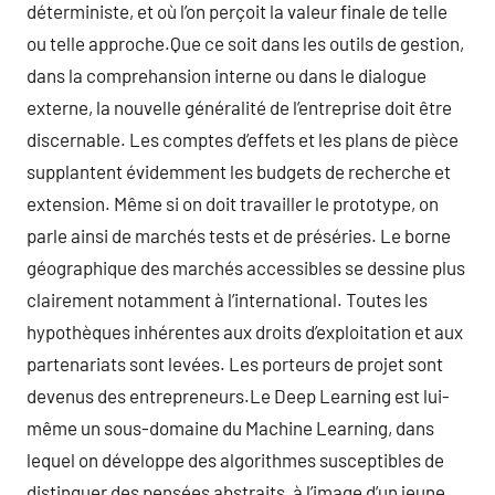
déterministe, et où l’on perçoit la valeur finale de telle
ou telle approche.Que ce soit dans les outils de gestion,
dans la comprehansion interne ou dans le dialogue
externe, la nouvelle généralité de l’entreprise doit être
discernable. Les comptes d’effets et les plans de pièce
supplantent évidemment les budgets de recherche et
extension. Même si on doit travailler le prototype, on
parle ainsi de marchés tests et de préséries. Le borne
géographique des marchés accessibles se dessine plus
clairement notamment à l’international. Toutes les
hypothèques inhérentes aux droits d’exploitation et aux
partenariats sont levées. Les porteurs de projet sont
devenus des entrepreneurs.Le Deep Learning est lui-
même un sous-domaine du Machine Learning, dans
lequel on développe des algorithmes susceptibles de
distinguer des pensées abstraits, à l’image d’un jeune