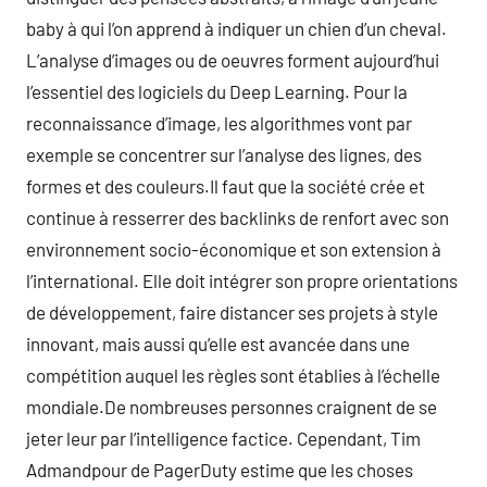
baby à qui l’on apprend à indiquer un chien d’un cheval.
L’analyse d’images ou de oeuvres forment aujourd’hui
l’essentiel des logiciels du Deep Learning. Pour la
reconnaissance d’image, les algorithmes vont par
exemple se concentrer sur l’analyse des lignes, des
formes et des couleurs.Il faut que la société crée et
continue à resserrer des backlinks de renfort avec son
environnement socio-économique et son extension à
l’international. Elle doit intégrer son propre orientations
de développement, faire distancer ses projets à style
innovant, mais aussi qu’elle est avancée dans une
compétition auquel les règles sont établies à l’échelle
mondiale.De nombreuses personnes craignent de se
jeter leur par l’intelligence factice. Cependant, Tim
Admandpour de PagerDuty estime que les choses