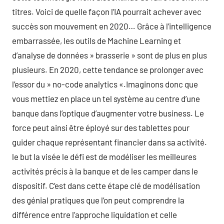
titres. Voici de quelle façon l’IA pourrait achever avec
succès son mouvement en 2020… Grâce à l’intelligence
embarrassée, les outils de Machine Learning et
d’analyse de données » brasserie » sont de plus en plus
plusieurs. En 2020, cette tendance se prolonger avec
l’essor du » no-code analytics «.Imaginons donc que
vous mettiez en place un tel système au centre d’une
banque dans l’optique d’augmenter votre business. Le
force peut ainsi être éployé sur des tablettes pour
guider chaque représentant financier dans sa activité.
le but la visée le défi est de modéliser les meilleures
activités précis à la banque et de les camper dans le
dispositif. C’est dans cette étape clé de modélisation
des génial pratiques que l’on peut comprendre la
différence entre l’approche liquidation et celle