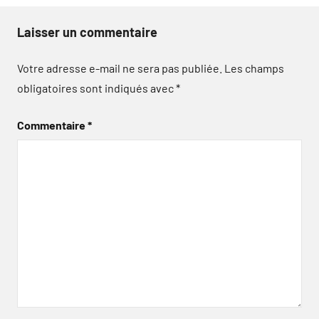
Laisser un commentaire
Votre adresse e-mail ne sera pas publiée.
Les champs
obligatoires sont indiqués avec
*
Commentaire
*