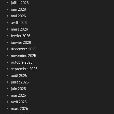
juillet 2026
juin 2026
mai 2026
avril 2026
mars 2026
février 2026
janvier 2026
décembre 2025
novembre 2025
octobre 2025
septembre 2025
août 2025
juillet 2025
juin 2025
mai 2025
avril 2025
mars 2025