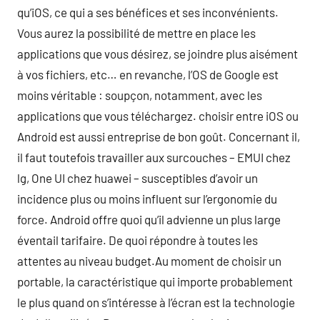
qu’iOS, ce qui a ses bénéfices et ses inconvénients.
Vous aurez la possibilité de mettre en place les
applications que vous désirez, se joindre plus aisément
à vos fichiers, etc… en revanche, l’OS de Google est
moins véritable : soupçon, notamment, avec les
applications que vous téléchargez. choisir entre iOS ou
Android est aussi entreprise de bon goût. Concernant il,
il faut toutefois travailler aux surcouches – EMUI chez
lg, One UI chez huawei – susceptibles d’avoir un
incidence plus ou moins influent sur l’ergonomie du
force. Android offre quoi qu’il advienne un plus large
éventail tarifaire. De quoi répondre à toutes les
attentes au niveau budget.Au moment de choisir un
portable, la caractéristique qui importe probablement
le plus quand on s’intéresse à l’écran est la technologie