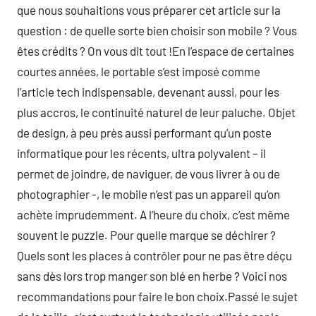
que nous souhaitions vous préparer cet article sur la
question : de quelle sorte bien choisir son mobile ? Vous
êtes crédits ? On vous dit tout !En l’espace de certaines
courtes années, le portable s’est imposé comme
l’article tech indispensable, devenant aussi, pour les
plus accros, le continuité naturel de leur paluche. Objet
de design, à peu près aussi performant qu’un poste
informatique pour les récents, ultra polyvalent – il
permet de joindre, de naviguer, de vous livrer à ou de
photographier -, le mobile n’est pas un appareil qu’on
achète imprudemment. A l’heure du choix, c’est même
souvent le puzzle. Pour quelle marque se déchirer ?
Quels sont les places à contrôler pour ne pas être déçu
sans dès lors trop manger son blé en herbe ? Voici nos
recommandations pour faire le bon choix.Passé le sujet