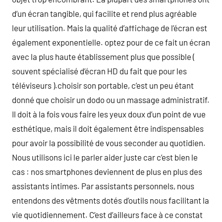
d’un écran tangible, qui facilite et rend plus agréable
leur utilisation. Mais la qualité d’affichage de l’écran est
également exponentielle. optez pour de ce fait un écran
avec la plus haute établissement plus que possible (
souvent spécialisé d’écran HD du fait que pour les
téléviseurs ).choisir son portable, c’est un peu étant
donné que choisir un dodo ou un massage administratif.
Il doit à la fois vous faire les yeux doux d’un point de vue
esthétique, mais il doit également être indispensables
pour avoir la possibilité de vous seconder au quotidien.
Nous utilisons ici le parler aider juste car c’est bien le
cas : nos smartphones deviennent de plus en plus des
assistants intimes. Par assistants personnels, nous
entendons des vêtments dotés d’outils nous facilitant la
vie quotidiennement. C’est d’ailleurs face à ce constat