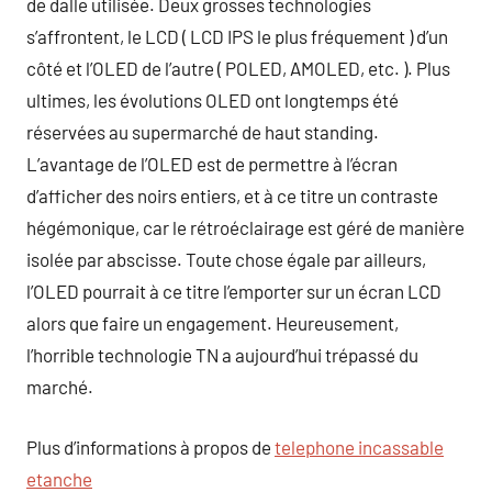
de dalle utilisée. Deux grosses technologies
s’affrontent, le LCD ( LCD IPS le plus fréquement ) d’un
côté et l’OLED de l’autre ( POLED, AMOLED, etc. ). Plus
ultimes, les évolutions OLED ont longtemps été
réservées au supermarché de haut standing.
L’avantage de l’OLED est de permettre à l’écran
d’afficher des noirs entiers, et à ce titre un contraste
hégémonique, car le rétroéclairage est géré de manière
isolée par abscisse. Toute chose égale par ailleurs,
l’OLED pourrait à ce titre l’emporter sur un écran LCD
alors que faire un engagement. Heureusement,
l’horrible technologie TN a aujourd’hui trépassé du
marché.
Plus d’informations à propos de
telephone incassable
etanche