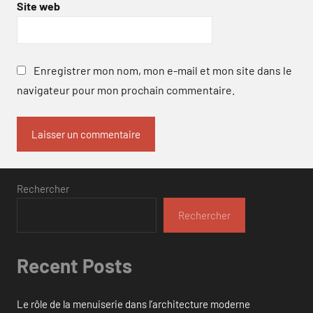
Site web
Enregistrer mon nom, mon e-mail et mon site dans le
navigateur pour mon prochain commentaire.
Rechercher
Rechercher
Recent Posts
Le rôle de la menuiserie dans l’architecture moderne