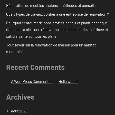
Réparation de meubles anciens : méthodes et conseils
Quels types de travaux confier à une entreprise de rénovation ?
Pourquoi s’entourer de bons professionnels et planifier chaque
étape est la clé d’une rénovation de maison fluide, maîtrisée et
satisfaisante sur tous les plans
Tout savoir sur la rénovation de maison pour un habitat
modernisé
Recent Comments
A WordPress Commenter
sur
Hello world!
Archives
août 2026