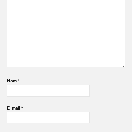
Nom
*
E-mail
*