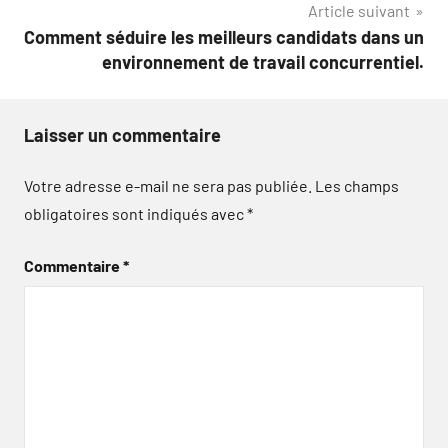
Article suivant
l’article
Comment séduire les meilleurs candidats dans un
environnement de travail concurrentiel.
Laisser un commentaire
Votre adresse e-mail ne sera pas publiée.
Les champs
obligatoires sont indiqués avec
*
Commentaire
*