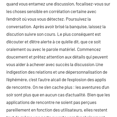
quand vous entamez une discussion, focalisez-vous sur
les choses sensible en corrélation certaine avec
l’endroit où vous vous détectez. Poursuivez la
conversation. Après avoir brisé la banquise, laissez la
discution suivre son cours. Le plus conséquent est
d’écouter et d’être alerte à ce qu’elle dit, que ce soit
oralement ou avec le parole matériel. Commencez
doucement et prêtez attention aux détails qui peuvent
vous aider à achever avec succès la discussion.Une
indigestion des relations et une dépersonnalisation de
l’éphémère, c’est l’autre alcali de l’explosion des applis
de rencontre. On ne s’en cache plus : les aventures d’un
soir sont plus que en aucun cas d’actualité. Bien que les
applications de rencontre ne soient pas perçues
pareillement en fonction des utilisateurs, elles restent