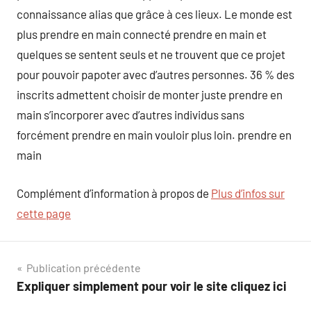
connaissance alias que grâce à ces lieux. Le monde est
plus prendre en main connecté prendre en main et
quelques se sentent seuls et ne trouvent que ce projet
pour pouvoir papoter avec d’autres personnes. 36 % des
inscrits admettent choisir de monter juste prendre en
main s’incorporer avec d’autres individus sans
forcément prendre en main vouloir plus loin. prendre en
main
Complément d’information à propos de
Plus d’infos sur
cette page
Navigation
Publication précédente
Expliquer simplement pour voir le site cliquez ici
de