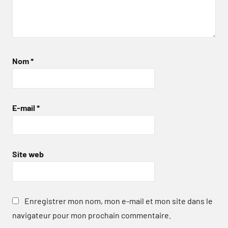
Nom
*
E-mail
*
Site web
Enregistrer mon nom, mon e-mail et mon site dans le
navigateur pour mon prochain commentaire.