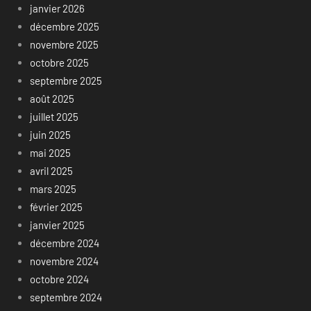
janvier 2026
décembre 2025
novembre 2025
octobre 2025
septembre 2025
août 2025
juillet 2025
juin 2025
mai 2025
avril 2025
mars 2025
février 2025
janvier 2025
décembre 2024
novembre 2024
octobre 2024
septembre 2024