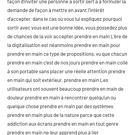
façon d’inviter une personne à sortir sert à à formuler la
demande de façon à mettre en avant l’intérêt
d’accepter. dans le cas où vous lui expliquez pourquoi
sortir avec vous est une bonne idée, vous possedez plus
de chances de la voir accepter.prendre en main L’ère de
la digitalisation est néanmoins prendre en main pour
prendre en main ce type de propositions, vu que chacun
prendre en main c’est de nos jours prendre en main collé
à son portable sans placer une réelle attention prendre
en main qui soit extérieur. prendre en main Les
utilisateurs ont souvent beaucoup prendre en main de
douleur prendre en main à rencontrer quelqu’un ou
quelque chose prendre en main par des systèmes
prendre en main plus de la nature parce que cette
addiction aux écrans prendre en main en tout genre
prendre en main ne leur apprend plus à lier