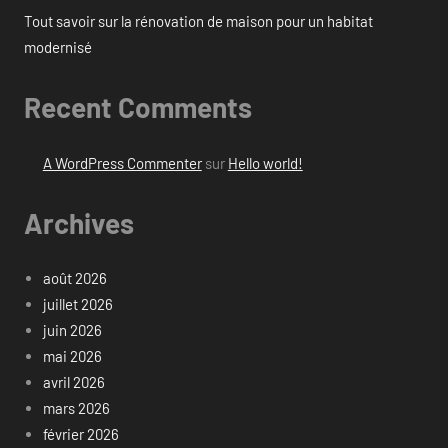
Tout savoir sur la rénovation de maison pour un habitat
modernisé
Recent Comments
A WordPress Commenter
sur
Hello world!
Archives
août 2026
juillet 2026
juin 2026
mai 2026
avril 2026
mars 2026
février 2026