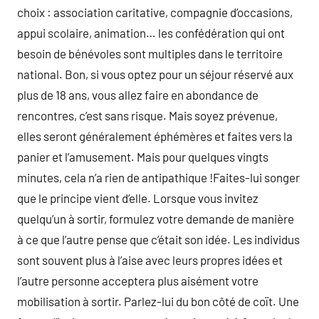
choix : association caritative, compagnie d’occasions,
appui scolaire, animation… les confédération qui ont
besoin de bénévoles sont multiples dans le territoire
national. Bon, si vous optez pour un séjour réservé aux
plus de 18 ans, vous allez faire en abondance de
rencontres, c’est sans risque. Mais soyez prévenue,
elles seront généralement éphémères et faites vers la
panier et l’amusement. Mais pour quelques vingts
minutes, cela n’a rien de antipathique !Faites-lui songer
que le principe vient d’elle. Lorsque vous invitez
quelqu’un à sortir, formulez votre demande de manière
à ce que l’autre pense que c’était son idée. Les individus
sont souvent plus à l’aise avec leurs propres idées et
l’autre personne acceptera plus aisément votre
mobilisation à sortir. Parlez-lui du bon côté de coït. Une