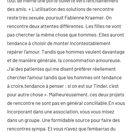
tout de même une porte ouverte vers l’enchaînement
des amis. « L’utilisation des solutions de rencontre
reste très sexuée, poursuit Fabienne Kraemer. On
rencontre deux attentes différentes. Les filles ne vont
pas chercher la même chose que hommes. Elles auront
tendance à choisir de monter incontestablement
repérer l’amour. Tandis que hommes veulent davantage
et de manière générale, la consommation amoureuse.
J’ai des patientes qui me disent préférer réellement
chercher l’amour tandis que les hommes ont tendance
à croire,tendance à penser : si on est sur Tinder, c’est
pour autre chose ». Malheureusement, ces deux projets
de rencontre ne sont pas en général conciliable.En vous
incorporant dans une association, vous vous misez
dans un groupe. Une formidable source pour faire des
rencontres sympa. Et vous n’avez que l’embarras du