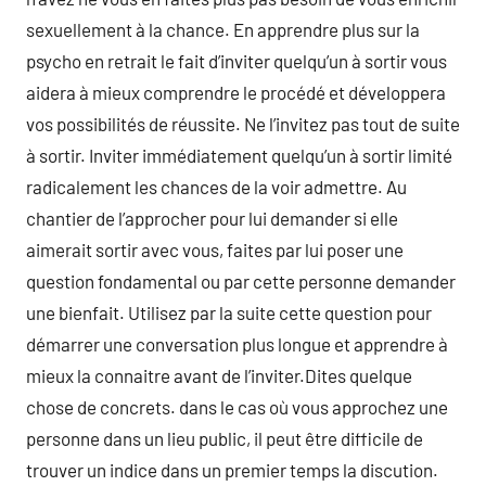
sexuellement à la chance. En apprendre plus sur la
psycho en retrait le fait d’inviter quelqu’un à sortir vous
aidera à mieux comprendre le procédé et développera
vos possibilités de réussite. Ne l’invitez pas tout de suite
à sortir. Inviter immédiatement quelqu’un à sortir limité
radicalement les chances de la voir admettre. Au
chantier de l’approcher pour lui demander si elle
aimerait sortir avec vous, faites par lui poser une
question fondamental ou par cette personne demander
une bienfait. Utilisez par la suite cette question pour
démarrer une conversation plus longue et apprendre à
mieux la connaitre avant de l’inviter.Dites quelque
chose de concrets. dans le cas où vous approchez une
personne dans un lieu public, il peut être difficile de
trouver un indice dans un premier temps la discution.