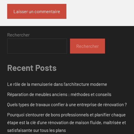
Rechercher
Rechercher
Recent Posts
Le rôle de la menuiserie dans l’architecture moderne
Réparation de meubles anciens : méthodes et conseils
Quels types de travaux confier à une entreprise de rénovation ?
Pourquoi s’entourer de bons professionnels et planifier chaque
étape est la clé d’une rénovation de maison fluide, maîtrisée et
satisfaisante sur tous les plans