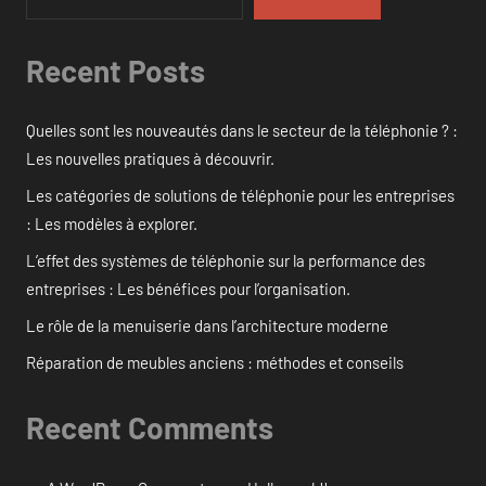
Recent Posts
Quelles sont les nouveautés dans le secteur de la téléphonie ? :
Les nouvelles pratiques à découvrir.
Les catégories de solutions de téléphonie pour les entreprises
: Les modèles à explorer.
L’effet des systèmes de téléphonie sur la performance des
entreprises : Les bénéfices pour l’organisation.
Le rôle de la menuiserie dans l’architecture moderne
Réparation de meubles anciens : méthodes et conseils
Recent Comments