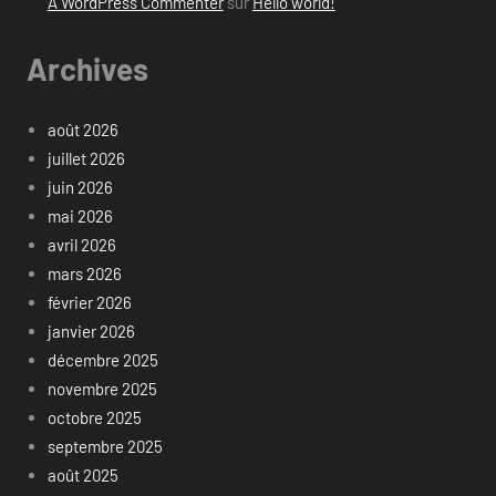
A WordPress Commenter
sur
Hello world!
Archives
août 2026
juillet 2026
juin 2026
mai 2026
avril 2026
mars 2026
février 2026
janvier 2026
décembre 2025
novembre 2025
octobre 2025
septembre 2025
août 2025