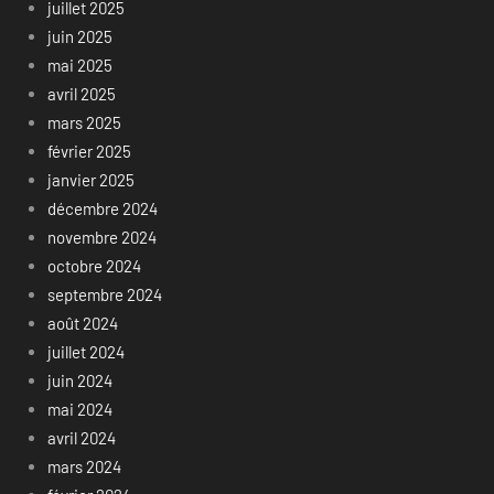
juillet 2025
juin 2025
mai 2025
avril 2025
mars 2025
février 2025
janvier 2025
décembre 2024
novembre 2024
octobre 2024
septembre 2024
août 2024
juillet 2024
juin 2024
mai 2024
avril 2024
mars 2024