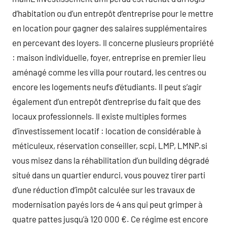
d’habitation ou d’un entrepôt d’entreprise pour le mettre
en location pour gagner des salaires supplémentaires
en percevant des loyers. Il concerne plusieurs propriété
: maison individuelle, foyer, entreprise en premier lieu
aménagé comme les villa pour routard, les centres ou
encore les logements neufs d’étudiants. Il peut s’agir
également d’un entrepôt d’entreprise du fait que des
locaux professionnels. Il existe multiples formes
d’investissement locatif : location de considérable à
méticuleux, réservation conseiller, scpi, LMP, LMNP.si
vous misez dans la réhabilitation d’un building dégradé
situé dans un quartier endurci, vous pouvez tirer parti
d’une réduction d’impôt calculée sur les travaux de
modernisation payés lors de 4 ans qui peut grimper à
quatre pattes jusqu’à 120 000 €. Ce régime est encore