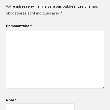
Votre adresse e-mail ne sera pas publiée.
Les champs
obligatoires sont indiqués avec
*
Commentaire
*
Nom
*