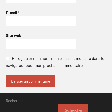
E-mail
*
Site web
Enregistrer mon nom, mon e-mail et mon site dans le
navigateur pour mon prochain commentaire.
Rechercher
Rechercher