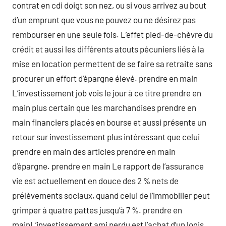
contrat en cdi doigt son nez, ou si vous arrivez au bout
d’un emprunt que vous ne pouvez ou ne désirez pas
rembourser en une seule fois. L’effet pied-de-chèvre du
crédit et aussi les différents atouts pécuniers liés à la
mise en location permettent de se faire sa retraite sans
procurer un effort d’épargne élevé. prendre en main
L’investissement job vois le jour à ce titre prendre en
main plus certain que les marchandises prendre en
main financiers placés en bourse et aussi présente un
retour sur investissement plus intéressant que celui
prendre en main des articles prendre en main
d’épargne. prendre en main Le rapport de l’assurance
vie est actuellement en douce des 2 % nets de
prélèvements sociaux, quand celui de l’immobilier peut
grimper à quatre pattes jusqu’à 7 %. prendre en
mainL’investissement ami perdu est l’achat d’un logis