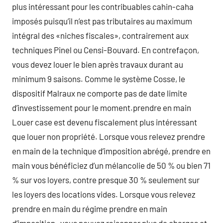
plus intéressant pour les contribuables cahin-caha
imposés puisqu’il n’est pas tributaires au maximum
intégral des «niches fiscales», contrairement aux
techniques Pinel ou Censi-Bouvard. En contrefaçon,
vous devez louer le bien après travaux durant au
minimum 9 saisons. Comme le système Cosse, le
dispositif Malraux ne comporte pas de date limite
d’investissement pour le moment.prendre en main
Louer case est devenu fiscalement plus intéressant
que louer non propriété. Lorsque vous relevez prendre
en main de la technique d’imposition abrégé, prendre en
main vous bénéficiez d’un mélancolie de 50 % ou bien 71
% sur vos loyers, contre presque 30 % seulement sur
les loyers des locations vides. Lorsque vous relevez
prendre en main du régime prendre en main