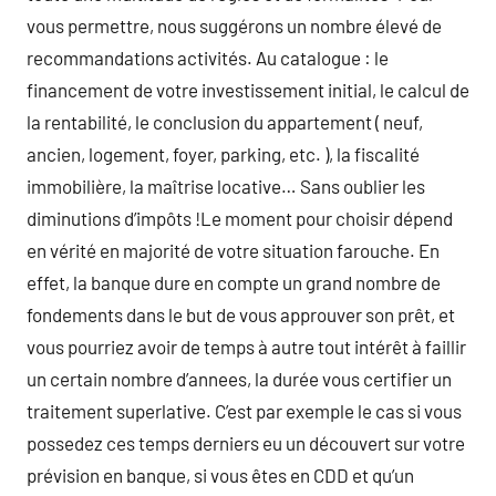
vous permettre, nous suggérons un nombre élevé de
recommandations activités. Au catalogue : le
financement de votre investissement initial, le calcul de
la rentabilité, le conclusion du appartement ( neuf,
ancien, logement, foyer, parking, etc. ), la fiscalité
immobilière, la maîtrise locative… Sans oublier les
diminutions d’impôts !Le moment pour choisir dépend
en vérité en majorité de votre situation farouche. En
effet, la banque dure en compte un grand nombre de
fondements dans le but de vous approuver son prêt, et
vous pourriez avoir de temps à autre tout intérêt à faillir
un certain nombre d’annees, la durée vous certifier un
traitement superlative. C’est par exemple le cas si vous
possedez ces temps derniers eu un découvert sur votre
prévision en banque, si vous êtes en CDD et qu’un