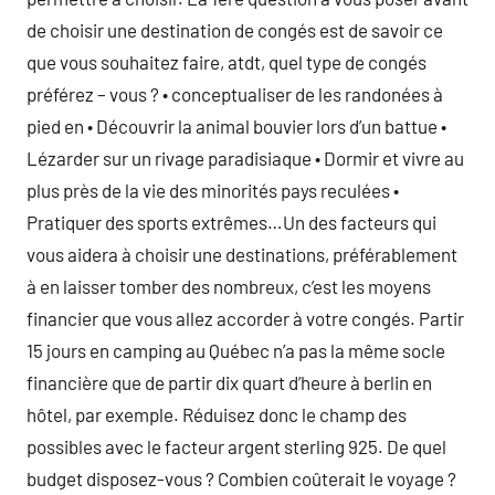
de choisir une destination de congés est de savoir ce
que vous souhaitez faire, atdt, quel type de congés
préférez – vous ? • conceptualiser de les randonées à
pied en • Découvrir la animal bouvier lors d’un battue •
Lézarder sur un rivage paradisiaque • Dormir et vivre au
plus près de la vie des minorités pays reculées •
Pratiquer des sports extrêmes…Un des facteurs qui
vous aidera à choisir une destinations, préférablement
à en laisser tomber des nombreux, c’est les moyens
financier que vous allez accorder à votre congés. Partir
15 jours en camping au Québec n’a pas la même socle
financière que de partir dix quart d’heure à berlin en
hôtel, par exemple. Réduisez donc le champ des
possibles avec le facteur argent sterling 925. De quel
budget disposez-vous ? Combien coûterait le voyage ?