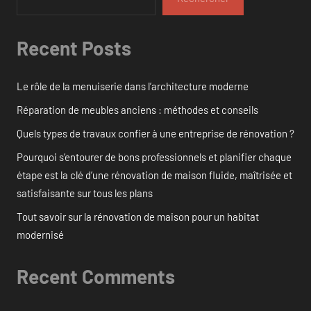
Recent Posts
Le rôle de la menuiserie dans l’architecture moderne
Réparation de meubles anciens : méthodes et conseils
Quels types de travaux confier à une entreprise de rénovation ?
Pourquoi s’entourer de bons professionnels et planifier chaque
étape est la clé d’une rénovation de maison fluide, maîtrisée et
satisfaisante sur tous les plans
Tout savoir sur la rénovation de maison pour un habitat
modernisé
Recent Comments