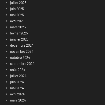
juillet 2025
juin 2025
mai 2025
avril 2025
mars 2025
février 2025
janvier 2025
décembre 2024
novembre 2024
octobre 2024
septembre 2024
août 2024
juillet 2024
juin 2024
mai 2024
avril 2024
mars 2024