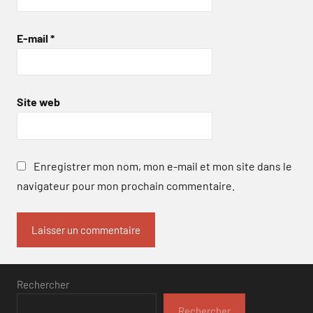
E-mail
*
Site web
Enregistrer mon nom, mon e-mail et mon site dans le
navigateur pour mon prochain commentaire.
Rechercher
Rechercher