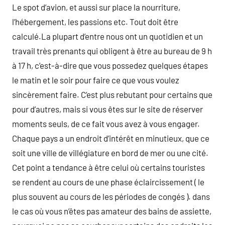
Le spot d’avion, et aussi sur place la nourriture,
l’hébergement, les passions etc. Tout doit être
calculé.La plupart d’entre nous ont un quotidien et un
travail très prenants qui obligent à être au bureau de 9 h
à 17 h, c’est-à-dire que vous possedez quelques étapes
le matin et le soir pour faire ce que vous voulez
sincèrement faire. C’est plus rebutant pour certains que
pour d’autres, mais si vous êtes sur le site de réserver
moments seuls, de ce fait vous avez à vous engager.
Chaque pays a un endroit d’intérêt en minutieux, que ce
soit une ville de villégiature en bord de mer ou une cité.
Cet point a tendance à être celui où certains touristes
se rendent au cours de une phase éclaircissement ( le
plus souvent au cours de les périodes de congés ). dans
le cas où vous n’êtes pas amateur des bains de assiette,