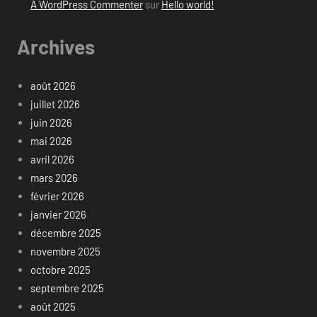
A WordPress Commenter
sur
Hello world!
Archives
août 2026
juillet 2026
juin 2026
mai 2026
avril 2026
mars 2026
février 2026
janvier 2026
décembre 2025
novembre 2025
octobre 2025
septembre 2025
août 2025