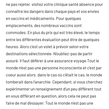
ne pas rejeter. visitez votre clinique santé absence pour
connaître les dangers dans chaque pays et vos envies
en vaccins et médicaments. Pour quelques
emplacements, des nombreux vaccins sont
commodes. En plus du prix qui est très élevé, le temps
entre les différentes évaluation peut être de quelques
heures. Alors c’est un volet à prévoir selon votre
destinations sélectionnée. N’oubliez-pas de partir
assuré. Il faut déférer à une assurance voyage.Tout le
monde n’est pas une personne inconsciente et c’est par
coeur aussi alors. dans le cas où c’était le cas, le monde
tomberait dans l’anarchie. Cependant, si vous cherchez
expérimenter un renseignement d’un peu différent tout
en vous différant en question, alors cela ne peut pas
faire de mal d’essayer. Tout le monde n’est pas une