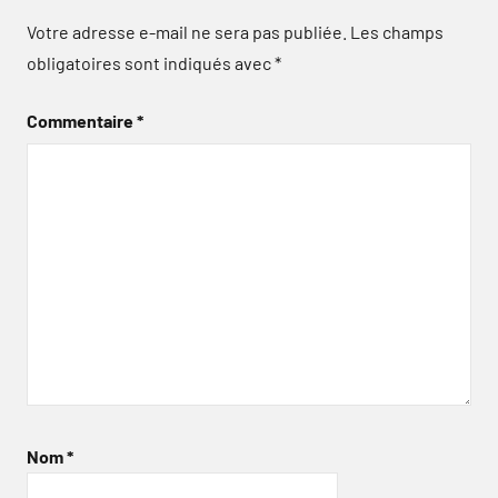
Votre adresse e-mail ne sera pas publiée.
Les champs
obligatoires sont indiqués avec
*
Commentaire
*
Nom
*