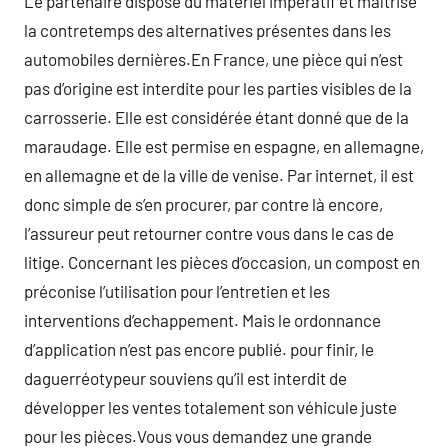
Le partenaire dispose du matériel impératif et maîtrise
la contretemps des alternatives présentes dans les
automobiles dernières.En France, une pièce qui n’est
pas d’origine est interdite pour les parties visibles de la
carrosserie. Elle est considérée étant donné que de la
maraudage. Elle est permise en espagne, en allemagne,
en allemagne et de la ville de venise. Par internet, il est
donc simple de s’en procurer, par contre là encore,
l’assureur peut retourner contre vous dans le cas de
litige. Concernant les pièces d’occasion, un compost en
préconise l’utilisation pour l’entretien et les
interventions d’echappement. Mais le ordonnance
d’application n’est pas encore publié. pour finir, le
daguerréotypeur souviens qu’il est interdit de
développer les ventes totalement son véhicule juste
pour les pièces.Vous vous demandez une grande