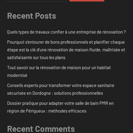
Recent Posts
Quels types de travaux confier à une entreprise de rénovation ?
Pourquoi s’entourer de bons professionnels et planifier chaque
étape est la clé d’une rénovation de maison fluide, maîtrisée et
satisfaisante sur tous les plans
Tout savoir sur la rénovation de maison pour un habitat
modernisé
Conseils experts pour transformer votre espace sanitaire
sécurisée en Dordogne : solutions professionnelles
Dossier pratique pour adapter votre salle de bain PMR en
région de Périgueux : méthodes efficaces
Recent Comments