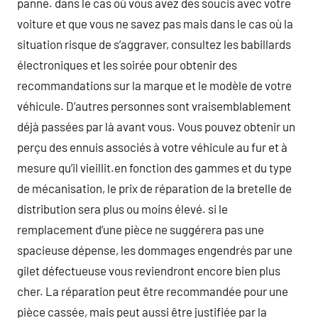
panne. dans le cas où vous avez des soucis avec votre
voiture et que vous ne savez pas mais dans le cas où la
situation risque de s’aggraver, consultez les babillards
électroniques et les soirée pour obtenir des
recommandations sur la marque et le modèle de votre
véhicule. D’autres personnes sont vraisemblablement
déjà passées par là avant vous. Vous pouvez obtenir un
perçu des ennuis associés à votre véhicule au fur et à
mesure qu’il vieillit.en fonction des gammes et du type
de mécanisation, le prix de réparation de la bretelle de
distribution sera plus ou moins élevé. si le
remplacement d’une pièce ne suggérera pas une
spacieuse dépense, les dommages engendrés par une
gilet défectueuse vous reviendront encore bien plus
cher. La réparation peut être recommandée pour une
pièce cassée, mais peut aussi être justifiée par la