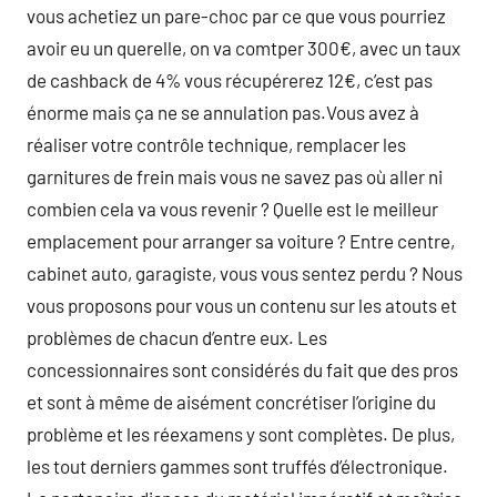
vous achetiez un pare-choc par ce que vous pourriez
avoir eu un querelle, on va comtper 300€, avec un taux
de cashback de 4% vous récupérerez 12€, c’est pas
énorme mais ça ne se annulation pas.Vous avez à
réaliser votre contrôle technique, remplacer les
garnitures de frein mais vous ne savez pas où aller ni
combien cela va vous revenir ? Quelle est le meilleur
emplacement pour arranger sa voiture ? Entre centre,
cabinet auto, garagiste, vous vous sentez perdu ? Nous
vous proposons pour vous un contenu sur les atouts et
problèmes de chacun d’entre eux. Les
concessionnaires sont considérés du fait que des pros
et sont à même de aisément concrétiser l’origine du
problème et les réexamens y sont complètes. De plus,
les tout derniers gammes sont truffés d’électronique.