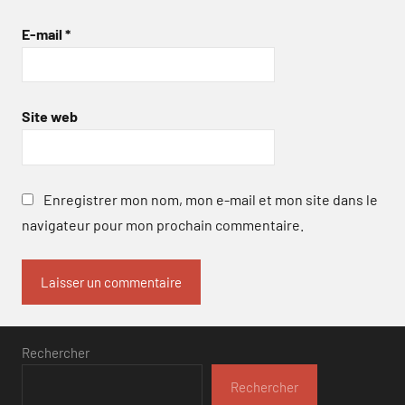
E-mail
*
Site web
Enregistrer mon nom, mon e-mail et mon site dans le
navigateur pour mon prochain commentaire.
Rechercher
Rechercher