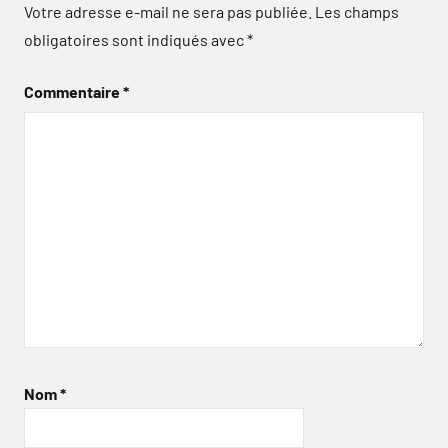
Votre adresse e-mail ne sera pas publiée.
Les champs
obligatoires sont indiqués avec
*
Commentaire
*
Nom
*