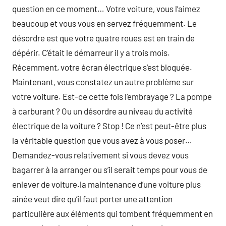
question en ce moment… Votre voiture, vous l’aimez
beaucoup et vous vous en servez fréquemment. Le
désordre est que votre quatre roues est en train de
dépérir. C’était le démarreur il y a trois mois.
Récemment, votre écran électrique s’est bloquée.
Maintenant, vous constatez un autre problème sur
votre voiture. Est-ce cette fois l’embrayage ? La pompe
à carburant ? Ou un désordre au niveau du activité
électrique de la voiture ? Stop ! Ce n’est peut-être plus
la véritable question que vous avez à vous poser…
Demandez-vous relativement si vous devez vous
bagarrer à la arranger ou s’il serait temps pour vous de
enlever de voiture.la maintenance d’une voiture plus
aînée veut dire qu’il faut porter une attention
particulière aux éléments qui tombent fréquemment en