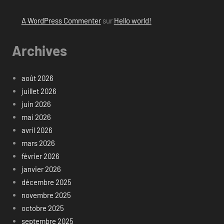
A WordPress Commenter
sur
Hello world!
Archives
août 2026
juillet 2026
juin 2026
mai 2026
avril 2026
mars 2026
février 2026
janvier 2026
décembre 2025
novembre 2025
octobre 2025
septembre 2025