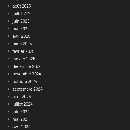
août 2025
juillet 2025
juin 2025
mai 2025
avril 2025
mars 2025
février 2025
janvier 2025
décembre 2024
novembre 2024
octobre 2024
septembre 2024
août 2024
juillet 2024
juin 2024
mai 2024
avril 2024