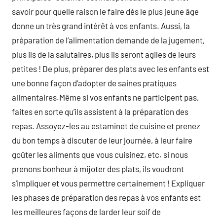
savoir pour quelle raison le faire dès le plus jeune âge
donne un très grand intérêt à vos enfants. Aussi, la
préparation de l’alimentation demande de la jugement,
plus ils de la salutaires, plus ils seront agiles de leurs
petites ! De plus, préparer des plats avec les enfants est
une bonne façon d’adopter de saines pratiques
alimentaires.Même si vos enfants ne participent pas,
faites en sorte qu’ils assistent à la préparation des
repas. Assoyez-les au estaminet de cuisine et prenez
du bon temps à discuter de leur journée, à leur faire
goûter les aliments que vous cuisinez, etc. si nous
prenons bonheur à mijoter des plats, ils voudront
s’impliquer et vous permettre certainement ! Expliquer
les phases de préparation des repas à vos enfants est
les meilleures façons de larder leur soif de