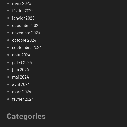
mars 2025
février 2025
janvier 2025
décembre 2024
novembre 2024
octobre 2024
septembre 2024
août 2024
juillet 2024
juin 2024
mai 2024
avril 2024
mars 2024
février 2024
Categories