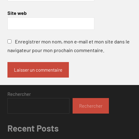
Site web
Enregistrer mon nom, mon e-mail et mon site dans le
navigateur pour mon prochain commentaire.
Rechercher
Rechercher
Recent Posts