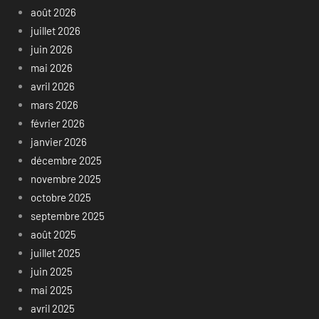
août 2026
juillet 2026
juin 2026
mai 2026
avril 2026
mars 2026
février 2026
janvier 2026
décembre 2025
novembre 2025
octobre 2025
septembre 2025
août 2025
juillet 2025
juin 2025
mai 2025
avril 2025