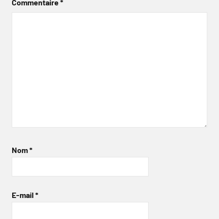
Commentaire
*
Nom
*
E-mail
*