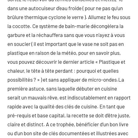
dans une autocuiseur d’eau froide ( pour ne pas qu’un
brûlure thermique cyclone le verre ). Allumez le feu sous
la cocotte. Ce système de bain-marie décongèlera la
garbure et la réchauffera sans que vous n’ayez à vous
en soucier ( il est important que le vase ne soit pas en
plastique en raison de la météo, pour en savoir plus,
vous pouvez découvrir le dernier article « Plastique et
chaleur, le tête à tête perdant : pourquoi et quelles
possibilités ? » ) et sans appliquer de micro-ondes.La
première astuce, sans laquelle débuter en cuisine
serait un mauvais rêve, est indiscutablement en rapport
rapide avec la qualité des clés de cuisine. En tant que
pré-requis et base capital, la recette se doit d’être juste,
claire et distinct. A ce trophée, bénéficier d’un bon livre
ou d’un bon site de clés documentées et illustrées avec