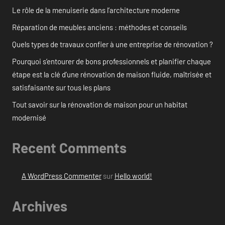
Le rôle de la menuiserie dans l’architecture moderne
Réparation de meubles anciens : méthodes et conseils
Quels types de travaux confier à une entreprise de rénovation ?
Pourquoi s’entourer de bons professionnels et planifier chaque
étape est la clé d’une rénovation de maison fluide, maîtrisée et
satisfaisante sur tous les plans
Tout savoir sur la rénovation de maison pour un habitat
modernisé
Recent Comments
A WordPress Commenter
sur
Hello world!
Archives