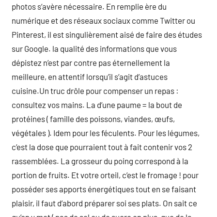
photos s’avère nécessaire. En remplie ère du
numérique et des réseaux sociaux comme Twitter ou
Pinterest, il est singulièrement aisé de faire des études
sur Google. la qualité des informations que vous
dépistez n’est par contre pas éternellement la
meilleure, en attentif lorsqu’il s’agit d’astuces
cuisine.Un truc drôle pour compenser un repas :
consultez vos mains. La d’une paume = la bout de
protéines ( famille des poissons, viandes, œufs,
végétales ). Idem pour les féculents. Pour les légumes,
c’est la dose que pourraient tout à fait contenir vos 2
rassemblées. La grosseur du poing correspond à la
portion de fruits. Et votre orteil, c’est le fromage ! pour
posséder ses apports énergétiques tout en se faisant
plaisir, il faut d’abord préparer soi ses plats. On sait ce