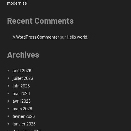
modernisé
Recent Comments
A WordPress Commenter
sur
Hello world!
Archives
août 2026
juillet 2026
juin 2026
mai 2026
avril 2026
mars 2026
février 2026
janvier 2026