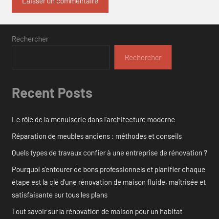
Rechercher
Rechercher
Recent Posts
Le rôle de la menuiserie dans l’architecture moderne
Réparation de meubles anciens : méthodes et conseils
Quels types de travaux confier à une entreprise de rénovation ?
Pourquoi s’entourer de bons professionnels et planifier chaque
étape est la clé d’une rénovation de maison fluide, maîtrisée et
satisfaisante sur tous les plans
Tout savoir sur la rénovation de maison pour un habitat