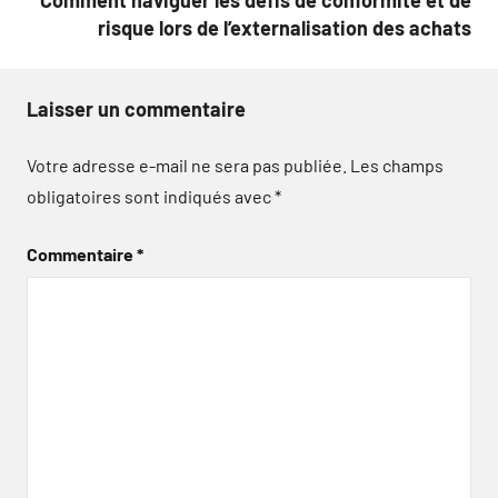
Comment naviguer les défis de conformité et de
risque lors de l’externalisation des achats
Laisser un commentaire
Votre adresse e-mail ne sera pas publiée.
Les champs
obligatoires sont indiqués avec
*
Commentaire
*