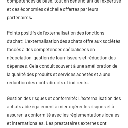
compétences de base, tout en bénéficiant de l’expertise
et des économies d’échelle offertes par leurs
partenaires.
Points positifs de l’externalisation des fonctions
d’achat: L’externalisation des achats offre aux sociétés
l’accès à des compétences spécialisées en
négociation, gestion de fournisseurs et réduction des
dépenses. Cela conduit souvent à une amélioration de
la qualité des produits et services achetés et à une
réduction des coûts directs et indirects.
Gestion des risques et conformité: L’externalisation des
achats aide également à mieux gérer les risques et à
assurer la conformité avec les réglementations locales
et internationales. Les prestataires externes ont