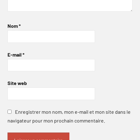
Nom
*
E-mail
*
Site web
Enregistrer mon nom, mon e-mail et mon site dans le
navigateur pour mon prochain commentaire.