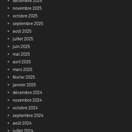
décembre 2025
novembre 2025
octobre 2025
septembre 2025
août 2025
juillet 2025
juin 2025
mai 2025
avril 2025
mars 2025
février 2025
janvier 2025
décembre 2024
novembre 2024
octobre 2024
septembre 2024
août 2024
juillet 2024