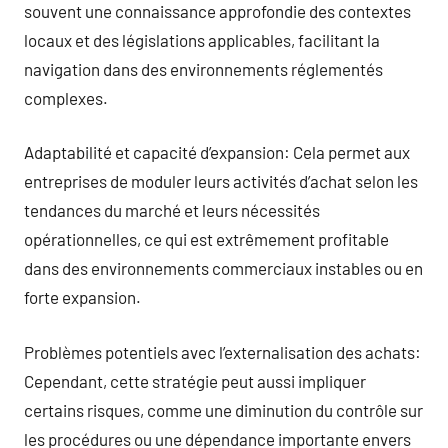
souvent une connaissance approfondie des contextes
locaux et des législations applicables, facilitant la
navigation dans des environnements réglementés
complexes.
Adaptabilité et capacité d’expansion: Cela permet aux
entreprises de moduler leurs activités d’achat selon les
tendances du marché et leurs nécessités
opérationnelles, ce qui est extrêmement profitable
dans des environnements commerciaux instables ou en
forte expansion.
Problèmes potentiels avec l’externalisation des achats:
Cependant, cette stratégie peut aussi impliquer
certains risques, comme une diminution du contrôle sur
les procédures ou une dépendance importante envers