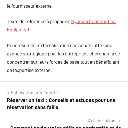
le fournisseur externe.
Texte de référence à propos de
Hyundai Construction
Equipment
Pour résumer, l’externalisation des achats offre une
avenue stratégique pour les entreprises cherchant à se
concentrer sur leurs forces de base tout en bénéficiant
de l’expertise externe.
Navigation
Publication précédente
Réserver un taxi : Conseils et astuces pour une
de
réservation sans faille
l’article
Article suivant