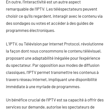
En outre, l’interactivité est un autre aspect
remarquable de l’IPTV. Les téléspectateurs peuvent
choisir ce qu’ils regardent, interagir avec le contenu via
des sondages ou votes et accéder à des guides de
programmes électroniques.
L’IPTV, ou Télévision par Internet Protocol, révolutionne
la façon dont nous consommons le contenu télévisuel,
proposant une adaptabilité inégalée pour l’expérience
du spectateur. Par opposition aux modes de diffusion
classiques, l’IPTV permet transmettre les contenus à
travers réseau Internet, impliquant une disponibilité
immédiate à une myriade de programmes.
Un bénéfice crucial de l’IPTV est sa capacité à offrir des
services sur demande, autorise les spectateurs de