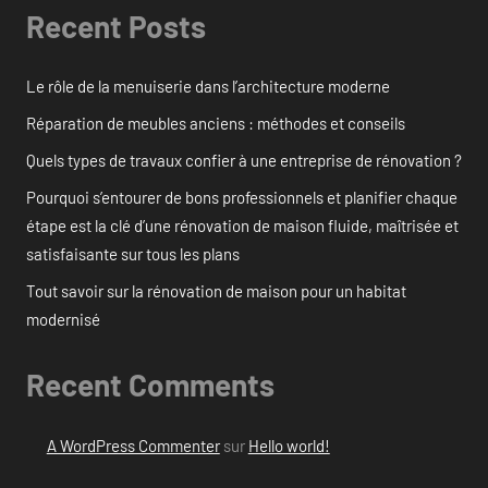
Recent Posts
Le rôle de la menuiserie dans l’architecture moderne
Réparation de meubles anciens : méthodes et conseils
Quels types de travaux confier à une entreprise de rénovation ?
Pourquoi s’entourer de bons professionnels et planifier chaque
étape est la clé d’une rénovation de maison fluide, maîtrisée et
satisfaisante sur tous les plans
Tout savoir sur la rénovation de maison pour un habitat
modernisé
Recent Comments
A WordPress Commenter
sur
Hello world!