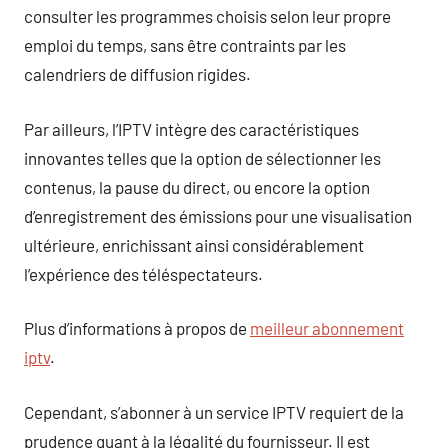
consulter les programmes choisis selon leur propre
emploi du temps, sans être contraints par les
calendriers de diffusion rigides.
Par ailleurs, l’IPTV intègre des caractéristiques
innovantes telles que la option de sélectionner les
contenus, la pause du direct, ou encore la option
d’enregistrement des émissions pour une visualisation
ultérieure, enrichissant ainsi considérablement
l’expérience des téléspectateurs.
Plus d’informations à propos de
meilleur abonnement
iptv
.
Cependant, s’abonner à un service IPTV requiert de la
prudence quant à la légalité du fournisseur. Il est