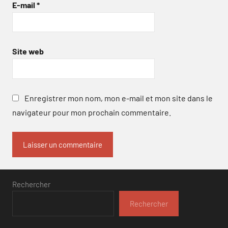
E-mail
*
Site web
Enregistrer mon nom, mon e-mail et mon site dans le
navigateur pour mon prochain commentaire.
Rechercher
Rechercher