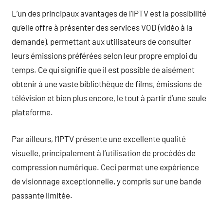
L’un des principaux avantages de l’IPTV est la possibilité
qu’elle offre à présenter des services VOD (vidéo à la
demande), permettant aux utilisateurs de consulter
leurs émissions préférées selon leur propre emploi du
temps. Ce qui signifie que il est possible de aisément
obtenir à une vaste bibliothèque de films, émissions de
télévision et bien plus encore, le tout à partir d’une seule
plateforme.
Par ailleurs, l’IPTV présente une excellente qualité
visuelle, principalement à l’utilisation de procédés de
compression numérique. Ceci permet une expérience
de visionnage exceptionnelle, y compris sur une bande
passante limitée.