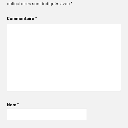
obligatoires sont indiqués avec
*
Commentaire
*
Nom
*