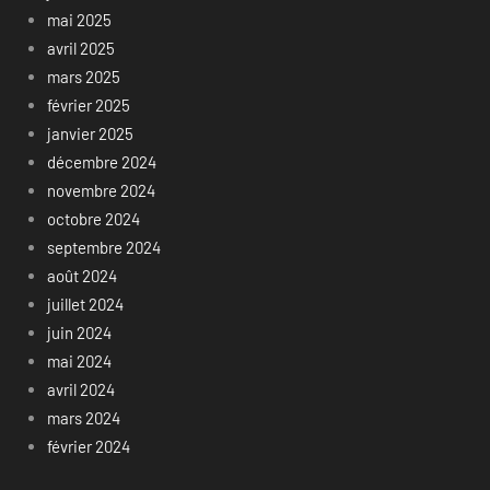
mai 2025
avril 2025
mars 2025
février 2025
janvier 2025
décembre 2024
novembre 2024
octobre 2024
septembre 2024
août 2024
juillet 2024
juin 2024
mai 2024
avril 2024
mars 2024
février 2024