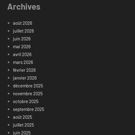
Archives
août 2026
juillet 2026
juin 2026
mai 2026
avril 2026
mars 2026
février 2026
janvier 2026
décembre 2025
novembre 2025
octobre 2025
septembre 2025
août 2025
juillet 2025
juin 2025