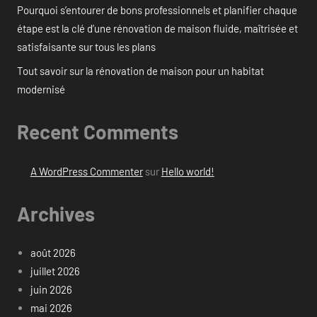
Pourquoi s’entourer de bons professionnels et planifier chaque
étape est la clé d’une rénovation de maison fluide, maîtrisée et
satisfaisante sur tous les plans
Tout savoir sur la rénovation de maison pour un habitat
modernisé
Recent Comments
A WordPress Commenter
sur
Hello world!
Archives
août 2026
juillet 2026
juin 2026
mai 2026