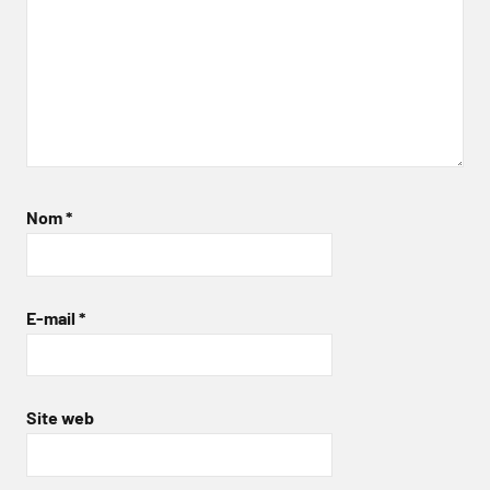
Nom
*
E-mail
*
Site web