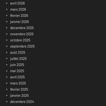
avril 2026
mars 2026
février 2026
janvier 2026
décembre 2025
novembre 2025
octobre 2025
septembre 2025
août 2025
juillet 2025
juin 2025
mai 2025
avril 2025
mars 2025
février 2025
janvier 2025
décembre 2024