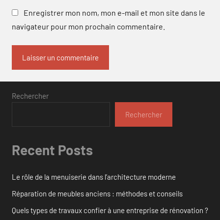
Enregistrer mon nom, mon e-mail et mon site dans le
navigateur pour mon prochain commentaire.
Rechercher
Rechercher
Recent Posts
Le rôle de la menuiserie dans l’architecture moderne
Réparation de meubles anciens : méthodes et conseils
Quels types de travaux confier à une entreprise de rénovation ?