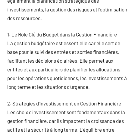
également la planification stratégique des
investissements, la gestion des risques et l’optimisation
des ressources.
1. Le Rôle Clé du Budget dans la Gestion Financière
La gestion budgétaire est essentielle car elle sert de
base pour le suivi des entrées et sorties financières,
facilitant les décisions éclairées. Elle permet aux
entités et aux particuliers de planifier les allocations
pour les opérations quotidiennes, les investissements à
long terme et les situations d’urgence.
2. Stratégies d’Investissement en Gestion Financière
Les choix d’investissement sont fondamentaux dans la
gestion financière, car ils impactent la croissance des
actifs et la sécurité à long terme. L’équilibre entre