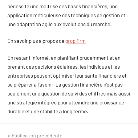
nécessite une maîtrise des bases financières, une
application méticuleuse des techniques de gestion et
une adaptation agile aux évolutions du marché.
En savoir plus à propos de
prop firm
En restant informé, en planifiant prudemment et en
prenant des décisions éclairées, les individus et les
entreprises peuvent optimiser leur santé financière et
se préparer à l’avenir. La gestion financière n’est pas
seulement une question de suivi des chiffres mais aussi
une stratégie intégrée pour atteindre une croissance
durable et une stabilité à long terme.
Navigation
Publication précédente