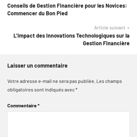
Conseils de Gestion Financière pour les Novices:
de
Commencer du Bon Pied
l’article
Article suivant
L’Impact des Innovations Technologiques sur la
Gestion Financière
Laisser un commentaire
Votre adresse e-mail ne sera pas publiée.
Les champs
obligatoires sont indiqués avec
*
Commentaire
*