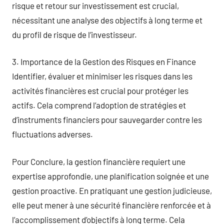
risque et retour sur investissement est crucial,
nécessitant une analyse des objectifs à long terme et
du profil de risque de l’investisseur.
3. Importance de la Gestion des Risques en Finance
Identifier, évaluer et minimiser les risques dans les
activités financières est crucial pour protéger les
actifs. Cela comprend l’adoption de stratégies et
d’instruments financiers pour sauvegarder contre les
fluctuations adverses.
Pour Conclure, la gestion financière requiert une
expertise approfondie, une planification soignée et une
gestion proactive. En pratiquant une gestion judicieuse,
elle peut mener à une sécurité financière renforcée et à
l’accomplissement d’objectifs à long terme. Cela