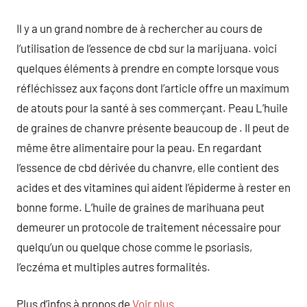
Il y a un grand nombre de à rechercher au cours de
l’utilisation de l’essence de cbd sur la marijuana. voici
quelques éléments à prendre en compte lorsque vous
réfléchissez aux façons dont l’article offre un maximum
de atouts pour la santé à ses commerçant. Peau L’huile
de graines de chanvre présente beaucoup de . Il peut de
même être alimentaire pour la peau. En regardant
l’essence de cbd dérivée du chanvre, elle contient des
acides et des vitamines qui aident l’épiderme à rester en
bonne forme. L’huile de graines de marihuana peut
demeurer un protocole de traitement nécessaire pour
quelqu’un ou quelque chose comme le psoriasis,
l’eczéma et multiples autres formalités.
Plus d’infos à propos de
Voir plus