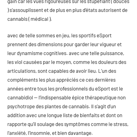
gain car les vues rigoureuses sur les stupéfiant ( douces
) s’assouplissent et de plus en plus d’états autorisent de
cannabis ( médical ).
avec de telle sommes en jeu, les sportifs eSport
prennent des dimensions pour garder leur vigueur et
leur dynamisme cognitives. avec une telle puissance,
les viol causées par le moyen, comme les douleurs des
articulations, sont capables de avoir lieu. L’un des
compléments les plus appréciés ce ces dernières
années entre tous les professionnels du eSport est le
cannabidiol — l’indispensable épice thérapeutique non
psychotrope des plantes de cannabis. Il s’agit d’un
addition avec une longue liste de bienfaits et dont on
rapporte qu’il soulage des symptômes comme le stress,
l’anxiété, l’insomnie, et bien davantage.