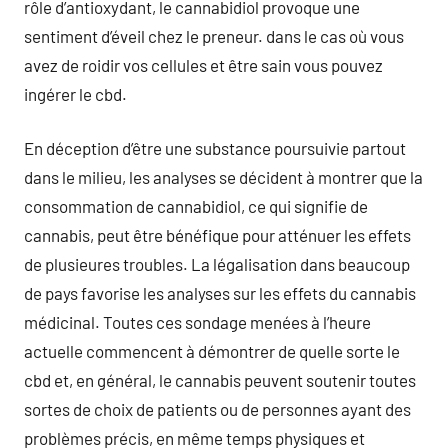
rôle d’antioxydant, le cannabidiol provoque une
sentiment d’éveil chez le preneur. dans le cas où vous
avez de roidir vos cellules et être sain vous pouvez
ingérer le cbd.
En déception d’être une substance poursuivie partout
dans le milieu, les analyses se décident à montrer que la
consommation de cannabidiol, ce qui signifie de
cannabis, peut être bénéfique pour atténuer les effets
de plusieures troubles. La légalisation dans beaucoup
de pays favorise les analyses sur les effets du cannabis
médicinal. Toutes ces sondage menées à l’heure
actuelle commencent à démontrer de quelle sorte le
cbd et, en général, le cannabis peuvent soutenir toutes
sortes de choix de patients ou de personnes ayant des
problèmes précis, en même temps physiques et