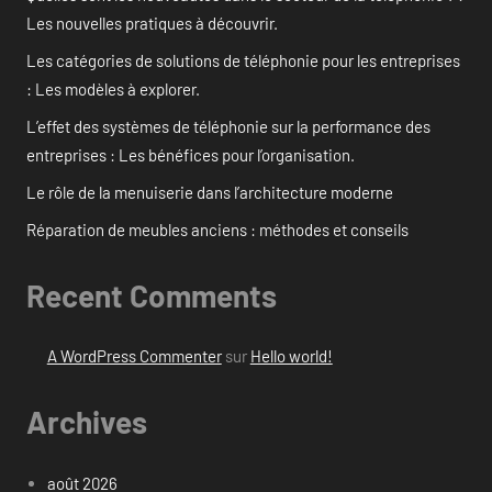
Les nouvelles pratiques à découvrir.
Les catégories de solutions de téléphonie pour les entreprises
: Les modèles à explorer.
L’effet des systèmes de téléphonie sur la performance des
entreprises : Les bénéfices pour l’organisation.
Le rôle de la menuiserie dans l’architecture moderne
Réparation de meubles anciens : méthodes et conseils
Recent Comments
A WordPress Commenter
sur
Hello world!
Archives
août 2026