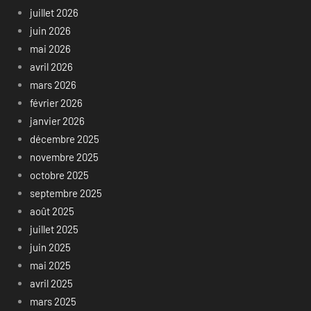
juillet 2026
juin 2026
mai 2026
avril 2026
mars 2026
février 2026
janvier 2026
décembre 2025
novembre 2025
octobre 2025
septembre 2025
août 2025
juillet 2025
juin 2025
mai 2025
avril 2025
mars 2025