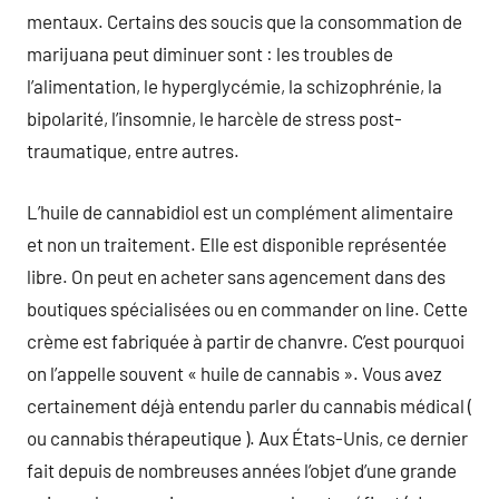
mentaux. Certains des soucis que la consommation de
marijuana peut diminuer sont : les troubles de
l’alimentation, le hyperglycémie, la schizophrénie, la
bipolarité, l’insomnie, le harcèle de stress post-
traumatique, entre autres.
L’huile de cannabidiol est un complément alimentaire
et non un traitement. Elle est disponible représentée
libre. On peut en acheter sans agencement dans des
boutiques spécialisées ou en commander on line. Cette
crème est fabriquée à partir de chanvre. C’est pourquoi
on l’appelle souvent « huile de cannabis ». Vous avez
certainement déjà entendu parler du cannabis médical (
ou cannabis thérapeutique ). Aux États-Unis, ce dernier
fait depuis de nombreuses années l’objet d’une grande