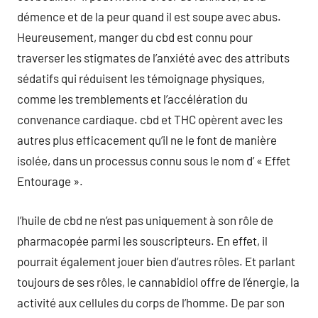
démence et de la peur quand il est soupe avec abus.
Heureusement, manger du cbd est connu pour
traverser les stigmates de l’anxiété avec des attributs
sédatifs qui réduisent les témoignage physiques,
comme les tremblements et l’accélération du
convenance cardiaque. cbd et THC opèrent avec les
autres plus efficacement qu’il ne le font de manière
isolée, dans un processus connu sous le nom d’ « Effet
Entourage ».
l’huile de cbd ne n’est pas uniquement à son rôle de
pharmacopée parmi les souscripteurs. En effet, il
pourrait également jouer bien d’autres rôles. Et parlant
toujours de ses rôles, le cannabidiol offre de l’énergie, la
activité aux cellules du corps de l’homme. De par son