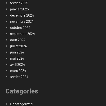
février 2025
janvier 2025
décembre 2024
novembre 2024
octobre 2024
septembre 2024
août 2024
juillet 2024
juin 2024
mai 2024
avril 2024
mars 2024
février 2024
Categories
Uncategorized