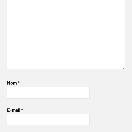
Nom
*
E-mail
*