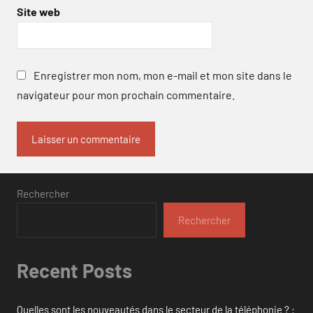
Site web
Enregistrer mon nom, mon e-mail et mon site dans le
navigateur pour mon prochain commentaire.
Rechercher
Rechercher
Recent Posts
Quelles sont les nouveautés dans le secteur de la téléphonie ? :