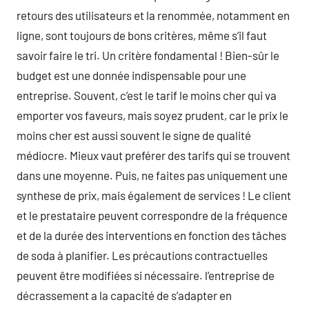
retours des utilisateurs et la renommée, notamment en
ligne, sont toujours de bons critères, même s’il faut
savoir faire le tri. Un critère fondamental ! Bien-sûr le
budget est une donnée indispensable pour une
entreprise. Souvent, c’est le tarif le moins cher qui va
emporter vos faveurs, mais soyez prudent, car le prix le
moins cher est aussi souvent le signe de qualité
médiocre. Mieux vaut preférer des tarifs qui se trouvent
dans une moyenne. Puis, ne faites pas uniquement une
synthese de prix, mais également de services ! Le client
et le prestataire peuvent correspondre de la fréquence
et de la durée des interventions en fonction des tâches
de soda à planifier. Les précautions contractuelles
peuvent être modifiées si nécessaire. l’entreprise de
décrassement a la capacité de s’adapter en