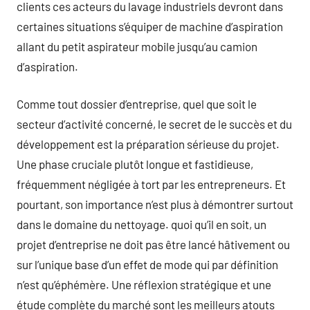
clients ces acteurs du lavage industriels devront dans
certaines situations s’équiper de machine d’aspiration
allant du petit aspirateur mobile jusqu’au camion
d’aspiration.
Comme tout dossier d’entreprise, quel que soit le
secteur d’activité concerné, le secret de le succès et du
développement est la préparation sérieuse du projet.
Une phase cruciale plutôt longue et fastidieuse,
fréquemment négligée à tort par les entrepreneurs. Et
pourtant, son importance n’est plus à démontrer surtout
dans le domaine du nettoyage. quoi qu’il en soit, un
projet d’entreprise ne doit pas être lancé hâtivement ou
sur l’unique base d’un effet de mode qui par définition
n’est qu’éphémère. Une réflexion stratégique et une
étude complète du marché sont les meilleurs atouts