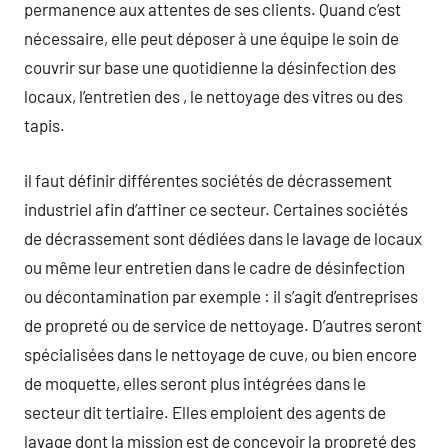
permanence aux attentes de ses clients. Quand c’est
nécessaire, elle peut déposer à une équipe le soin de
couvrir sur base une quotidienne la désinfection des
locaux, l’entretien des , le nettoyage des vitres ou des
tapis.
il faut définir différentes sociétés de décrassement
industriel afin d’affiner ce secteur. Certaines sociétés
de décrassement sont dédiées dans le lavage de locaux
ou même leur entretien dans le cadre de désinfection
ou décontamination par exemple : il s’agit d’entreprises
de propreté ou de service de nettoyage. D’autres seront
spécialisées dans le nettoyage de cuve, ou bien encore
de moquette, elles seront plus intégrées dans le
secteur dit tertiaire. Elles emploient des agents de
lavage dont la mission est de concevoir la propreté des