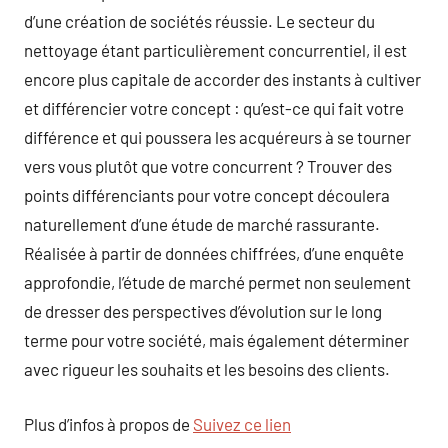
d’une création de sociétés réussie. Le secteur du
nettoyage étant particulièrement concurrentiel, il est
encore plus capitale de accorder des instants à cultiver
et différencier votre concept : qu’est-ce qui fait votre
différence et qui poussera les acquéreurs à se tourner
vers vous plutôt que votre concurrent ? Trouver des
points différenciants pour votre concept découlera
naturellement d’une étude de marché rassurante.
Réalisée à partir de données chiffrées, d’une enquête
approfondie, l’étude de marché permet non seulement
de dresser des perspectives d’évolution sur le long
terme pour votre société, mais également déterminer
avec rigueur les souhaits et les besoins des clients.
Plus d’infos à propos de
Suivez ce lien