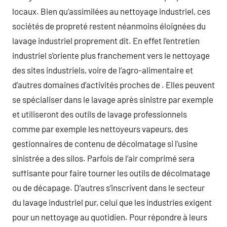
locaux. Bien qu’assimilées au nettoyage industriel, ces
sociétés de propreté restent néanmoins éloignées du
lavage industriel proprement dit. En effet l’entretien
industriel s’oriente plus franchement vers le nettoyage
des sites industriels, voire de l’agro-alimentaire et
d’autres domaines d’activités proches de . Elles peuvent
se spécialiser dans le lavage après sinistre par exemple
et utiliseront des outils de lavage professionnels
comme par exemple les nettoyeurs vapeurs, des
gestionnaires de contenu de décolmatage si l’usine
sinistrée a des silos. Parfois de l’air comprimé sera
suffisante pour faire tourner les outils de décolmatage
ou de décapage. D’autres s’inscrivent dans le secteur
du lavage industriel pur, celui que les industries exigent
pour un nettoyage au quotidien. Pour répondre à leurs