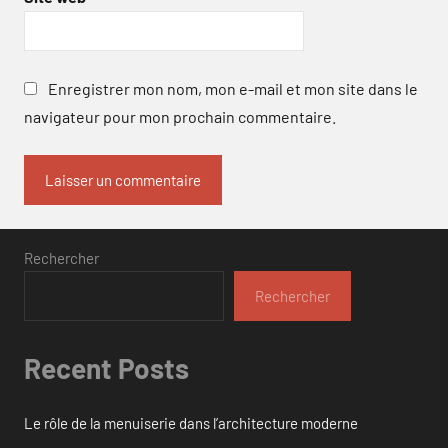
Enregistrer mon nom, mon e-mail et mon site dans le
navigateur pour mon prochain commentaire.
Rechercher
Rechercher
Recent Posts
Le rôle de la menuiserie dans l’architecture moderne