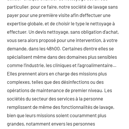
particulier. pour ce faire, notre société de lavage sans
payer pour une première visite afin d’effectuer une
expertise globale, et de choisir le type le nettoyage à
effectuer. Un devis nettoyage, sans obligation d’achat,
vous sera alors proposé pour une intervention, à votre
demande, dans les 48h00. Certaines d’entre elles se
spécialisent même dans des domaines plus sensibles
comme l’industrie, les cliniques et l’agroalimentaire…
Elles prennent alors en charge des missions plus
complexes, telles que des désinfections ou des
opérations de maintenance de premier niveau. Les
sociétés du secteur des services à la personne
remplissent de même des fonctionnalités de lavage,
bien que leurs missions soient couramment plus
grandes, notamment envers les personnes