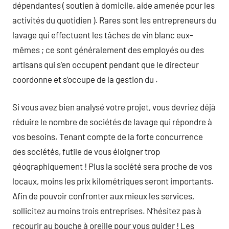
dépendantes ( soutien à domicile, aide amenée pour les
activités du quotidien ). Rares sont les entrepreneurs du
lavage qui effectuent les tâches de vin blanc eux-
mêmes ; ce sont généralement des employés ou des
artisans qui s’en occupent pendant que le directeur
coordonne et s’occupe de la gestion du .
Si vous avez bien analysé votre projet, vous devriez déjà
réduire le nombre de sociétés de lavage qui répondre à
vos besoins. Tenant compte de la forte concurrence
des sociétés, futile de vous éloigner trop
géographiquement ! Plus la société sera proche de vos
locaux, moins les prix kilométriques seront importants.
Afin de pouvoir confronter aux mieux les services,
sollicitez au moins trois entreprises. N’hésitez pas à
recourir au bouche à oreille pour vous guider ! Les