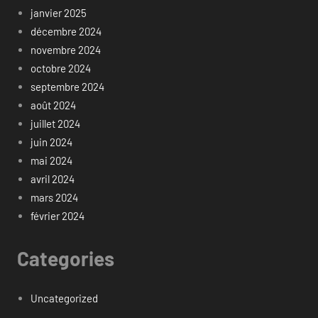
janvier 2025
décembre 2024
novembre 2024
octobre 2024
septembre 2024
août 2024
juillet 2024
juin 2024
mai 2024
avril 2024
mars 2024
février 2024
Categories
Uncategorized