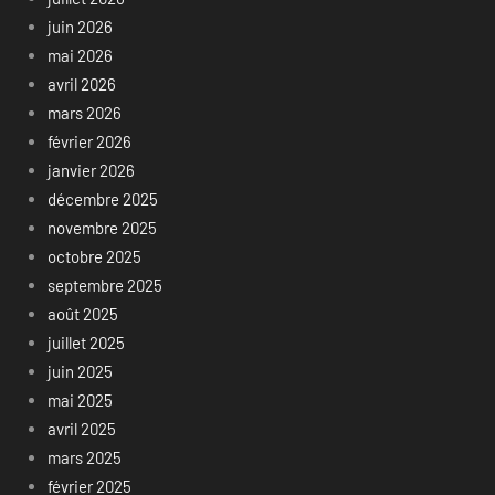
juin 2026
mai 2026
avril 2026
mars 2026
février 2026
janvier 2026
décembre 2025
novembre 2025
octobre 2025
septembre 2025
août 2025
juillet 2025
juin 2025
mai 2025
avril 2025
mars 2025
février 2025