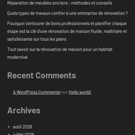
Réparation de meubles anciens : méthodes et conseils
Quels types de travaux confier à une entreprise de rénovation ?
Pourquoi s’entourer de bons professionnels et planifier chaque
étape est la clé d’une rénovation de maison fluide, maîtrisée et
satisfaisante sur tous les plans
Tout savoir sur la rénovation de maison pour un habitat
modernisé
Recent Comments
A WordPress Commenter
sur
Hello world!
Archives
août 2026
juillet 2026