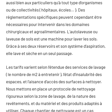
aussi bien aux particuliers qu’à tout type d’organismes
ou de collectivités ( hôpitaux, écoles… ). Des
réglementations spécifiques peuvent cependant être
nécessaires pour intervenir dans les domaines
chirurgicaux et agroalimentaires. L’autolaveuse ou
laveuse de sols est une machine pour laver les sols.
Grâce à ses deux réservoirs et son système d’aspiration,
elle lave et sèche en un seul passage.
Les tarifs varient selon l’étendue des services de lavage
( le nombre de m2 à entretenir ), l’état d’insalubrité des
espaces, et l’aisance d’accès des surfaces à nettoyer.
Nous mettons en place un protocole de nettoyage
rigoureux selon la zone de lavage, de la nature des
revêtements, et du matériel et des produits adaptés à
utiliser. Chaque chantier de nettoyage est un cas