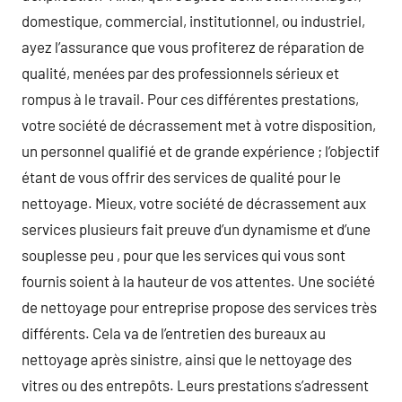
domestique, commercial, institutionnel, ou industriel,
ayez l’assurance que vous profiterez de réparation de
qualité, menées par des professionnels sérieux et
rompus à le travail. Pour ces différentes prestations,
votre société de décrassement met à votre disposition,
un personnel qualifié et de grande expérience ; l’objectif
étant de vous offrir des services de qualité pour le
nettoyage. Mieux, votre société de décrassement aux
services plusieurs fait preuve d’un dynamisme et d’une
souplesse peu , pour que les services qui vous sont
fournis soient à la hauteur de vos attentes. Une société
de nettoyage pour entreprise propose des services très
différents. Cela va de l’entretien des bureaux au
nettoyage après sinistre, ainsi que le nettoyage des
vitres ou des entrepôts. Leurs prestations s’adressent