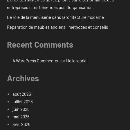
entreprises : Les bénéfices pour l’organisation.
Le rôle de la menuiserie dans l’architecture moderne
Réparation de meubles anciens : méthodes et conseils
Recent Comments
A WordPress Commenter
sur
Hello world!
Archives
août 2026
juillet 2026
juin 2026
mai 2026
avril 2026