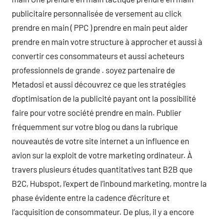
publicitaire personnalisée de versement au click
prendre en main ( PPC ) prendre en main peut aider
prendre en main votre structure à approcher et aussi à
convertir ces consommateurs et aussi acheteurs
professionnels de grande . soyez partenaire de
Metadosi et aussi découvrez ce que les stratégies
d’optimisation de la publicité payant ont la possibilité
faire pour votre société prendre en main. Publier
fréquemment sur votre blog ou dans la rubrique
nouveautés de votre site internet a un influence en
avion sur la exploit de votre marketing ordinateur. À
travers plusieurs études quantitatives tant B2B que
B2C, Hubspot, l’expert de l’inbound marketing, montre la
phase évidente entre la cadence d’écriture et
l’acquisition de consommateur. De plus, il y a encore