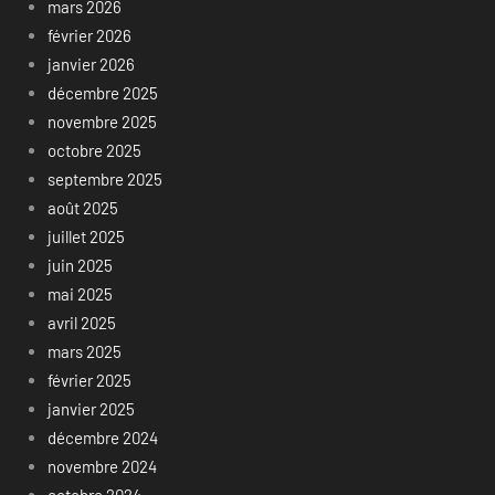
mars 2026
février 2026
janvier 2026
décembre 2025
novembre 2025
octobre 2025
septembre 2025
août 2025
juillet 2025
juin 2025
mai 2025
avril 2025
mars 2025
février 2025
janvier 2025
décembre 2024
novembre 2024