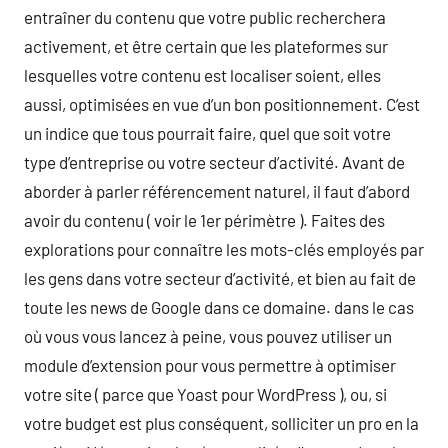
entraîner du contenu que votre public recherchera
activement, et être certain que les plateformes sur
lesquelles votre contenu est localiser soient, elles
aussi, optimisées en vue d’un bon positionnement. C’est
un indice que tous pourrait faire, quel que soit votre
type d’entreprise ou votre secteur d’activité. Avant de
aborder à parler référencement naturel, il faut d’abord
avoir du contenu ( voir le 1er périmètre ). Faites des
explorations pour connaître les mots-clés employés par
les gens dans votre secteur d’activité, et bien au fait de
toute les news de Google dans ce domaine. dans le cas
où vous vous lancez à peine, vous pouvez utiliser un
module d’extension pour vous permettre à optimiser
votre site ( parce que Yoast pour WordPress ), ou, si
votre budget est plus conséquent, solliciter un pro en la