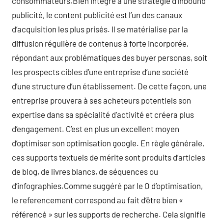
consommateurs.Bien intégré à une stratégie d’inbound
publicité, le content publicité est l’un des canaux
d’acquisition les plus prisés. Il se matérialise par la
diffusion régulière de contenus à forte incorporée,
répondant aux problématiques des buyer personas, soit
les prospects cibles d’une entreprise d’une société
d’une structure d’un établissement. De cette façon, une
entreprise prouvera à ses acheteurs potentiels son
expertise dans sa spécialité d’activité et créera plus
d’engagement. C’est en plus un excellent moyen
d’optimiser son optimisation google. En règle générale,
ces supports textuels de mérite sont produits d’articles
de blog, de livres blancs, de séquences ou
d’infographies.Comme suggéré par le O d’optimisation,
le referencement correspond au fait d’être bien «
référencé » sur les supports de recherche. Cela signifie