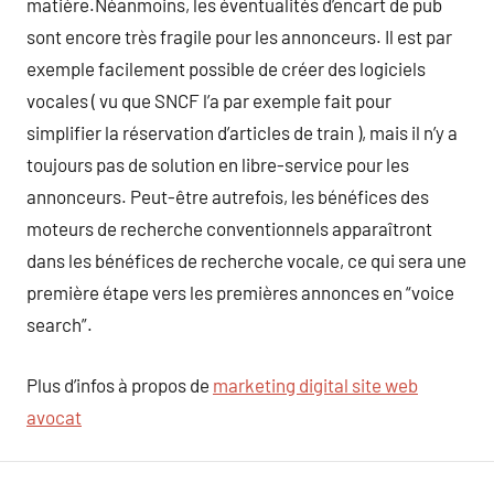
matière.Néanmoins, les éventualités d’encart de pub
sont encore très fragile pour les annonceurs. Il est par
exemple facilement possible de créer des logiciels
vocales ( vu que SNCF l’a par exemple fait pour
simplifier la réservation d’articles de train ), mais il n’y a
toujours pas de solution en libre-service pour les
annonceurs. Peut-être autrefois, les bénéfices des
moteurs de recherche conventionnels apparaîtront
dans les bénéfices de recherche vocale, ce qui sera une
première étape vers les premières annonces en “voice
search”.
Plus d’infos à propos de
marketing digital site web
avocat