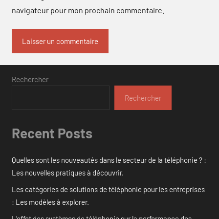
navigateur pour mon prochain commentaire.
Rechercher
Rechercher
Recent Posts
Quelles sont les nouveautés dans le secteur de la téléphonie ? :
Les nouvelles pratiques à découvrir.
Les catégories de solutions de téléphonie pour les entreprises
: Les modèles à explorer.
L’effet des systèmes de téléphonie sur la performance des