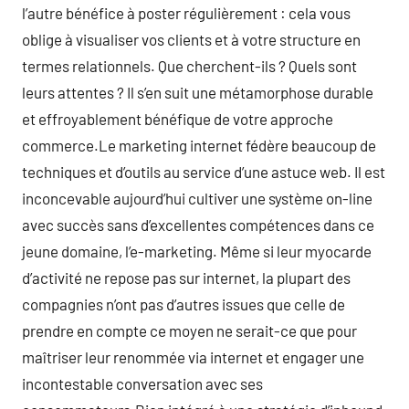
l’autre bénéfice à poster régulièrement : cela vous
oblige à visualiser vos clients et à votre structure en
termes relationnels. Que cherchent-ils ? Quels sont
leurs attentes ? Il s’en suit une métamorphose durable
et effroyablement bénéfique de votre approche
commerce.Le marketing internet fédère beaucoup de
techniques et d’outils au service d’une astuce web. Il est
inconcevable aujourd’hui cultiver une système on-line
avec succès sans d’excellentes compétences dans ce
jeune domaine, l’e-marketing. Même si leur myocarde
d’activité ne repose pas sur internet, la plupart des
compagnies n’ont pas d’autres issues que celle de
prendre en compte ce moyen ne serait-ce que pour
maîtriser leur renommée via internet et engager une
incontestable conversation avec ses