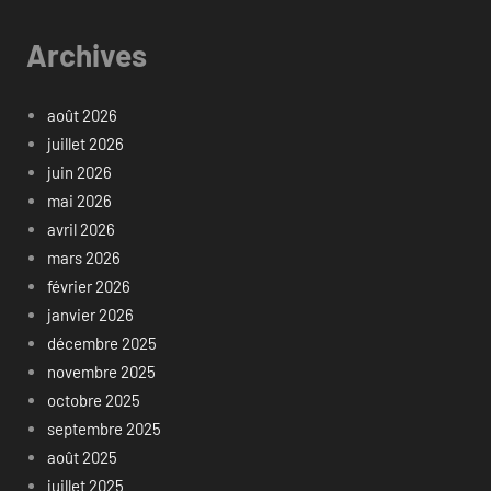
Archives
août 2026
juillet 2026
juin 2026
mai 2026
avril 2026
mars 2026
février 2026
janvier 2026
décembre 2025
novembre 2025
octobre 2025
septembre 2025
août 2025
juillet 2025