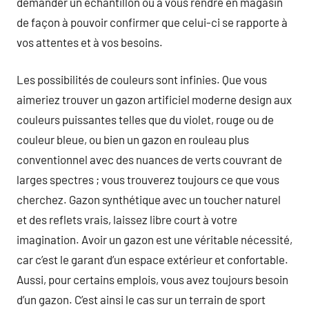
demander un échantillon ou à vous rendre en magasin
de façon à pouvoir confirmer que celui-ci se rapporte à
vos attentes et à vos besoins.
Les possibilités de couleurs sont infinies. Que vous
aimeriez trouver un gazon artificiel moderne design aux
couleurs puissantes telles que du violet, rouge ou de
couleur bleue, ou bien un gazon en rouleau plus
conventionnel avec des nuances de verts couvrant de
larges spectres ; vous trouverez toujours ce que vous
cherchez. Gazon synthétique avec un toucher naturel
et des reflets vrais, laissez libre court à votre
imagination. Avoir un gazon est une véritable nécessité,
car c’est le garant d’un espace extérieur et confortable.
Aussi, pour certains emplois, vous avez toujours besoin
d’un gazon. C’est ainsi le cas sur un terrain de sport