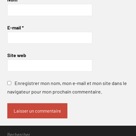
E-mail
*
Site web
Enregistrer mon nom, mon e-mail et mon site dans le
navigateur pour mon prochain commentaire.
Rechercher