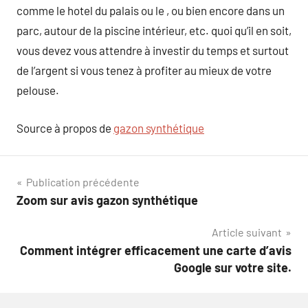
comme le hotel du palais ou le , ou bien encore dans un
parc, autour de la piscine intérieur, etc. quoi qu’il en soit,
vous devez vous attendre à investir du temps et surtout
de l’argent si vous tenez à profiter au mieux de votre
pelouse.
Source à propos de
gazon synthétique
Navigation
Publication précédente
Zoom sur avis gazon synthétique
de
Article suivant
l’article
Comment intégrer efficacement une carte d’avis
Google sur votre site.