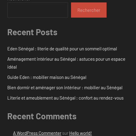
Rechercher
Recent Posts
Eden Sénégal : literie de qualité pour un sommeil optimal
Aménagement intérieur au Sénégal : astuces pour un espace
idéal
Guide Eden : mobilier maison au Sénégal
Bien dormir et aménager son intérieur : mobilier au Sénégal
Literie et ameublement au Sénégal : confort au rendez-vous
Recent Comments
A WordPress Commenter
sur
Hello world!