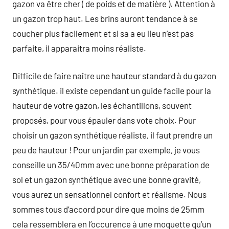
gazon va être cher ( de poids et de matière ). Attention à
un gazon trop haut. Les brins auront tendance à se
coucher plus facilement et si sa a eu lieu n’est pas
parfaite, il apparaitra moins réaliste.
Difficile de faire naître une hauteur standard à du gazon
synthétique. il existe cependant un guide facile pour la
hauteur de votre gazon, les échantillons, souvent
proposés, pour vous épauler dans vote choix. Pour
choisir un gazon synthétique réaliste, il faut prendre un
peu de hauteur ! Pour un jardin par exemple, je vous
conseille un 35/40mm avec une bonne préparation de
sol et un gazon synthétique avec une bonne gravité,
vous aurez un sensationnel confort et réalisme. Nous
sommes tous d’accord pour dire que moins de 25mm
cela ressemblera en l’occurence à une moquette qu’un