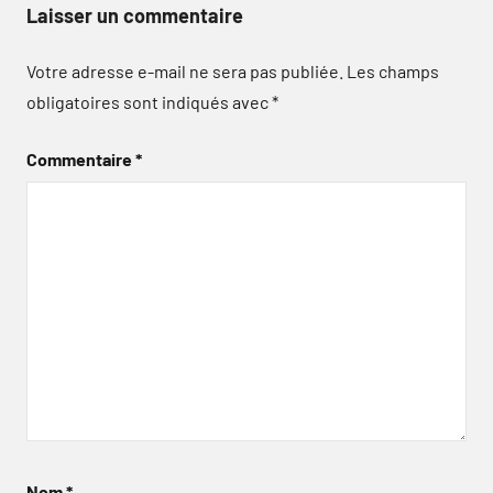
Laisser un commentaire
Votre adresse e-mail ne sera pas publiée.
Les champs
obligatoires sont indiqués avec
*
Commentaire
*
Nom
*