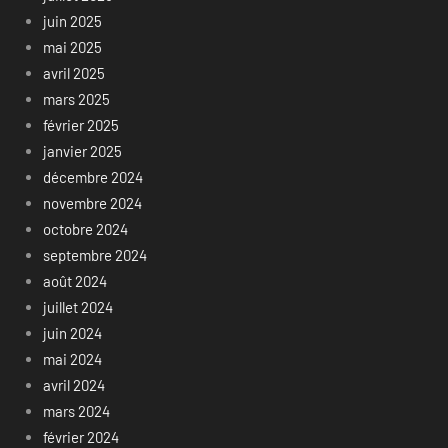
juin 2025
mai 2025
avril 2025
mars 2025
février 2025
janvier 2025
décembre 2024
novembre 2024
octobre 2024
septembre 2024
août 2024
juillet 2024
juin 2024
mai 2024
avril 2024
mars 2024
février 2024