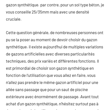
gazon synthétique. par contre, pour un sol type béton, je
vous conseille 25/35mm mais avec une densité
cruciale.
Cette question générale, de nombreuses personnes ont
pu se la poser au moment de devoir choisir du gazon
synthétique. il existe aujourd’hui de multiples variations
de gazons artificielles avec diverses particularités
techniques, des prix variés et différentes fonctions. Il
est primordial de choisir son gazon synthétique en
fonction de l’utilisation que vous allez en faire, vous
n’allez pas prendre le même gazon artificiel pour une
allée sans passage que pour un saut de piscine
extérieure avec énormément de passage. Avant tout
achat d’un gazon synthétique, n’hésitez surtout pas à