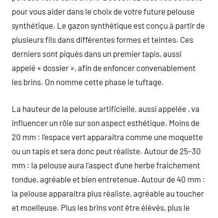
pour vous aider dans le choix de votre future pelouse
synthétique. Le gazon synthétique est conçu à partir de
plusieurs fils dans différentes formes et teintes. Ces
derniers sont piqués dans un premier tapis, aussi
appelé « dossier », afin de enfoncer convenablement
les brins. On nomme cette phase le tuftage.
La hauteur de la pelouse artificielle, aussi appelée , va
influencer un rôle sur son aspect esthétique. Moins de
20 mm : l’espace vert apparaitra comme une moquette
ou un tapis et sera donc peut réaliste. Autour de 25-30
mm : la pelouse aura l’aspect d’une herbe fraichement
tondue, agréable et bien entretenue. Autour de 40 mm :
la pelouse apparaitra plus réaliste, agréable au toucher
et moelleuse. Plus les brins vont être élévés, plus le