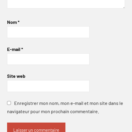
Nom
*
E-mail
*
Site web
Enregistrer mon nom, mon e-mail et mon site dans le
navigateur pour mon prochain commentaire.