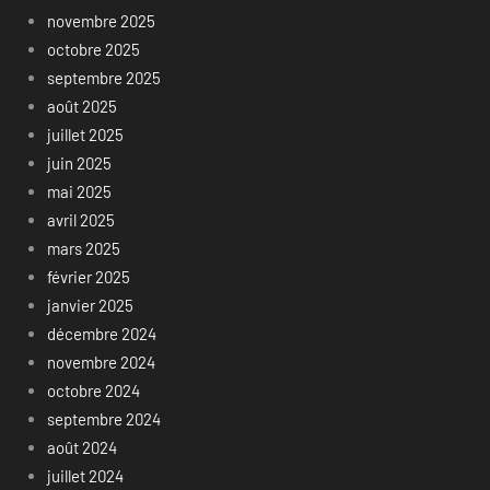
novembre 2025
octobre 2025
septembre 2025
août 2025
juillet 2025
juin 2025
mai 2025
avril 2025
mars 2025
février 2025
janvier 2025
décembre 2024
novembre 2024
octobre 2024
septembre 2024
août 2024
juillet 2024