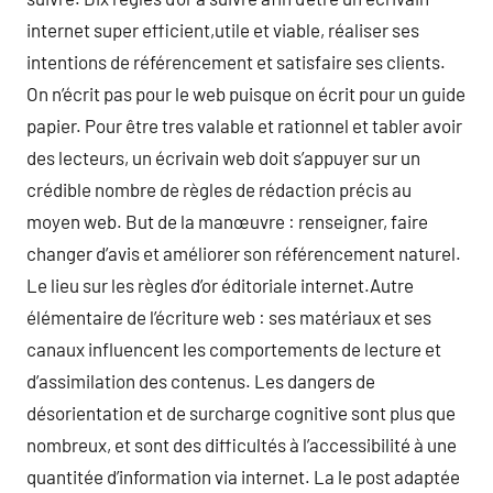
internet super efficient,utile et viable, réaliser ses
intentions de référencement et satisfaire ses clients.
On n’écrit pas pour le web puisque on écrit pour un guide
papier. Pour être tres valable et rationnel et tabler avoir
des lecteurs, un écrivain web doit s’appuyer sur un
crédible nombre de règles de rédaction précis au
moyen web. But de la manœuvre : renseigner, faire
changer d’avis et améliorer son référencement naturel.
Le lieu sur les règles d’or éditoriale internet.Autre
élémentaire de l’écriture web : ses matériaux et ses
canaux influencent les comportements de lecture et
d’assimilation des contenus. Les dangers de
désorientation et de surcharge cognitive sont plus que
nombreux, et sont des difficultés à l’accessibilité à une
quantitée d’information via internet. La le post adaptée