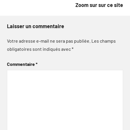
Zoom sur sur ce site
Laisser un commentaire
Votre adresse e-mail ne sera pas publiée.
Les champs
obligatoires sont indiqués avec
*
Commentaire
*