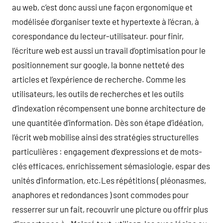
au web, c’est donc aussi une façon ergonomique et
modélisée d’organiser texte et hypertexte à l’écran, à
corespondance du lecteur-utilisateur. pour finir,
l’écriture web est aussi un travail d’optimisation pour le
positionnement sur google, la bonne netteté des
articles et l’expérience de recherche. Comme les
utilisateurs, les outils de recherches et les outils
d’indexation récompensent une bonne architecture de
une quantitée d’information. Dès son étape d’idéation,
l’écrit web mobilise ainsi des stratégies structurelles
particulières : engagement d’expressions et de mots-
clés efficaces, enrichissement sémasiologie, espar des
unités d’information, etc.Les répétitions ( pléonasmes,
anaphores et redondances ) sont commodes pour
resserrer sur un fait, recouvrir une picture ou offrir plus