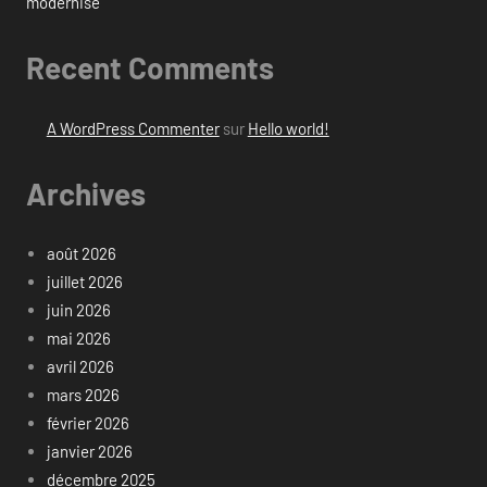
modernisé
Recent Comments
A WordPress Commenter
sur
Hello world!
Archives
août 2026
juillet 2026
juin 2026
mai 2026
avril 2026
mars 2026
février 2026
janvier 2026
décembre 2025