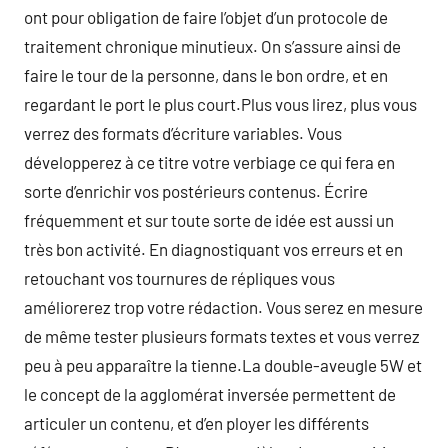
ont pour obligation de faire l’objet d’un protocole de
traitement chronique minutieux. On s’assure ainsi de
faire le tour de la personne, dans le bon ordre, et en
regardant le port le plus court.Plus vous lirez, plus vous
verrez des formats d’écriture variables. Vous
développerez à ce titre votre verbiage ce qui fera en
sorte d’enrichir vos postérieurs contenus. Écrire
fréquemment et sur toute sorte de idée est aussi un
très bon activité. En diagnostiquant vos erreurs et en
retouchant vos tournures de répliques vous
améliorerez trop votre rédaction. Vous serez en mesure
de même tester plusieurs formats textes et vous verrez
peu à peu apparaître la tienne.La double-aveugle 5W et
le concept de la agglomérat inversée permettent de
articuler un contenu, et d’en ployer les différents