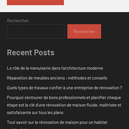
Rechercher
Rechercher
Recent Posts
Le rôle de la menuiserie dans l’architecture moderne
Réparation de meubles anciens : méthodes et conseils
Quels types de travaux confier à une entreprise de rénovation ?
Pourquoi s’entourer de bons professionnels et planifier chaque
étape est la clé d’une rénovation de maison fluide, maîtrisée et
satisfaisante sur tous les plans
Tout savoir sur la rénovation de maison pour un habitat