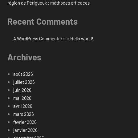
région de Périgueux : méthodes efficaces
Recent Comments
A WordPress Commenter
sur
Hello world!
Archives
août 2026
juillet 2026
juin 2026
mai 2026
avril 2026
mars 2026
février 2026
janvier 2026