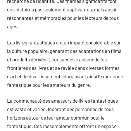
recherche de l’identité. Ces thèmes significatifs font
ces histoires pas seulement captivantes, mais aussi
résonnantes et mémorables pour les lecteurs de tous
âges.
Les livres fantastiques ont un impact considérable sur
la culture populaire, générant des adaptations en films
et produits dérivés. Leur succès transcende les
frontières des livres et se révèle dans diverses formes
d’art et de divertissement, élargissant ainsi l’expérience
fantastique pour les amateurs du genre.
La communauté des amateurs de livres fantastiques
est vaste et variée, fédérant des personnes de tous
horizons autour de leur amour commun pour le
fantastique. Ces rassemblements offrent un espace