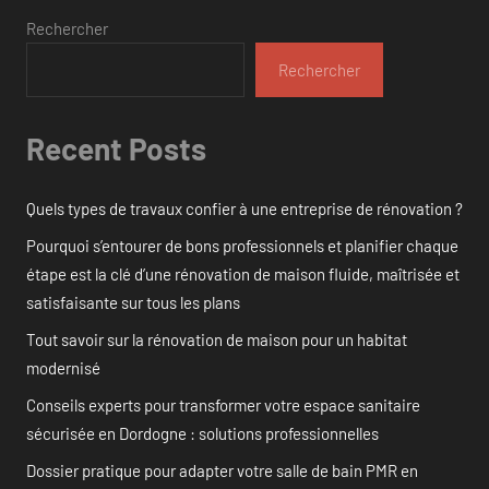
Rechercher
Rechercher
Recent Posts
Quels types de travaux confier à une entreprise de rénovation ?
Pourquoi s’entourer de bons professionnels et planifier chaque
étape est la clé d’une rénovation de maison fluide, maîtrisée et
satisfaisante sur tous les plans
Tout savoir sur la rénovation de maison pour un habitat
modernisé
Conseils experts pour transformer votre espace sanitaire
sécurisée en Dordogne : solutions professionnelles
Dossier pratique pour adapter votre salle de bain PMR en