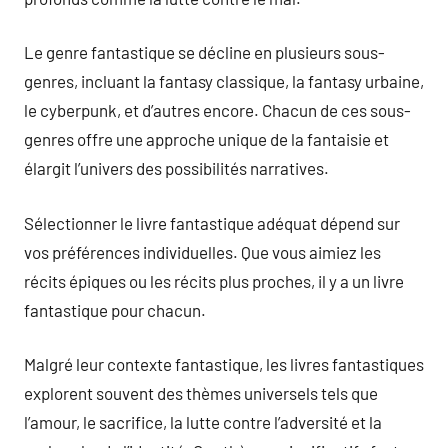
Le genre fantastique se décline en plusieurs sous-
genres, incluant la fantasy classique, la fantasy urbaine,
le cyberpunk, et d’autres encore. Chacun de ces sous-
genres offre une approche unique de la fantaisie et
élargit l’univers des possibilités narratives.
Sélectionner le livre fantastique adéquat dépend sur
vos préférences individuelles. Que vous aimiez les
récits épiques ou les récits plus proches, il y a un livre
fantastique pour chacun.
Malgré leur contexte fantastique, les livres fantastiques
explorent souvent des thèmes universels tels que
l’amour, le sacrifice, la lutte contre l’adversité et la