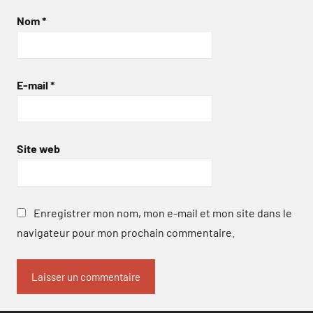
Nom
*
E-mail
*
Site web
Enregistrer mon nom, mon e-mail et mon site dans le
navigateur pour mon prochain commentaire.