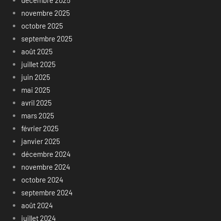
décembre 2025
novembre 2025
octobre 2025
septembre 2025
août 2025
juillet 2025
juin 2025
mai 2025
avril 2025
mars 2025
février 2025
janvier 2025
décembre 2024
novembre 2024
octobre 2024
septembre 2024
août 2024
juillet 2024