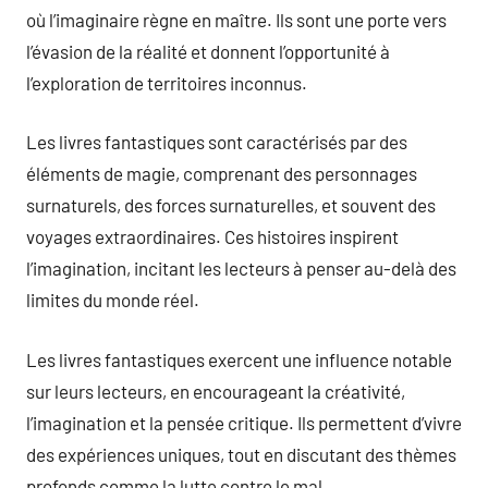
où l’imaginaire règne en maître. Ils sont une porte vers
l’évasion de la réalité et donnent l’opportunité à
l’exploration de territoires inconnus.
Les livres fantastiques sont caractérisés par des
éléments de magie, comprenant des personnages
surnaturels, des forces surnaturelles, et souvent des
voyages extraordinaires. Ces histoires inspirent
l’imagination, incitant les lecteurs à penser au-delà des
limites du monde réel.
Les livres fantastiques exercent une influence notable
sur leurs lecteurs, en encourageant la créativité,
l’imagination et la pensée critique. Ils permettent d’vivre
des expériences uniques, tout en discutant des thèmes
profonds comme la lutte contre le mal.