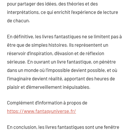
pour partager des idées, des théories et des
interprétations, ce qui enrichit l’expérience de lecture
de chacun.
En définitive, les livres fantastiques ne se limitent pas à
être que de simples histoires. Ils représentent un
réservoir d’inspiration, d’évasion et de réflexion
sérieuse. En ouvrant un livre fantastique, on pénètre
dans un monde où l’impossible devient possible, et où
l’imaginaire devient réalité, apportant des heures de
plaisir et d’émerveillement inépuisables.
Complément d’information à propos de
https://www.fantasyuniverse.fr/
En conclusion, les livres fantastiques sont une fenêtre