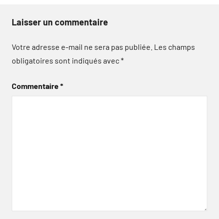
Laisser un commentaire
Votre adresse e-mail ne sera pas publiée.
Les champs
obligatoires sont indiqués avec
*
Commentaire
*