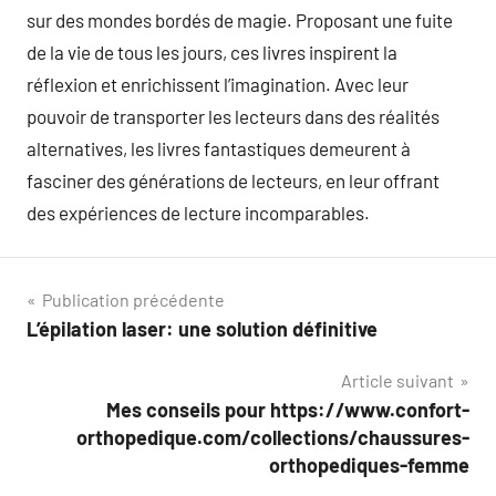
sur des mondes bordés de magie. Proposant une fuite
de la vie de tous les jours, ces livres inspirent la
réflexion et enrichissent l’imagination. Avec leur
pouvoir de transporter les lecteurs dans des réalités
alternatives, les livres fantastiques demeurent à
fasciner des générations de lecteurs, en leur offrant
des expériences de lecture incomparables.
Navigation
Publication précédente
L’épilation laser: une solution définitive
de
Article suivant
l’article
Mes conseils pour https://www.confort-
orthopedique.com/collections/chaussures-
orthopediques-femme