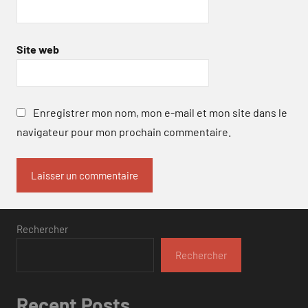
Site web
Enregistrer mon nom, mon e-mail et mon site dans le
navigateur pour mon prochain commentaire.
Rechercher
Rechercher
Recent Posts