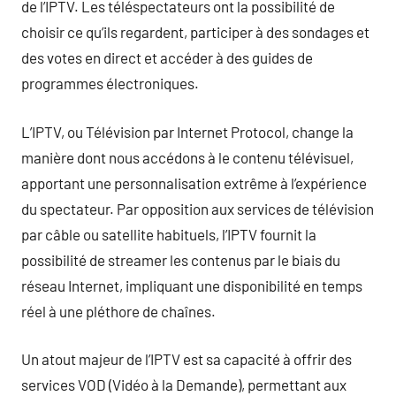
de l’IPTV. Les téléspectateurs ont la possibilité de
choisir ce qu’ils regardent, participer à des sondages et
des votes en direct et accéder à des guides de
programmes électroniques.
L’IPTV, ou Télévision par Internet Protocol, change la
manière dont nous accédons à le contenu télévisuel,
apportant une personnalisation extrême à l’expérience
du spectateur. Par opposition aux services de télévision
par câble ou satellite habituels, l’IPTV fournit la
possibilité de streamer les contenus par le biais du
réseau Internet, impliquant une disponibilité en temps
réel à une pléthore de chaînes.
Un atout majeur de l’IPTV est sa capacité à offrir des
services VOD (Vidéo à la Demande), permettant aux