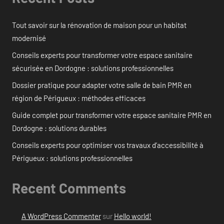
Tout savoir sur la rénovation de maison pour un habitat
modernisé
Conseils experts pour transformer votre espace sanitaire
sécurisée en Dordogne : solutions professionnelles
Dossier pratique pour adapter votre salle de bain PMR en
région de Périgueux : méthodes efficaces
Guide complet pour transformer votre espace sanitaire PMR en
Dordogne : solutions durables
Conseils experts pour optimiser vos travaux d’accessibilité à
Périgueux : solutions professionnelles
Recent Comments
A WordPress Commenter
sur
Hello world!