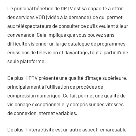
Le principal bénéfice de l’IPTV est sa capacité à offrir
des services VOD (vidéo à la demande), ce qui permet
aux téléspectateurs de consulter ce qu’ils veulent à leur
convenance. Cela implique que vous pouvez sans
difficulté visionner un large catalogue de programmes,
émissions de télévision et davantage, tout à partir d’une
seule plateforme.
De plus, l’IPTV présente une qualité d’image supérieure,
principalement à l’utilisation de procédés de
compression numérique. Ce fait permet une qualité de
visionnage exceptionnelle, y compris sur des vitesses
de connexion internet variables.
De plus, l’interactivité est un autre aspect remarquable