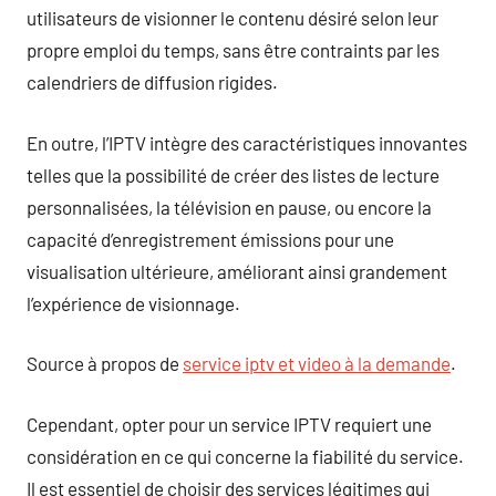
utilisateurs de visionner le contenu désiré selon leur
propre emploi du temps, sans être contraints par les
calendriers de diffusion rigides.
En outre, l’IPTV intègre des caractéristiques innovantes
telles que la possibilité de créer des listes de lecture
personnalisées, la télévision en pause, ou encore la
capacité d’enregistrement émissions pour une
visualisation ultérieure, améliorant ainsi grandement
l’expérience de visionnage.
Source à propos de
service iptv et video à la demande
.
Cependant, opter pour un service IPTV requiert une
considération en ce qui concerne la fiabilité du service.
Il est essentiel de choisir des services légitimes qui