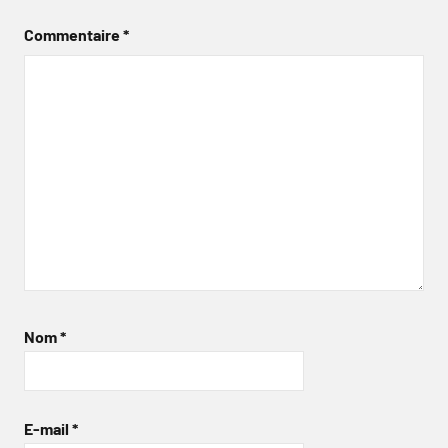
Commentaire
*
Nom
*
E-mail
*