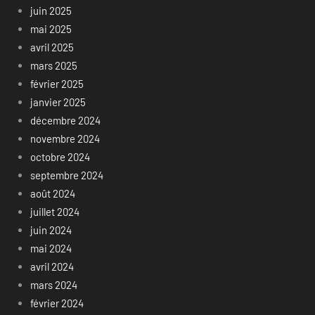
juin 2025
mai 2025
avril 2025
mars 2025
février 2025
janvier 2025
décembre 2024
novembre 2024
octobre 2024
septembre 2024
août 2024
juillet 2024
juin 2024
mai 2024
avril 2024
mars 2024
février 2024