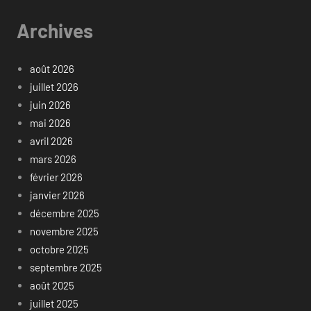
Archives
août 2026
juillet 2026
juin 2026
mai 2026
avril 2026
mars 2026
février 2026
janvier 2026
décembre 2025
novembre 2025
octobre 2025
septembre 2025
août 2025
juillet 2025