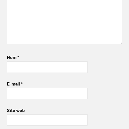
Nom
*
E-mail
*
Site web