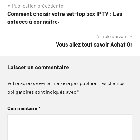
Navigation
Publication précédente
Comment choisir votre set-top box IPTV : Les
de
astuces à connaître.
l’article
Article suivant
Vous allez tout savoir Achat Or
Laisser un commentaire
Votre adresse e-mail ne sera pas publiée.
Les champs
obligatoires sont indiqués avec
*
Commentaire
*