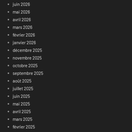
juin 2026
mai 2026
avril 2026
mars 2026
février 2026
janvier 2026
décembre 2025
novembre 2025
octobre 2025
septembre 2025
août 2025
juillet 2025
juin 2025
mai 2025
avril 2025
mars 2025
février 2025