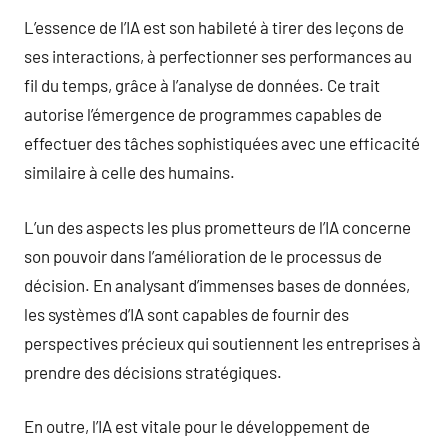
L’essence de l’IA est son habileté à tirer des leçons de
ses interactions, à perfectionner ses performances au
fil du temps, grâce à l’analyse de données. Ce trait
autorise l’émergence de programmes capables de
effectuer des tâches sophistiquées avec une efficacité
similaire à celle des humains.
L’un des aspects les plus prometteurs de l’IA concerne
son pouvoir dans l’amélioration de le processus de
décision. En analysant d’immenses bases de données,
les systèmes d’IA sont capables de fournir des
perspectives précieux qui soutiennent les entreprises à
prendre des décisions stratégiques.
En outre, l’IA est vitale pour le développement de