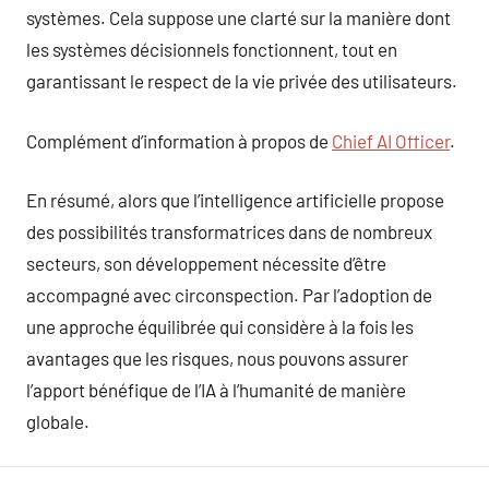
systèmes. Cela suppose une clarté sur la manière dont
les systèmes décisionnels fonctionnent, tout en
garantissant le respect de la vie privée des utilisateurs.
Complément d’information à propos de
Chief AI Officer
.
En résumé, alors que l’intelligence artificielle propose
des possibilités transformatrices dans de nombreux
secteurs, son développement nécessite d’être
accompagné avec circonspection. Par l’adoption de
une approche équilibrée qui considère à la fois les
avantages que les risques, nous pouvons assurer
l’apport bénéfique de l’IA à l’humanité de manière
globale.