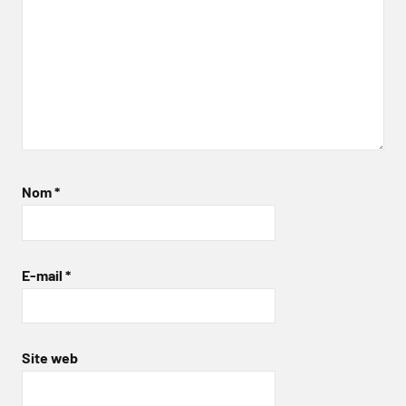
Nom
*
E-mail
*
Site web