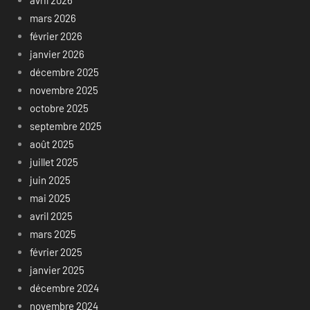
avril 2026
mars 2026
février 2026
janvier 2026
décembre 2025
novembre 2025
octobre 2025
septembre 2025
août 2025
juillet 2025
juin 2025
mai 2025
avril 2025
mars 2025
février 2025
janvier 2025
décembre 2024
novembre 2024