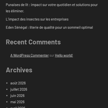
Punaises de lit : impact sur votre quotidien et solutions pour
les éliminer.
L’impact des insectes sur les entreprises
Eden Sénégal : literie de qualité pour un sommeil optimal
Recent Comments
A WordPress Commenter
sur
Hello world!
Archives
août 2026
juillet 2026
juin 2026
mai 2026