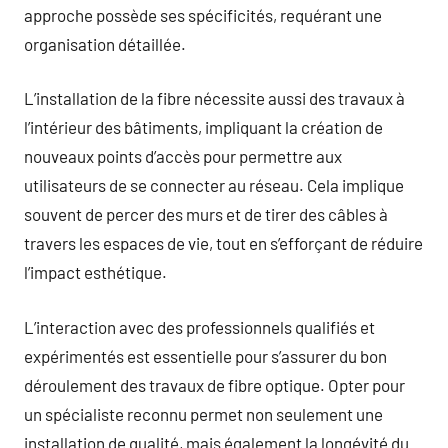
approche possède ses spécificités, requérant une
organisation détaillée.
L’installation de la fibre nécessite aussi des travaux à
l’intérieur des bâtiments, impliquant la création de
nouveaux points d’accès pour permettre aux
utilisateurs de se connecter au réseau. Cela implique
souvent de percer des murs et de tirer des câbles à
travers les espaces de vie, tout en s’efforçant de réduire
l’impact esthétique.
L’interaction avec des professionnels qualifiés et
expérimentés est essentielle pour s’assurer du bon
déroulement des travaux de fibre optique. Opter pour
un spécialiste reconnu permet non seulement une
installation de qualité, mais également la longévité du