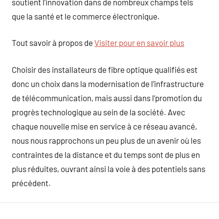
soutient l’innovation dans de nombreux champs tels
que la santé et le commerce électronique.
Tout savoir à propos de
Visiter pour en savoir plus
Choisir des installateurs de fibre optique qualifiés est
donc un choix dans la modernisation de l’infrastructure
de télécommunication, mais aussi dans l’promotion du
progrès technologique au sein de la société. Avec
chaque nouvelle mise en service à ce réseau avancé,
nous nous rapprochons un peu plus de un avenir où les
contraintes de la distance et du temps sont de plus en
plus réduites, ouvrant ainsi la voie à des potentiels sans
précédent.