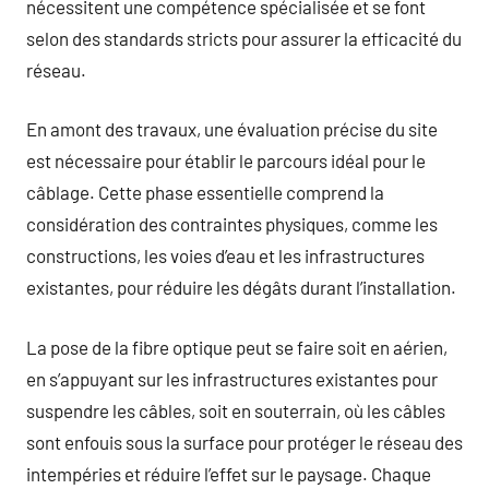
nécessitent une compétence spécialisée et se font
selon des standards stricts pour assurer la efficacité du
réseau.
En amont des travaux, une évaluation précise du site
est nécessaire pour établir le parcours idéal pour le
câblage. Cette phase essentielle comprend la
considération des contraintes physiques, comme les
constructions, les voies d’eau et les infrastructures
existantes, pour réduire les dégâts durant l’installation.
La pose de la fibre optique peut se faire soit en aérien,
en s’appuyant sur les infrastructures existantes pour
suspendre les câbles, soit en souterrain, où les câbles
sont enfouis sous la surface pour protéger le réseau des
intempéries et réduire l’effet sur le paysage. Chaque