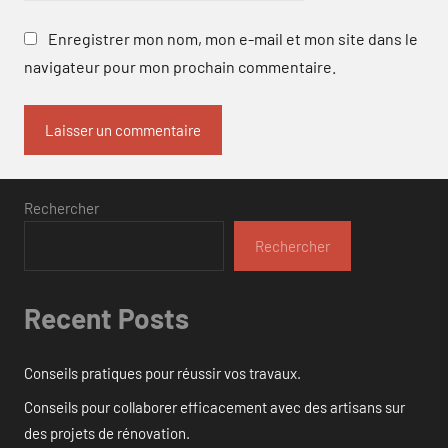
Enregistrer mon nom, mon e-mail et mon site dans le
navigateur pour mon prochain commentaire.
Rechercher
Rechercher
Recent Posts
Conseils pratiques pour réussir vos travaux.
Conseils pour collaborer efficacement avec des artisans sur
des projets de rénovation.