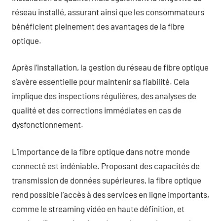
réseau installé, assurant ainsi que les consommateurs
bénéficient pleinement des avantages de la fibre
optique.
Après l’installation, la gestion du réseau de fibre optique
s’avère essentielle pour maintenir sa fiabilité. Cela
implique des inspections régulières, des analyses de
qualité et des corrections immédiates en cas de
dysfonctionnement.
L’importance de la fibre optique dans notre monde
connecté est indéniable. Proposant des capacités de
transmission de données supérieures, la fibre optique
rend possible l’accès à des services en ligne importants,
comme le streaming vidéo en haute définition, et