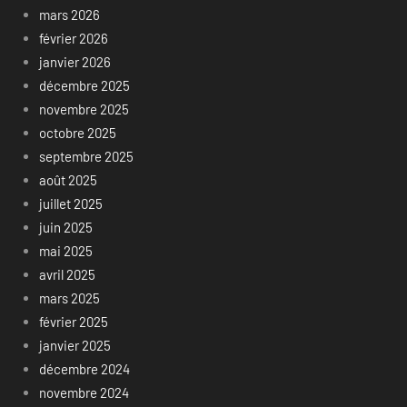
mars 2026
février 2026
janvier 2026
décembre 2025
novembre 2025
octobre 2025
septembre 2025
août 2025
juillet 2025
juin 2025
mai 2025
avril 2025
mars 2025
février 2025
janvier 2025
décembre 2024
novembre 2024