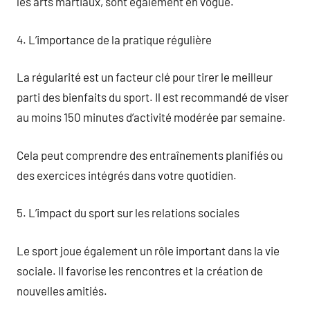
les arts martiaux, sont également en vogue.
4. L’importance de la pratique régulière
La régularité est un facteur clé pour tirer le meilleur
parti des bienfaits du sport. Il est recommandé de viser
au moins 150 minutes d’activité modérée par semaine.
Cela peut comprendre des entraînements planifiés ou
des exercices intégrés dans votre quotidien.
5. L’impact du sport sur les relations sociales
Le sport joue également un rôle important dans la vie
sociale. Il favorise les rencontres et la création de
nouvelles amitiés.