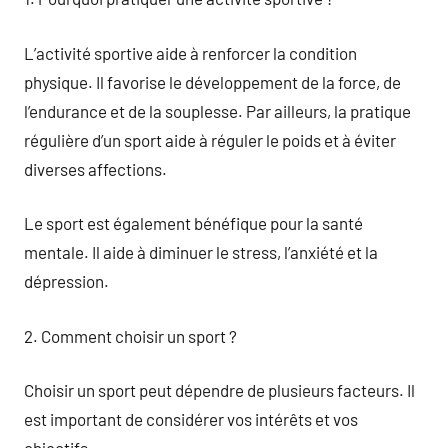
L’activité sportive aide à renforcer la condition
physique. Il favorise le développement de la force, de
l’endurance et de la souplesse. Par ailleurs, la pratique
régulière d’un sport aide à réguler le poids et à éviter
diverses affections.
Le sport est également bénéfique pour la santé
mentale. Il aide à diminuer le stress, l’anxiété et la
dépression.
2. Comment choisir un sport ?
Choisir un sport peut dépendre de plusieurs facteurs. Il
est important de considérer vos intérêts et vos