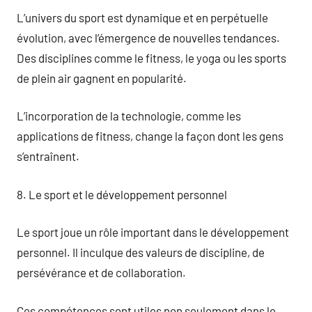
L’univers du sport est dynamique et en perpétuelle
évolution, avec l’émergence de nouvelles tendances.
Des disciplines comme le fitness, le yoga ou les sports
de plein air gagnent en popularité.
L’incorporation de la technologie, comme les
applications de fitness, change la façon dont les gens
s’entraînent.
8. Le sport et le développement personnel
Le sport joue un rôle important dans le développement
personnel. Il inculque des valeurs de discipline, de
persévérance et de collaboration.
Ces compétences sont utiles non seulement dans le