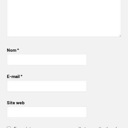
Nom
*
E-mail
*
Site web