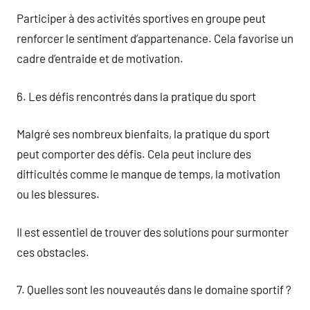
Participer à des activités sportives en groupe peut
renforcer le sentiment d’appartenance. Cela favorise un
cadre d’entraide et de motivation.
6. Les défis rencontrés dans la pratique du sport
Malgré ses nombreux bienfaits, la pratique du sport
peut comporter des défis. Cela peut inclure des
difficultés comme le manque de temps, la motivation
ou les blessures.
Il est essentiel de trouver des solutions pour surmonter
ces obstacles.
7. Quelles sont les nouveautés dans le domaine sportif ?