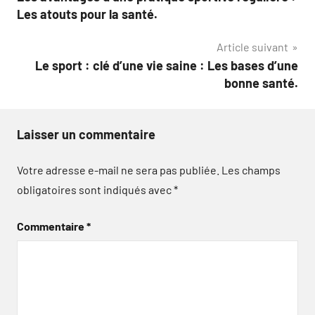
de
Les atouts pour la santé.
l’article
Article suivant
Le sport : clé d’une vie saine : Les bases d’une
bonne santé.
Laisser un commentaire
Votre adresse e-mail ne sera pas publiée.
Les champs
obligatoires sont indiqués avec
*
Commentaire
*