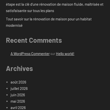
étape est la clé d’une rénovation de maison fluide, maîtrisée et
satisfaisante sur tous les plans
Tout savoir sur la rénovation de maison pour un habitat
modernisé
Recent Comments
A WordPress Commenter
sur
Hello world!
Archives
août 2026
juillet 2026
juin 2026
mai 2026
avril 2026