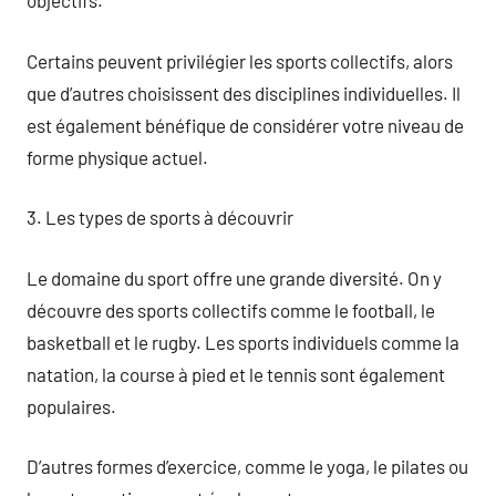
objectifs.
Certains peuvent privilégier les sports collectifs, alors
que d’autres choisissent des disciplines individuelles. Il
est également bénéfique de considérer votre niveau de
forme physique actuel.
3. Les types de sports à découvrir
Le domaine du sport offre une grande diversité. On y
découvre des sports collectifs comme le football, le
basketball et le rugby. Les sports individuels comme la
natation, la course à pied et le tennis sont également
populaires.
D’autres formes d’exercice, comme le yoga, le pilates ou