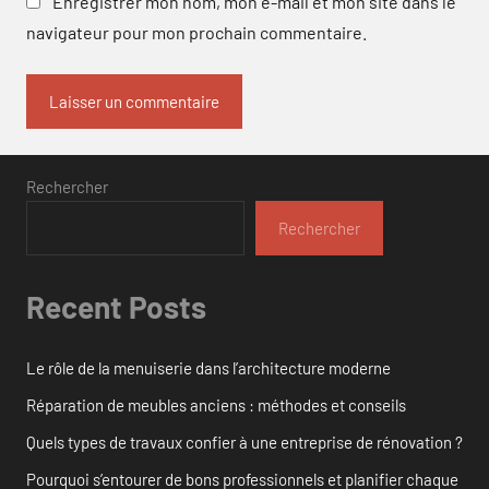
Enregistrer mon nom, mon e-mail et mon site dans le
navigateur pour mon prochain commentaire.
Rechercher
Rechercher
Recent Posts
Le rôle de la menuiserie dans l’architecture moderne
Réparation de meubles anciens : méthodes et conseils
Quels types de travaux confier à une entreprise de rénovation ?
Pourquoi s’entourer de bons professionnels et planifier chaque