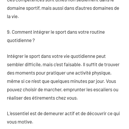
domaine sportif, mais aussi dans d’autres domaines de
la vie.
9. Comment intégrer le sport dans votre routine
quotidienne ?
Intégrer le sport dans votre vie quotidienne peut
sembler difficile, mais c’est faisable. Il suffit de trouver
des moments pour pratiquer une activité physique,
même si ce n’est que quelques minutes par jour. Vous
pouvez choisir de marcher, emprunter les escaliers ou
réaliser des étirements chez vous.
L’essentiel est de demeurer actif et de découvrir ce qui
vous motive.