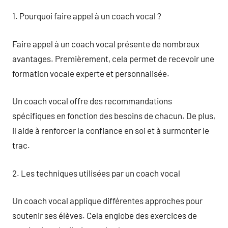
1. Pourquoi faire appel à un coach vocal ?
Faire appel à un coach vocal présente de nombreux
avantages. Premièrement, cela permet de recevoir une
formation vocale experte et personnalisée.
Un coach vocal offre des recommandations
spécifiques en fonction des besoins de chacun. De plus,
il aide à renforcer la confiance en soi et à surmonter le
trac.
2. Les techniques utilisées par un coach vocal
Un coach vocal applique différentes approches pour
soutenir ses élèves. Cela englobe des exercices de