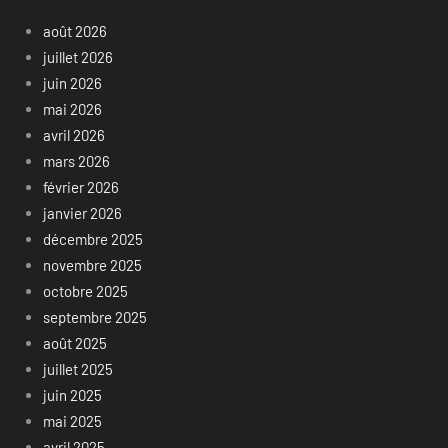
août 2026
juillet 2026
juin 2026
mai 2026
avril 2026
mars 2026
février 2026
janvier 2026
décembre 2025
novembre 2025
octobre 2025
septembre 2025
août 2025
juillet 2025
juin 2025
mai 2025
avril 2025