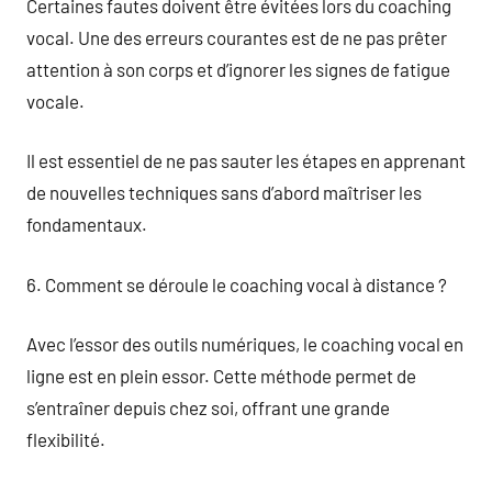
Certaines fautes doivent être évitées lors du coaching
vocal. Une des erreurs courantes est de ne pas prêter
attention à son corps et d’ignorer les signes de fatigue
vocale.
Il est essentiel de ne pas sauter les étapes en apprenant
de nouvelles techniques sans d’abord maîtriser les
fondamentaux.
6. Comment se déroule le coaching vocal à distance ?
Avec l’essor des outils numériques, le coaching vocal en
ligne est en plein essor. Cette méthode permet de
s’entraîner depuis chez soi, offrant une grande
flexibilité.