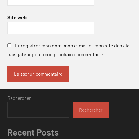
Site web
Enregistrer mon nom, mon e-mail et mon site dans le
navigateur pour mon prochain commentaire.
Rechercher
Rechercher
Recent Posts