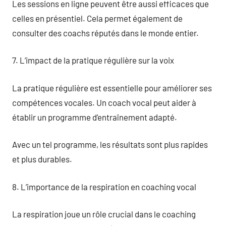
Les sessions en ligne peuvent être aussi efficaces que
celles en présentiel. Cela permet également de
consulter des coachs réputés dans le monde entier.
7. L’impact de la pratique régulière sur la voix
La pratique régulière est essentielle pour améliorer ses
compétences vocales. Un coach vocal peut aider à
établir un programme d’entraînement adapté.
Avec un tel programme, les résultats sont plus rapides
et plus durables.
8. L’importance de la respiration en coaching vocal
La respiration joue un rôle crucial dans le coaching