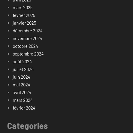
mars 2025
février 2025
janvier 2025
décembre 2024
novembre 2024
octobre 2024
septembre 2024
août 2024
juillet 2024
juin 2024
mai 2024
avril 2024
mars 2024
février 2024
Categories