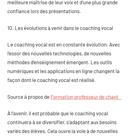
meilleure maîtrise de leur voix et d’une plus grande
confiance lors des présentations.
10. Les évolutions à venir dans le coaching vocal
Le coaching vocal est en constante évolution. Avec
l’essor des nouvelles technologies, de nouvelles
méthodes d’enseignement émergent. Les outils
numériques et les applications en ligne changent la
façon dont le coaching vocal est réalisé.
Source à propos de
Formation professeur de chant
À l’avenir, il est probable que le coaching vocal
continuera à se diversifier, s’adaptant aux besoins
variés des élèves. Cela ouvre la voie à de nouvelles