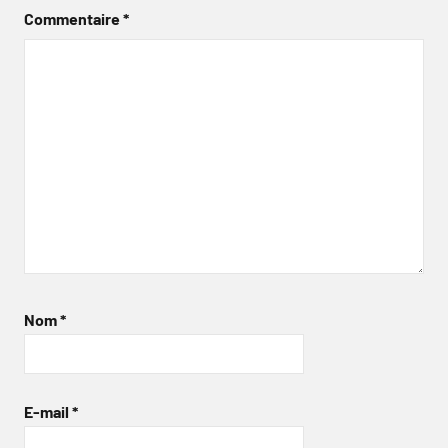
Commentaire
*
Nom
*
E-mail
*