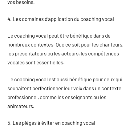
vos besoins.
4. Les domaines d’application du coaching vocal
Le coaching vocal peut être bénéfique dans de
nombreux contextes. Que ce soit pour les chanteurs,
les présentateurs ou les acteurs, les compétences
vocales sont essentielles.
Le coaching vocal est aussi bénéfique pour ceux qui
souhaitent perfectionner leur voix dans un contexte
professionnel, comme les enseignants ou les
animateurs.
5. Les pièges à éviter en coaching vocal