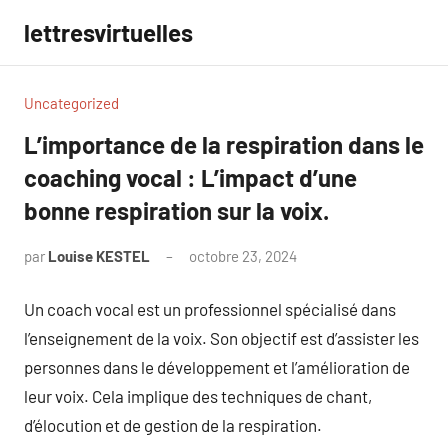
Aller
lettresvirtuelles
au
contenu
Uncategorized
L’importance de la respiration dans le
coaching vocal : L’impact d’une
bonne respiration sur la voix.
par
Louise KESTEL
octobre 23, 2024
Aucun
commentaire
Un coach vocal est un professionnel spécialisé dans
l’enseignement de la voix. Son objectif est d’assister les
personnes dans le développement et l’amélioration de
leur voix. Cela implique des techniques de chant,
d’élocution et de gestion de la respiration.