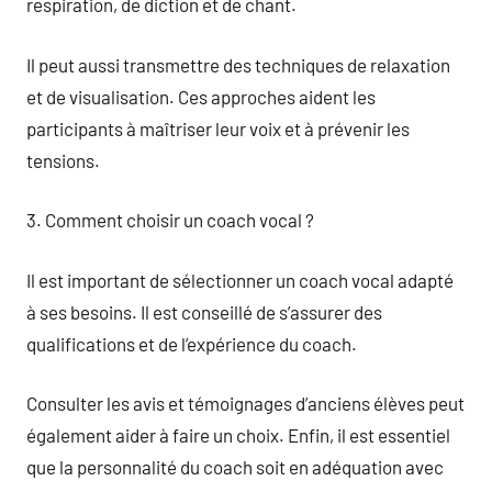
respiration, de diction et de chant.
Il peut aussi transmettre des techniques de relaxation
et de visualisation. Ces approches aident les
participants à maîtriser leur voix et à prévenir les
tensions.
3. Comment choisir un coach vocal ?
Il est important de sélectionner un coach vocal adapté
à ses besoins. Il est conseillé de s’assurer des
qualifications et de l’expérience du coach.
Consulter les avis et témoignages d’anciens élèves peut
également aider à faire un choix. Enfin, il est essentiel
que la personnalité du coach soit en adéquation avec