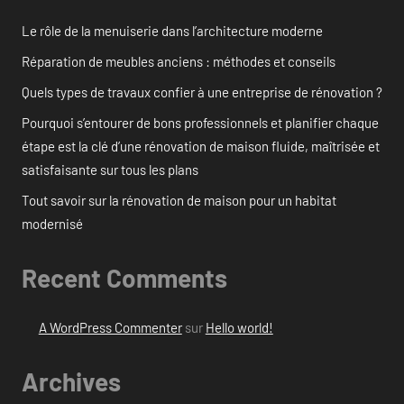
Le rôle de la menuiserie dans l’architecture moderne
Réparation de meubles anciens : méthodes et conseils
Quels types de travaux confier à une entreprise de rénovation ?
Pourquoi s’entourer de bons professionnels et planifier chaque
étape est la clé d’une rénovation de maison fluide, maîtrisée et
satisfaisante sur tous les plans
Tout savoir sur la rénovation de maison pour un habitat
modernisé
Recent Comments
A WordPress Commenter
sur
Hello world!
Archives