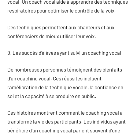
vocal. Un coach vocal aide à apprendre des techniques
respiratoires pour optimiser le contrôle de la voix.
Ces techniques permettent aux chanteurs et aux
conférenciers de mieux utiliser leur voix.
9. Les succès d’élèves ayant suivi un coaching vocal
De nombreuses personnes témoignent des bienfaits
d’un coaching vocal. Ces réussites incluent
l’amélioration de la technique vocale, la confiance en
soi et la capacité à se produire en public.
Ces histoires montrent comment le coaching vocal a
transformé la vie des participants. Les individus ayant
bénéficié d’un coaching vocal parlent souvent d’une