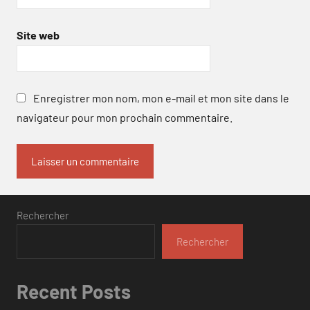
Site web
Enregistrer mon nom, mon e-mail et mon site dans le
navigateur pour mon prochain commentaire.
Rechercher
Rechercher
Recent Posts