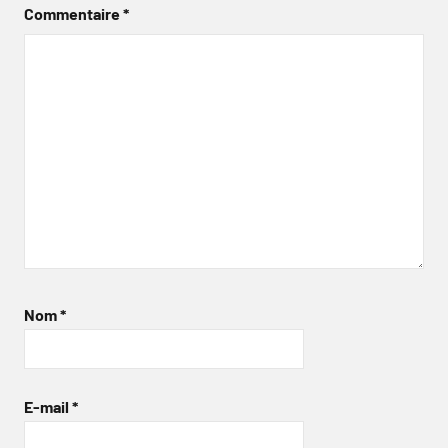
Commentaire
*
Nom
*
E-mail
*