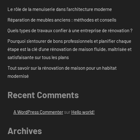
Le rôle de la menuiserie dans l’architecture moderne
Réparation de meubles anciens : méthodes et conseils
Quels types de travaux confier à une entreprise de rénovation ?
Pourquoi s’entourer de bons professionnels et planifier chaque
étape est la clé d’une rénovation de maison fluide, maîtrisée et
satisfaisante sur tous les plans
Tout savoir sur la rénovation de maison pour un habitat
modernisé
Recent Comments
A WordPress Commenter
sur
Hello world!
Archives