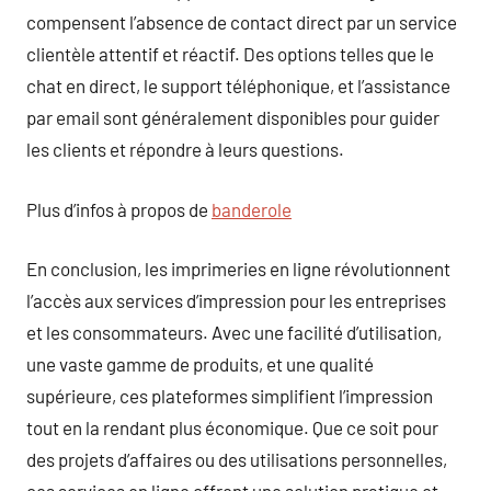
compensent l’absence de contact direct par un service
clientèle attentif et réactif. Des options telles que le
chat en direct, le support téléphonique, et l’assistance
par email sont généralement disponibles pour guider
les clients et répondre à leurs questions.
Plus d’infos à propos de
banderole
En conclusion, les imprimeries en ligne révolutionnent
l’accès aux services d’impression pour les entreprises
et les consommateurs. Avec une facilité d’utilisation,
une vaste gamme de produits, et une qualité
supérieure, ces plateformes simplifient l’impression
tout en la rendant plus économique. Que ce soit pour
des projets d’affaires ou des utilisations personnelles,