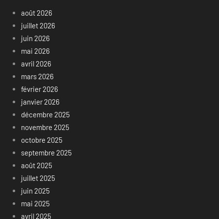
août 2026
juillet 2026
juin 2026
mai 2026
avril 2026
mars 2026
février 2026
janvier 2026
décembre 2025
novembre 2025
octobre 2025
septembre 2025
août 2025
juillet 2025
juin 2025
mai 2025
avril 2025