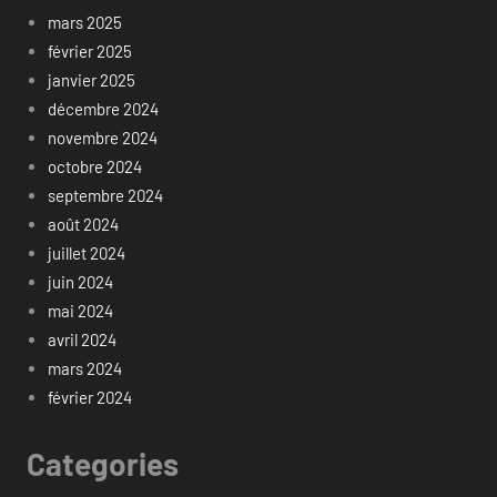
mars 2025
février 2025
janvier 2025
décembre 2024
novembre 2024
octobre 2024
septembre 2024
août 2024
juillet 2024
juin 2024
mai 2024
avril 2024
mars 2024
février 2024
Categories