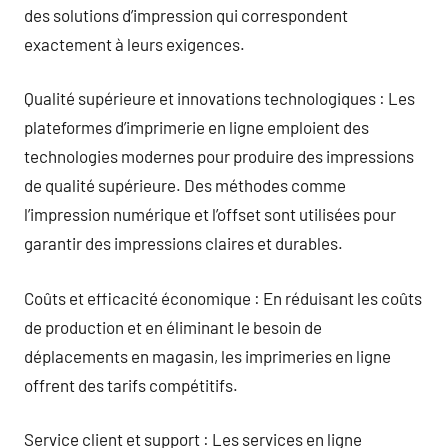
des solutions d’impression qui correspondent
exactement à leurs exigences.
Qualité supérieure et innovations technologiques : Les
plateformes d’imprimerie en ligne emploient des
technologies modernes pour produire des impressions
de qualité supérieure. Des méthodes comme
l’impression numérique et l’offset sont utilisées pour
garantir des impressions claires et durables.
Coûts et efficacité économique : En réduisant les coûts
de production et en éliminant le besoin de
déplacements en magasin, les imprimeries en ligne
offrent des tarifs compétitifs.
Service client et support : Les services en ligne