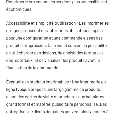
l’imprimerie en rendant les services plus accessibles et
économiques.
Accessibilité et simplicité d’utilisation : Les imprimeries
en ligne proposent des interfaces utilisateur simples
pour une configuration et une commande aisées des
produits d’impression. Cela inclut souvent la possibilité
de télécharger des designs, de choisir des formats et
des matériaux, et de visualiser les produits avant la
finalisation de la commande.
Éventail des produits imprimables : Une imprimerie en
ligne typique propose une large gamme de produits,
allant des cartes de visite et brochures aux bannières
grand format et matériel publicitaire personnalisé. Les
entreprises de divers domaines peuvent ainsi accéder à