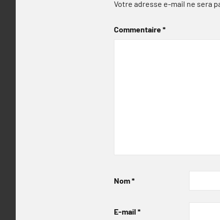
Votre adresse e-mail ne sera p
Commentaire
*
Nom
*
E-mail
*