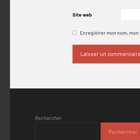
Site web
Enregistrer mon nom, mon e
Rechercher
Rechercher