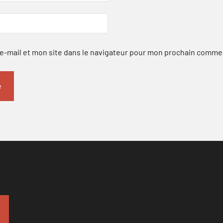
-mail et mon site dans le navigateur pour mon prochain comme