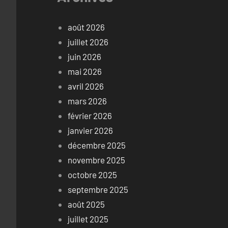
août 2026
juillet 2026
juin 2026
mai 2026
avril 2026
mars 2026
février 2026
janvier 2026
décembre 2025
novembre 2025
octobre 2025
septembre 2025
août 2025
juillet 2025