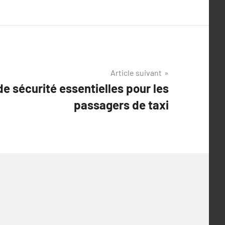
Article suivant
e sécurité essentielles pour les
passagers de taxi