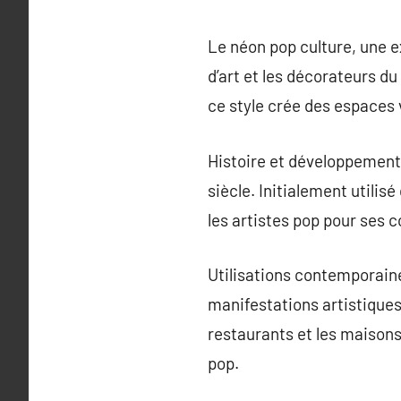
Le néon pop culture, une e
d’art et les décorateurs du
ce style crée des espaces 
Histoire et développement: 
siècle. Initialement utilis
les artistes pop pour ses c
Utilisations contemporaines
manifestations artistiques 
restaurants et les maisons
pop.