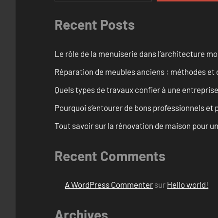
Recent Posts
Le rôle de la menuiserie dans l’architecture m
Réparation de meubles anciens : méthodes et 
Quels types de travaux confier à une entreprise
Pourquoi s’entourer de bons professionnels et pl
Tout savoir sur la rénovation de maison pour u
Recent Comments
A WordPress Commenter
sur
Hello world!
Archives