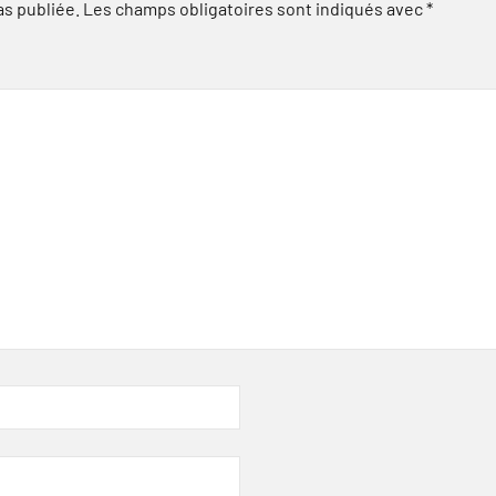
as publiée.
Les champs obligatoires sont indiqués avec
*