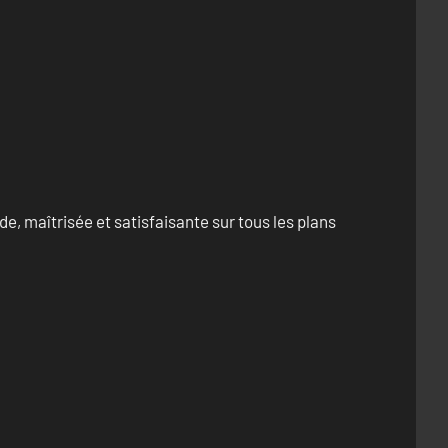
e, maîtrisée et satisfaisante sur tous les plans