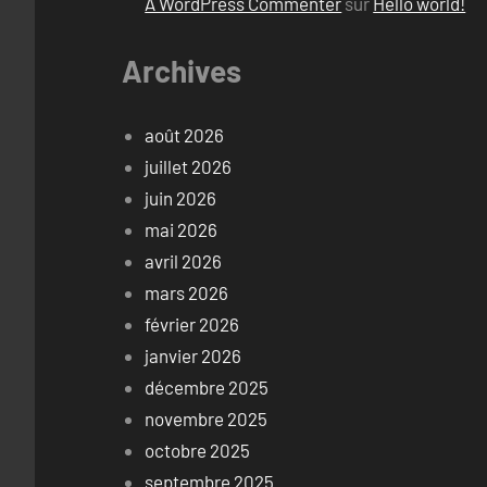
A WordPress Commenter
sur
Hello world!
Archives
août 2026
juillet 2026
juin 2026
mai 2026
avril 2026
mars 2026
février 2026
janvier 2026
décembre 2025
novembre 2025
octobre 2025
septembre 2025