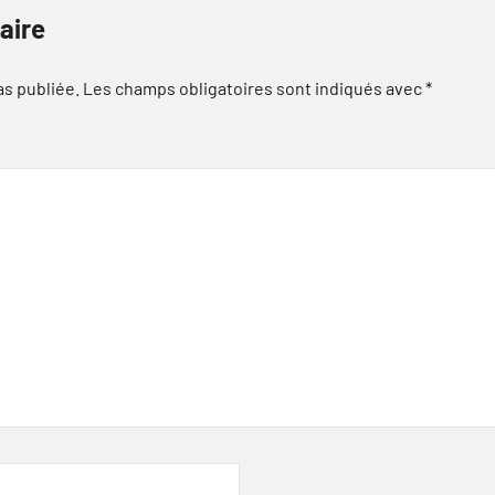
aire
as publiée.
Les champs obligatoires sont indiqués avec
*