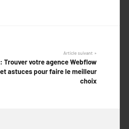
Article suivant
x : Trouver votre agence Webflow
 et astuces pour faire le meilleur
choix