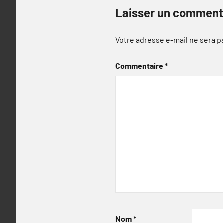
Laisser un comment
Votre adresse e-mail ne sera p
Commentaire
*
Nom
*