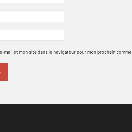
-mail et mon site dans le navigateur pour mon prochain comme