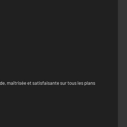
e, maîtrisée et satisfaisante sur tous les plans