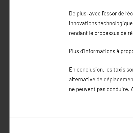
De plus, avec l’essor de 
innovations technologiques
rendant le processus de ré
Plus d’informations à pro
En conclusion, les taxis s
alternative de déplacement
ne peuvent pas conduire. A