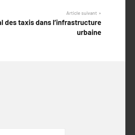
Article suivant
al des taxis dans l’infrastructure
urbaine