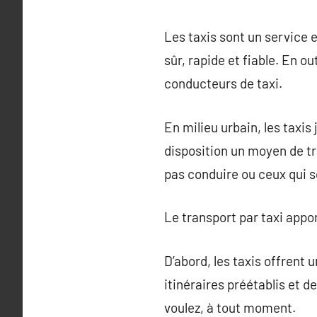
Les taxis sont un service
sûr, rapide et fiable. En o
conducteurs de taxi.
En milieu urbain, les taxis
disposition un moyen de tr
pas conduire ou ceux qui s
Le transport par taxi appo
D’abord, les taxis offrent
itinéraires préétablis et d
voulez, à tout moment.