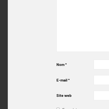
Nom
*
E-mail
*
Site web