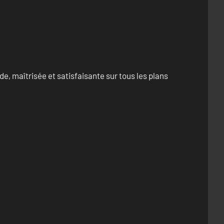
e, maîtrisée et satisfaisante sur tous les plans