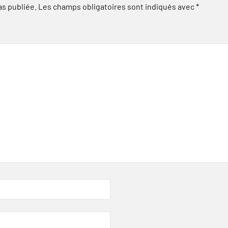
as publiée.
Les champs obligatoires sont indiqués avec
*