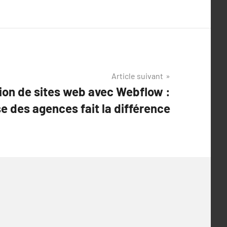
Article suivant
on de sites web avec Webflow :
se des agences fait la différence