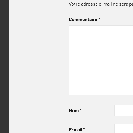
Votre adresse e-mail ne sera p
Commentaire
*
Nom
*
E-mail
*