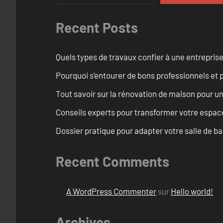
Recent Posts
Quels types de travaux confier à une entreprise
Pourquoi s’entourer de bons professionnels et pl
Tout savoir sur la rénovation de maison pour u
Conseils experts pour transformer votre espace
Dossier pratique pour adapter votre salle de b
Recent Comments
A WordPress Commenter
sur
Hello world!
Archives