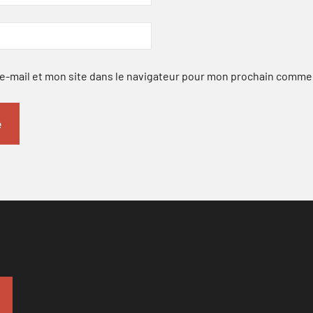
-mail et mon site dans le navigateur pour mon prochain comme