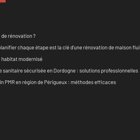
 de rénovation ?
anifier chaque étape est la clé d’une rénovation de maison fluid
n habitat modernisé
 sanitaire sécurisée en Dordogne : solutions professionnelles
ain PMR en région de Périgueux : méthodes efficaces