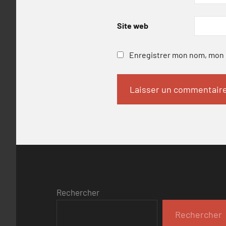
Site web
Enregistrer mon nom, mon e
Rechercher
Rechercher