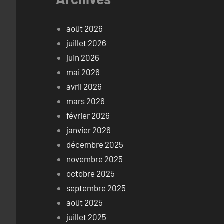
août 2026
juillet 2026
juin 2026
mai 2026
avril 2026
mars 2026
février 2026
janvier 2026
décembre 2025
novembre 2025
octobre 2025
septembre 2025
août 2025
juillet 2025